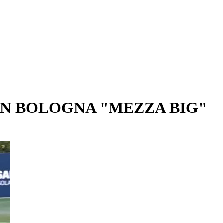
UN BOLOGNA "MEZZA BIG"