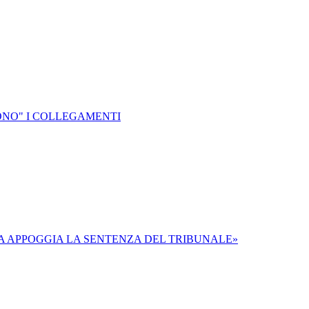
ONO" I COLLEGAMENTI
TA APPOGGIA LA SENTENZA DEL TRIBUNALE»