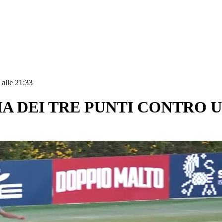
 alle 21:33
IA DEI TRE PUNTI CONTRO 