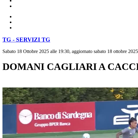
TG - SERVIZI TG
Sabato 18 Ottobre 2025 alle 19:30, aggiornato sabato 18 ottobre 2025
DOMANI CAGLIARI A CACC