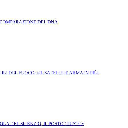
 COMPARAZIONE DEL DNA
ILI DEL FUOCO: «IL SATELLITE ARMA IN PIÙ»
SOLA DEL SILENZIO, IL POSTO GIUSTO»