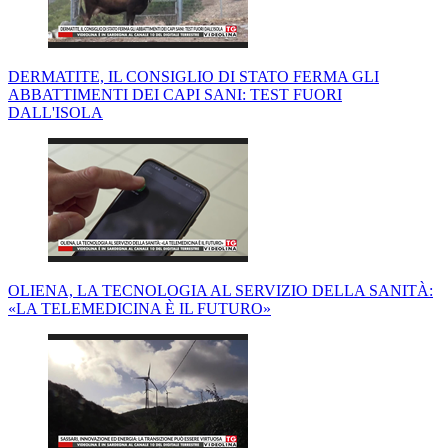
DERMATITE, IL CONSIGLIO DI STATO FERMA GLI
ABBATTIMENTI DEI CAPI SANI: TEST FUORI
DALL'ISOLA
OLIENA, LA TECNOLOGIA AL SERVIZIO DELLA SANITÀ:
«LA TELEMEDICINA È IL FUTURO»