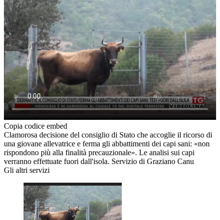
Copia codice embed
Clamorosa decisione del consiglio di Stato che accoglie il ricorso di
una giovane allevatrice e ferma gli abbattimenti dei capi sani: «non
rispondono più alla finalità precauzionale». Le analisi sui capi
verranno effettuate fuori dall'isola. Servizio di Graziano Canu
Gli altri servizi