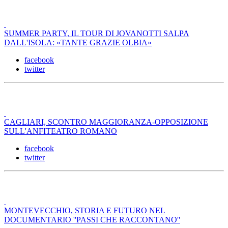
SUMMER PARTY, IL TOUR DI JOVANOTTI SALPA
DALL'ISOLA: «TANTE GRAZIE OLBIA»
facebook
twitter
CAGLIARI, SCONTRO MAGGIORANZA-OPPOSIZIONE
SULL'ANFITEATRO ROMANO
facebook
twitter
MONTEVECCHIO, STORIA E FUTURO NEL
DOCUMENTARIO ''PASSI CHE RACCONTANO''