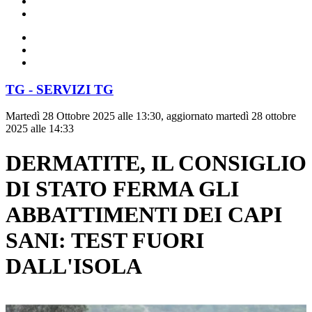
TG - SERVIZI TG
Martedì 28 Ottobre 2025 alle 13:30, aggiornato martedì 28 ottobre
2025 alle 14:33
DERMATITE, IL CONSIGLIO
DI STATO FERMA GLI
ABBATTIMENTI DEI CAPI
SANI: TEST FUORI
DALL'ISOLA