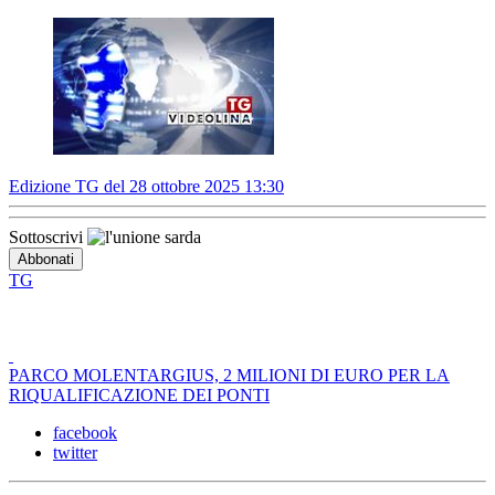
Edizione TG del 28 ottobre 2025 13:30
Sottoscrivi
TG
PARCO MOLENTARGIUS, 2 MILIONI DI EURO PER LA
RIQUALIFICAZIONE DEI PONTI
facebook
twitter