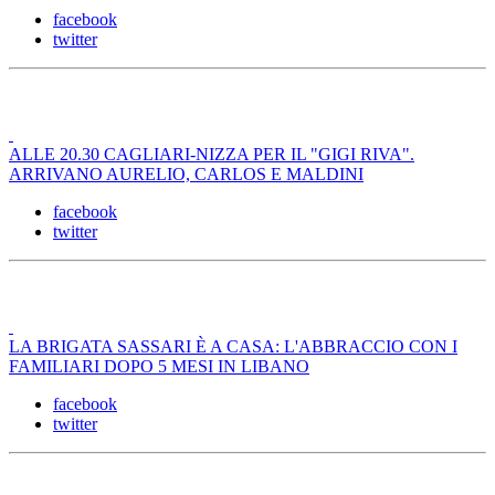
facebook
twitter
ALLE 20.30 CAGLIARI-NIZZA PER IL "GIGI RIVA".
ARRIVANO AURELIO, CARLOS E MALDINI
facebook
twitter
LA BRIGATA SASSARI È A CASA: L'ABBRACCIO CON I
FAMILIARI DOPO 5 MESI IN LIBANO
facebook
twitter