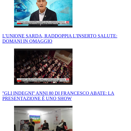
L'UNIONE SARDA, RADDOPPIA L'INSERTO SALUTE:
DOMANI IN OMAGGIO
''GLI INDEGNI'' ANNI 80 DI FRANCESCO ABATE: LA
PRESENTAZIONE È UNO SHOW