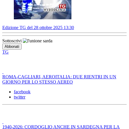
Edizione TG del 28 ottobre 2025 13:30
Sottoscrivi
TG
ROMA-CAGLIARI, AEROITALIA: DUE RIENTRI IN UN
GIORNO PER LO STESSO AEREO
facebook
twitter
1940-2026: CORDOGLIO ANCHE IN SARDEGNA PER LA