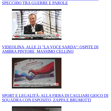
SPECCHIO TRA GUERRE E PAROLE
VIDEOLINA, ALLE 21 ''LA VOCE SARDA'': OSPITE DI
AMBRA PINTORE, MASSIMO CELLINO
SPORT E LEGALITÀ: ALLA FIERA DI CAGLIARI GIOCO DI
SQUADRA CON ESPOSITO, ZAPPA E BRUMOTTI