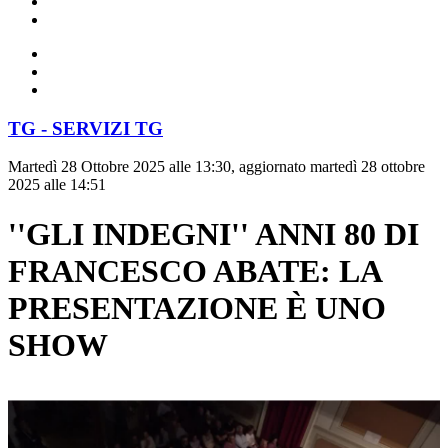
TG - SERVIZI TG
Martedì 28 Ottobre 2025 alle 13:30, aggiornato martedì 28 ottobre
2025 alle 14:51
''GLI INDEGNI'' ANNI 80 DI
FRANCESCO ABATE: LA
PRESENTAZIONE È UNO
SHOW