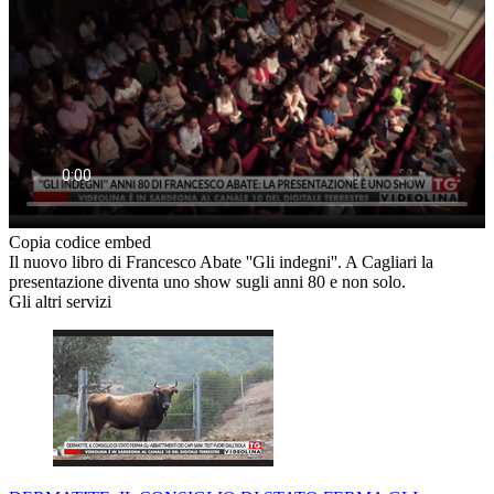
Copia codice embed
Il nuovo libro di Francesco Abate ''Gli indegni''. A Cagliari la
presentazione diventa uno show sugli anni 80 e non solo.
Gli altri servizi