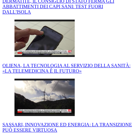
DERMATITE, IL CONSIGLIO DI STATO FERMA GLI
ABBATTIMENTI DEI CAPI SANI: TEST FUORI
DALL'ISOLA
OLIENA, LA TECNOLOGIA AL SERVIZIO DELLA SANITÀ:
«LA TELEMEDICINA È IL FUTURO»
SASSARI, INNOVAZIONE ED ENERGIA: LA TRANSIZIONE
PUÒ ESSERE VIRTUOSA