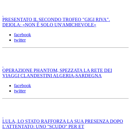
PRESENTATO IL SECONDO TROFEO "GIGI RIVA".
DEIOLA: «NON È SOLO UN'AMICHEVOLE»
facebook
twitter
OPERAZIONE PHANTOM, SPEZZATA LA RETE DEI
VIAGGI CLANDESTINI ALGERIA-SARDEGNA
facebook
twitter
LULA, LO STATO RAFFORZA LA SUA PRESENZA DOPO
L'ATTENTATO: UNO ''SCUDO'' PER ET