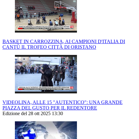
BASKET IN CARROZZINA, AI CAMPIONI D'ITALIA DI
CANTÙ IL TROFEO CITTÀ DI ORISTANO
VIDEOLINA, ALLE 15 "AUTENTICO": UNA GRANDE
PIAZZA DEL GUSTO PER IL REDENTORE
Edizione del 28 ott 2025 13:30