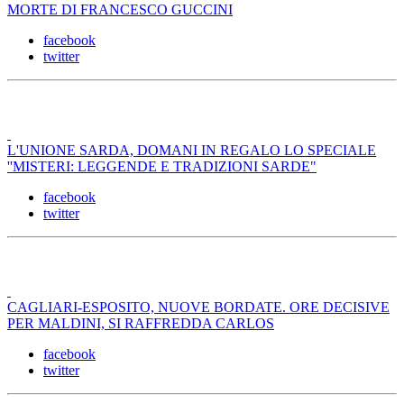
MORTE DI FRANCESCO GUCCINI
facebook
twitter
L'UNIONE SARDA, DOMANI IN REGALO LO SPECIALE
''MISTERI: LEGGENDE E TRADIZIONI SARDE"
facebook
twitter
CAGLIARI-ESPOSITO, NUOVE BORDATE. ORE DECISIVE
PER MALDINI, SI RAFFREDDA CARLOS
facebook
twitter