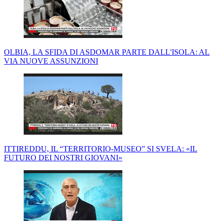
OLBIA, LA SFIDA DI ASDOMAR PARTE DALL'ISOLA: AL
VIA NUOVE ASSUNZIONI
ITTIREDDU, IL “TERRITORIO-MUSEO” SI SVELA: «IL
FUTURO DEI NOSTRI GIOVANI»