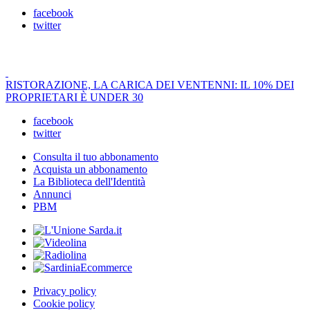
facebook
twitter
RISTORAZIONE, LA CARICA DEI VENTENNI: IL 10% DEI
PROPRIETARI È UNDER 30
facebook
twitter
Consulta il tuo abbonamento
Acquista un abbonamento
La Biblioteca dell'Identità
Annunci
PBM
Privacy policy
Cookie policy