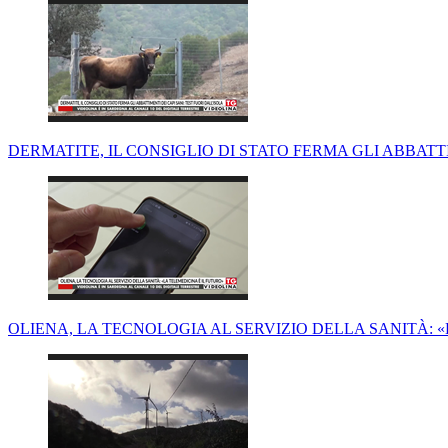
DERMATITE, IL CONSIGLIO DI STATO FERMA GLI ABBATTI
OLIENA, LA TECNOLOGIA AL SERVIZIO DELLA SANITÀ: 