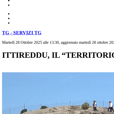
TG - SERVIZI TG
Martedì 28 Ottobre 2025 alle 13:30, aggiornato martedì 28 ottobre 20
ITTIREDDU, IL “TERRITORI