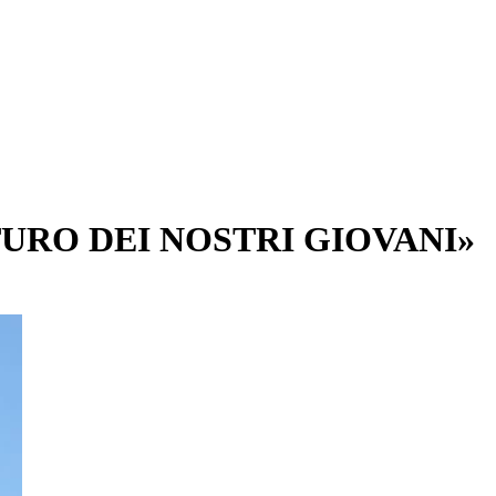
TURO DEI NOSTRI GIOVANI»