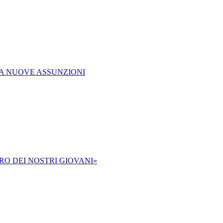
VIA NUOVE ASSUNZIONI
URO DEI NOSTRI GIOVANI»