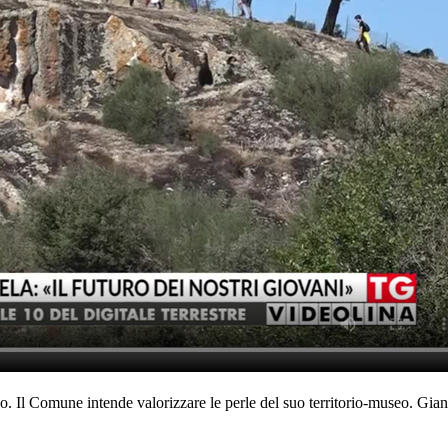
dano. Il Comune intende valorizzare le perle del suo territorio-museo. Gi