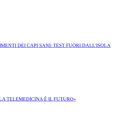
MENTI DEI CAPI SANI: TEST FUORI DALL'ISOLA
«LA TELEMEDICINA È IL FUTURO»