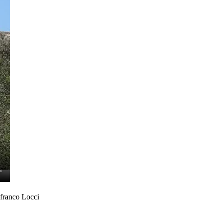
anfranco Locci