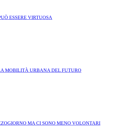
 PUÒ ESSERE VIRTUOSA
LA MOBILITÀ URBANA DEL FUTURO
MEZZOGIORNO MA CI SONO MENO VOLONTARI