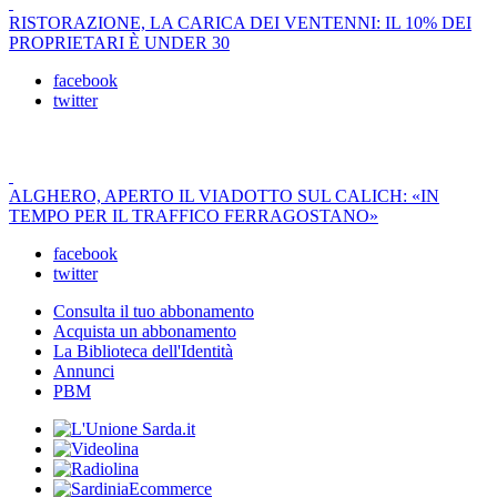
RISTORAZIONE, LA CARICA DEI VENTENNI: IL 10% DEI
PROPRIETARI È UNDER 30
facebook
twitter
ALGHERO, APERTO IL VIADOTTO SUL CALICH: «IN
TEMPO PER IL TRAFFICO FERRAGOSTANO»
facebook
twitter
Consulta il tuo abbonamento
Acquista un abbonamento
La Biblioteca dell'Identità
Annunci
PBM