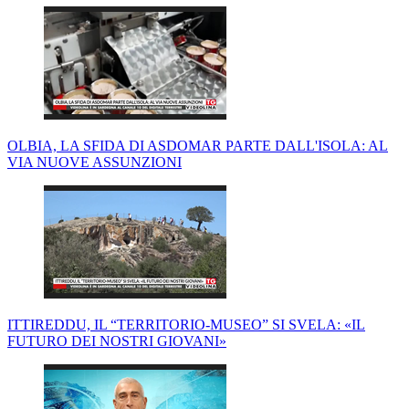
OLBIA, LA SFIDA DI ASDOMAR PARTE DALL'ISOLA: AL
VIA NUOVE ASSUNZIONI
ITTIREDDU, IL “TERRITORIO-MUSEO” SI SVELA: «IL
FUTURO DEI NOSTRI GIOVANI»