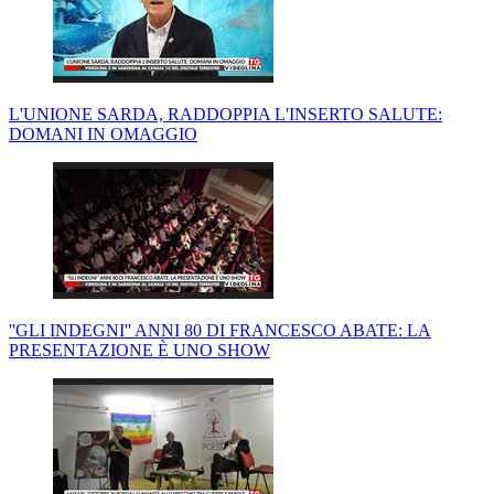
L'UNIONE SARDA, RADDOPPIA L'INSERTO SALUTE:
DOMANI IN OMAGGIO
''GLI INDEGNI'' ANNI 80 DI FRANCESCO ABATE: LA
PRESENTAZIONE È UNO SHOW