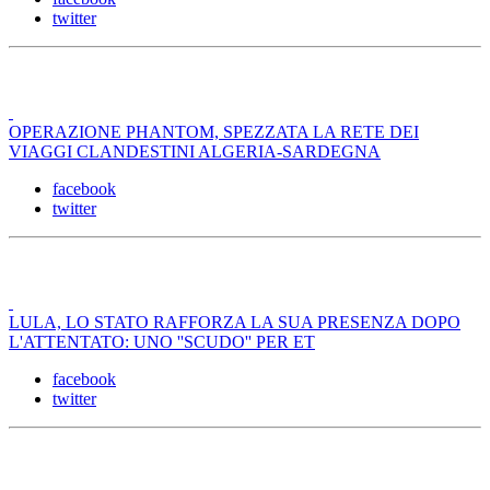
twitter
OPERAZIONE PHANTOM, SPEZZATA LA RETE DEI
VIAGGI CLANDESTINI ALGERIA-SARDEGNA
facebook
twitter
LULA, LO STATO RAFFORZA LA SUA PRESENZA DOPO
L'ATTENTATO: UNO ''SCUDO'' PER ET
facebook
twitter