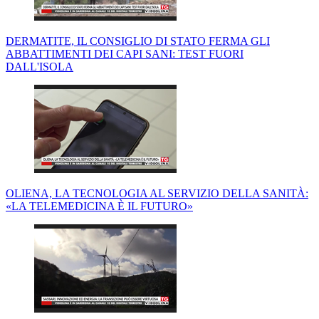
DERMATITE, IL CONSIGLIO DI STATO FERMA GLI
ABBATTIMENTI DEI CAPI SANI: TEST FUORI
DALL'ISOLA
OLIENA, LA TECNOLOGIA AL SERVIZIO DELLA SANITÀ:
«LA TELEMEDICINA È IL FUTURO»