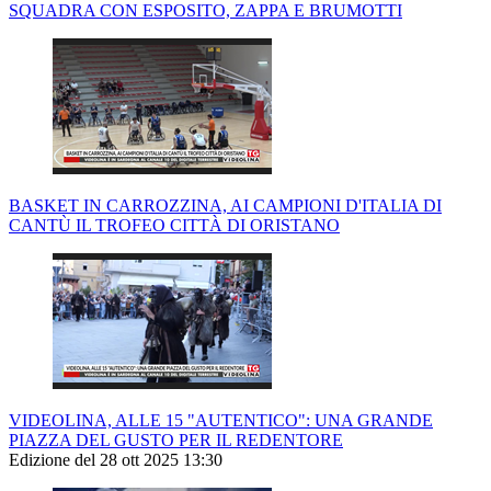
SQUADRA CON ESPOSITO, ZAPPA E BRUMOTTI
BASKET IN CARROZZINA, AI CAMPIONI D'ITALIA DI
CANTÙ IL TROFEO CITTÀ DI ORISTANO
VIDEOLINA, ALLE 15 "AUTENTICO": UNA GRANDE
PIAZZA DEL GUSTO PER IL REDENTORE
Edizione del 28 ott 2025 13:30