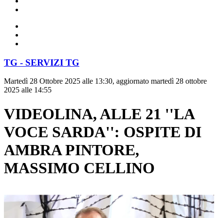
TG - SERVIZI TG
Martedì 28 Ottobre 2025 alle 13:30, aggiornato martedì 28 ottobre
2025 alle 14:55
VIDEOLINA, ALLE 21 ''LA
VOCE SARDA'': OSPITE DI
AMBRA PINTORE,
MASSIMO CELLINO