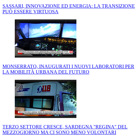
SASSARI, INNOVAZIONE ED ENERGIA: LA TRANSIZIONE
PUÒ ESSERE VIRTUOSA
MONSERRATO, INAUGURATI I NUOVI LABORATORI PER
LA MOBILITÀ URBANA DEL FUTURO
TERZO SETTORE CRESCE, SARDEGNA ''REGINA'' DEL
MEZZOGIORNO MA CI SONO MENO VOLONTARI