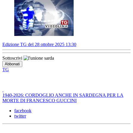
Edizione TG del 28 ottobre 2025 13:30
Sottoscrivi
TG
1940-2026: CORDOGLIO ANCHE IN SARDEGNA PER LA
MORTE DI FRANCESCO GUCCINI
facebook
twitter