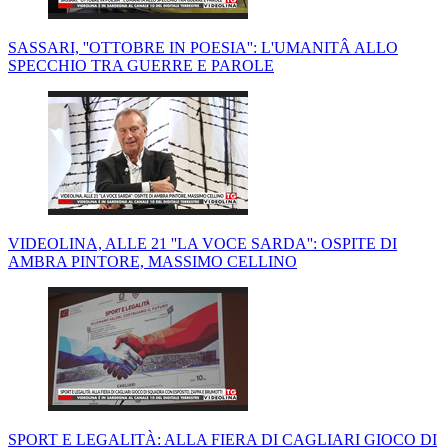
SASSARI, ''OTTOBRE IN POESIA'': L'UMANITÂ ALLO
SPECCHIO TRA GUERRE E PAROLE
VIDEOLINA, ALLE 21 ''LA VOCE SARDA'': OSPITE DI
AMBRA PINTORE, MASSIMO CELLINO
SPORT E LEGALITÀ: ALLA FIERA DI CAGLIARI GIOCO DI