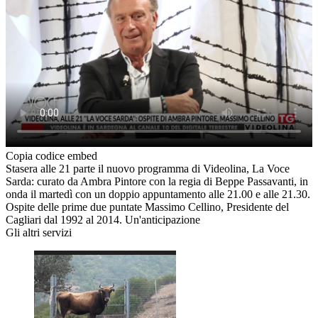
Copia codice embed
Stasera alle 21 parte il nuovo programma di Videolina, La Voce
Sarda: curato da Ambra Pintore con la regia di Beppe Passavanti, in
onda il martedì con un doppio appuntamento alle 21.00 e alle 21.30.
Ospite delle prime due puntate Massimo Cellino, Presidente del
Cagliari dal 1992 al 2014. Un'anticipazione
Gli altri servizi