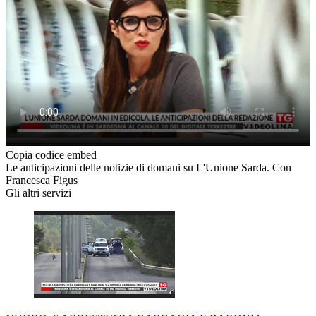
Copia codice embed
Le anticipazioni delle notizie di domani su L'Unione Sarda. Con
Francesca Figus
Gli altri servizi