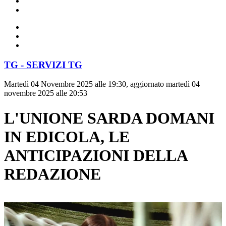
TG - SERVIZI TG
Martedì 04 Novembre 2025 alle 19:30, aggiornato martedì 04
novembre 2025 alle 20:53
L'UNIONE SARDA DOMANI
IN EDICOLA, LE
ANTICIPAZIONI DELLA
REDAZIONE