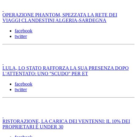
OPERAZIONE PHANTOM, SPEZZATA LA RETE DEI
VIAGGI CLANDESTINI ALGERIA-SARDEGNA
facebook
twitter
LULA, LO STATO RAFFORZA LA SUA PRESENZA DOPO
L'ATTENTATO: UNO ''SCUDO'' PER ET
facebook
twitter
RISTORAZIONE, LA CARICA DEI VENTENNI: IL 10% DEI
PROPRIETARI È UNDER 30