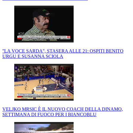
''LA VOCE SARDA'', STASERA ALLE 21: OSPITI BENITO
URGU E SUSANNA SCIOLA
VELJKO MRSIC È IL NUOVO COACH DELLA DINAMO,
SETTIMANA DI FUOCO PER I BIANCOBLU