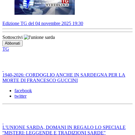
Edizione TG del 04 novembre 2025 19:30
Sottoscrivi
TG
1940-2026: CORDOGLIO ANCHE IN SARDEGNA PER LA
MORTE DI FRANCESCO GUCCINI
facebook
twitter
L'UNIONE SARDA, DOMANI IN REGALO LO SPECIALE
''MISTERI: LEGGENDE E TRADIZIONI SARDE"