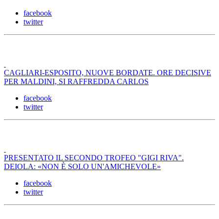
facebook
twitter
CAGLIARI-ESPOSITO, NUOVE BORDATE. ORE DECISIVE
PER MALDINI, SI RAFFREDDA CARLOS
facebook
twitter
PRESENTATO IL SECONDO TROFEO "GIGI RIVA".
DEIOLA: «NON È SOLO UN'AMICHEVOLE»
facebook
twitter