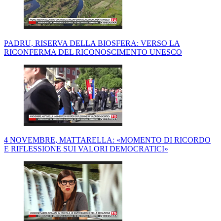
PADRU, RISERVA DELLA BIOSFERA: VERSO LA
RICONFERMA DEL RICONOSCIMENTO UNESCO
4 NOVEMBRE, MATTARELLA: «MOMENTO DI RICORDO
E RIFLESSIONE SUI VALORI DEMOCRATICI»