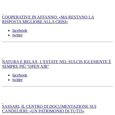
COOPERATIVE IN AFFANNO: «MA RESTANO LA
RISPOSTA MIGLIORE ALLA CRISI»
facebook
twitter
NATURA E RELAX, L’ESTATE NEL SULCIS IGLESIENTE È
SEMPRE PIÙ ''OPEN AIR''
facebook
twitter
SASSARI, IL CENTRO DI DOCUMENTAZIONE SUI
CANDELIERI: «UN PATRIMONIO DI TUTTI»