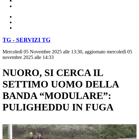
TG - SERVIZI TG
Mercoledì 05 Novembre 2025 alle 13:30, aggiornato mercoledì 05
novembre 2025 alle 14:33
NUORO, SI CERCA IL
SETTIMO UOMO DELLA
BANDA “MODULARE”:
PULIGHEDDU IN FUGA