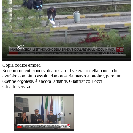
Copia codice embed
Sei componenti sono stati arrestati. Il veterano della banda che
avrebbe compiuto assalti clamorosi da marzo a ottobre, però, un
60enne orgolese, è ancora latitante. Gianfranco Locci
Gli altri servizi