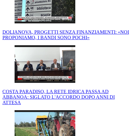
DOLIANOVA, PROGETTI SENZA FINANZIAMENTI: «NOI
PROPONIAMO, I BANDI SONO POCHI»
COSTA PARADISO, LA RETE IDRICA PASSA AD
ABBANOA: SIGLATO L'ACCORDO DOPO ANNI DI
ATTESA