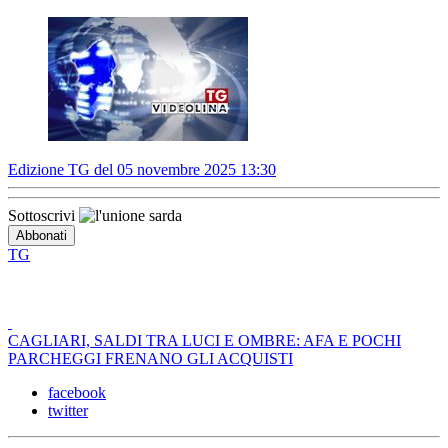
Edizione TG del 05 novembre 2025 13:30
Sottoscrivi
TG
CAGLIARI, SALDI TRA LUCI E OMBRE: AFA E POCHI
PARCHEGGI FRENANO GLI ACQUISTI
facebook
twitter