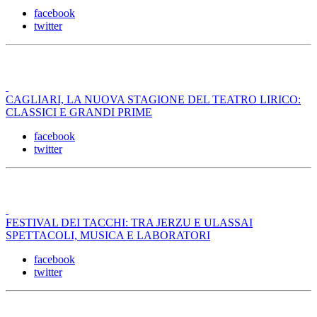
facebook
twitter
CAGLIARI, LA NUOVA STAGIONE DEL TEATRO LIRICO:
CLASSICI E GRANDI PRIME
facebook
twitter
FESTIVAL DEI TACCHI: TRA JERZU E ULASSAI
SPETTACOLI, MUSICA E LABORATORI
facebook
twitter