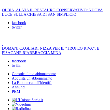
OLBIA, AL VIA IL RESTAURO CONSERVATIVO: NUOVA
LUCE SULLA CHIESA DI SAN SIMPLICIO
facebook
twitter
DOMANI CAGLIARI-NIZZA PER IL "TROFEO RIVA". E
PISACANE RIABBRACCIA MINA
facebook
twitter
Consulta il tuo abbonamento
Acquista un abbonamento
La Biblioteca dell'Identità
Annunci
PBM