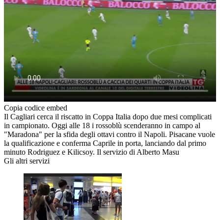
Copia codice embed
Il Cagliari cerca il riscatto in Coppa Italia dopo due mesi complicati
in campionato. Oggi alle 18 i rossoblù scenderanno in campo al
"Maradona" per la sfida degli ottavi contro il Napoli. Pisacane vuole
la qualificazione e conferma Caprile in porta, lanciando dal primo
minuto Rodriguez e Kilicsoy. Il servizio di Alberto Masu
Gli altri servizi