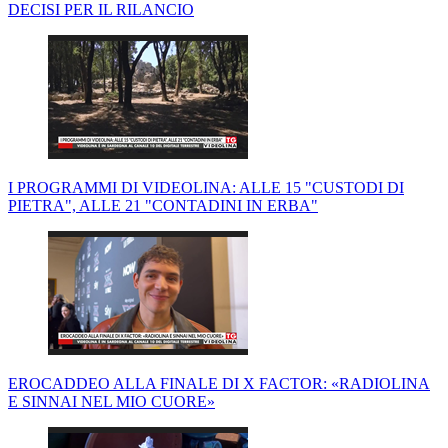
DECISI PER IL RILANCIO
I PROGRAMMI DI VIDEOLINA: ALLE 15 "CUSTODI DI
PIETRA", ALLE 21 "CONTADINI IN ERBA"
EROCADDEO ALLA FINALE DI X FACTOR: «RADIOLINA
E SINNAI NEL MIO CUORE»