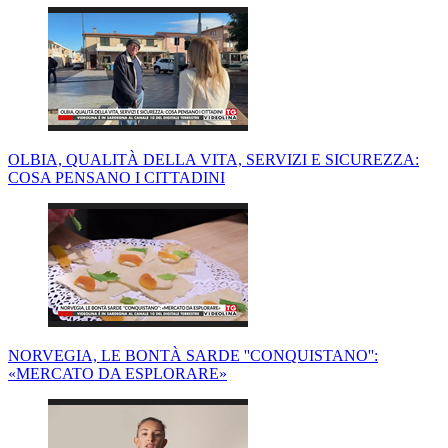
OLBIA, QUALITÀ DELLA VITA, SERVIZI E SICUREZZA:
COSA PENSANO I CITTADINI
NORVEGIA, LE BONTÀ SARDE ''CONQUISTANO'':
«MERCATO DA ESPLORARE»