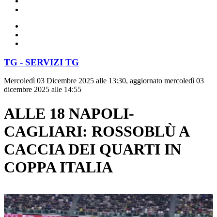
TG - SERVIZI TG
Mercoledì 03 Dicembre 2025 alle 13:30, aggiornato mercoledì 03
dicembre 2025 alle 14:55
ALLE 18 NAPOLI-
CAGLIARI: ROSSOBLÙ A
CACCIA DEI QUARTI IN
COPPA ITALIA