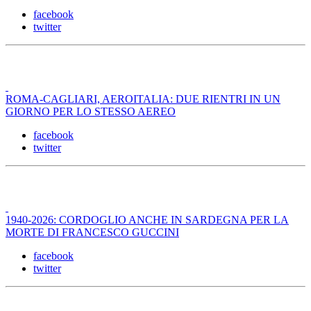
facebook
twitter
ROMA-CAGLIARI, AEROITALIA: DUE RIENTRI IN UN
GIORNO PER LO STESSO AEREO
facebook
twitter
1940-2026: CORDOGLIO ANCHE IN SARDEGNA PER LA
MORTE DI FRANCESCO GUCCINI
facebook
twitter