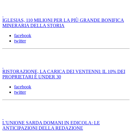
IGLESIAS, 110 MILIONI PER LA PIÙ GRANDE BONIFICA
MINERARIA DELLA STORIA
facebook
twitter
RISTORAZIONE, LA CARICA DEI VENTENNI: IL 10% DEI
PROPRIETARI È UNDER 30
facebook
twitter
L'UNIONE SARDA DOMANI IN EDICOLA: LE
ANTICIPAZIONI DELLA REDAZIONE