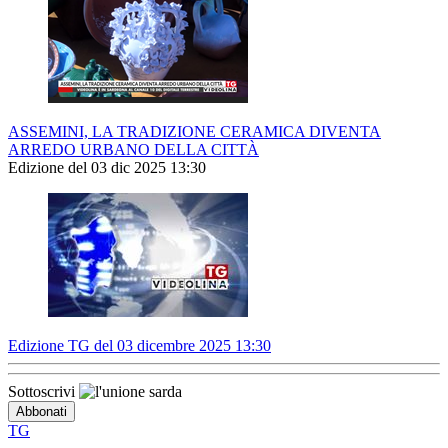
ASSEMINI, LA TRADIZIONE CERAMICA DIVENTA
ARREDO URBANO DELLA CITTÀ
Edizione del 03 dic 2025 13:30
Edizione TG del 03 dicembre 2025 13:30
Sottoscrivi
TG