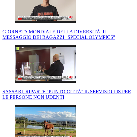
GIORNATA MONDIALE DELLA DIVERSITÀ, IL
MESSAGGIO DEI RAGAZZI "SPECIAL OLYMPICS"
SASSARI, RIPARTE ''PUNTO CITTÀ'' IL SERVIZIO LIS PER
LE PERSONE NON UDENTI