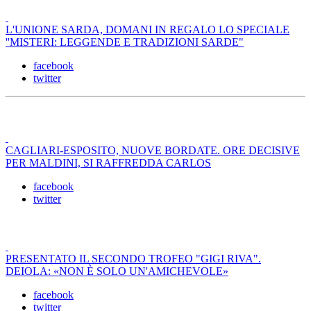
L'UNIONE SARDA, DOMANI IN REGALO LO SPECIALE
''MISTERI: LEGGENDE E TRADIZIONI SARDE"
facebook
twitter
CAGLIARI-ESPOSITO, NUOVE BORDATE. ORE DECISIVE
PER MALDINI, SI RAFFREDDA CARLOS
facebook
twitter
PRESENTATO IL SECONDO TROFEO "GIGI RIVA".
DEIOLA: «NON È SOLO UN'AMICHEVOLE»
facebook
twitter