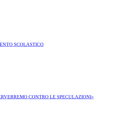
MENTO SCOLASTICO
TERVERREMO CONTRO LE SPECULAZIONI»