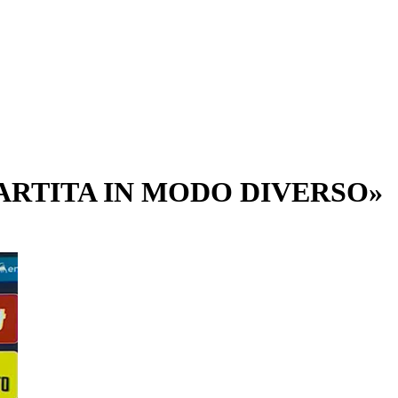
ARTITA IN MODO DIVERSO»