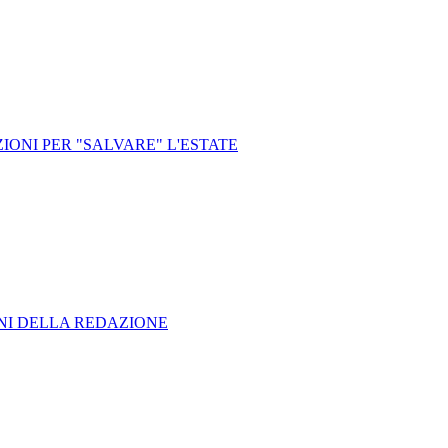
IONI PER "SALVARE" L'ESTATE
ONI DELLA REDAZIONE