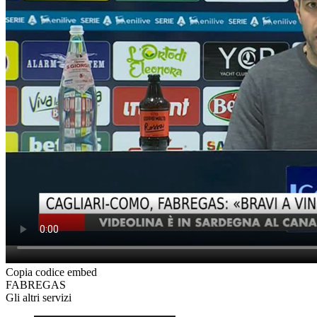
Copia codice embed
FABREGAS
Gli altri servizi