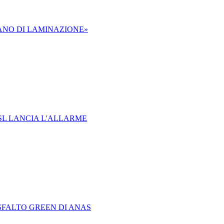
IANO DI LAMINAZIONE»
SL LANCIA L'ALLARME
SFALTO GREEN DI ANAS