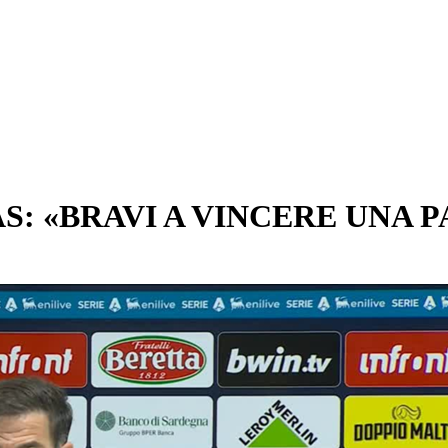
: «BRAVI A VINCERE UNA P