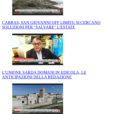
CABRAS, SAN GIOVANNI OFF LIMITS: SI CERCANO
SOLUZIONI PER "SALVARE" L'ESTATE
L'UNIONE SARDA DOMANI IN EDICOLA, LE
ANTICIPAZIONI DELLA REDAZIONE