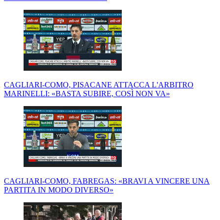
CAGLIARI-COMO, PISACANE ATTACCA L'ARBITRO
MARINELLI: «BASTA SUBIRE, COSÌ NON VA»
CAGLIARI-COMO, FABREGAS: «BRAVI A VINCERE UNA
PARTITA IN MODO DIVERSO»