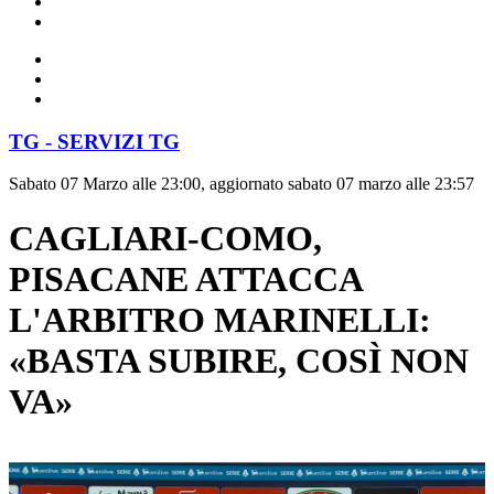
TG - SERVIZI TG
Sabato 07 Marzo alle 23:00, aggiornato sabato 07 marzo alle 23:57
CAGLIARI-COMO,
PISACANE ATTACCA
L'ARBITRO MARINELLI:
«BASTA SUBIRE, COSÌ NON
VA»