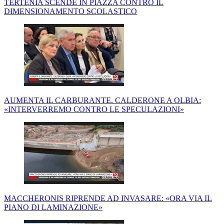
TERTENIA SCENDE IN PIAZZA CONTRO IL
DIMENSIONAMENTO SCOLASTICO
AUMENTA IL CARBURANTE. CALDERONE A OLBIA:
«INTERVERREMO CONTRO LE SPECULAZIONI»
MACCHERONIS RIPRENDE AD INVASARE: «ORA VIA IL
PIANO DI LAMINAZIONE»