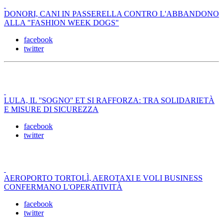
DONORI, CANI IN PASSERELLA CONTRO L'ABBANDONO
ALLA "FASHION WEEK DOGS"
facebook
twitter
LULA, IL ''SOGNO'' ET SI RAFFORZA: TRA SOLIDARIETÀ
E MISURE DI SICUREZZA
facebook
twitter
AEROPORTO TORTOLÌ, AEROTAXI E VOLI BUSINESS
CONFERMANO L'OPERATIVITÀ
facebook
twitter