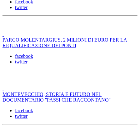
facebook
twitter
PARCO MOLENTARGIUS, 2 MILIONI DI EURO PER LA
RIQUALIFICAZIONE DEI PONTI
facebook
twitter
MONTEVECCHIO, STORIA E FUTURO NEL
DOCUMENTARIO ''PASSI CHE RACCONTANO''
facebook
twitter