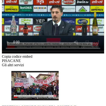
Copia codice embed
PISACANE
Gli altri servizi