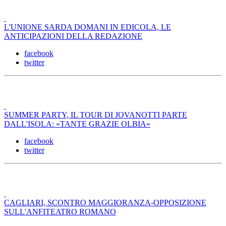
L'UNIONE SARDA DOMANI IN EDICOLA, LE
ANTICIPAZIONI DELLA REDAZIONE
facebook
twitter
SUMMER PARTY, IL TOUR DI JOVANOTTI PARTE
DALL'ISOLA: «TANTE GRAZIE OLBIA»
facebook
twitter
CAGLIARI, SCONTRO MAGGIORANZA-OPPOSIZIONE
SULL'ANFITEATRO ROMANO