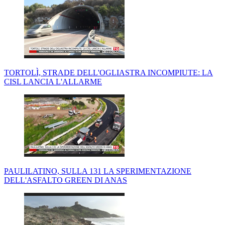
TORTOLÌ, STRADE DELL'OGLIASTRA INCOMPIUTE: LA
CISL LANCIA L'ALLARME
PAULILATINO, SULLA 131 LA SPERIMENTAZIONE
DELL'ASFALTO GREEN DI ANAS