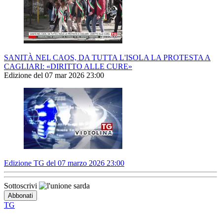
SANITÀ NEL CAOS, DA TUTTA L'ISOLA LA PROTESTA A
CAGLIARI: «DIRITTO ALLE CURE»
Edizione del 07 mar 2026 23:00
Edizione TG del 07 marzo 2026 23:00
Sottoscrivi
TG