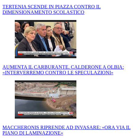
TERTENIA SCENDE IN PIAZZA CONTRO IL
DIMENSIONAMENTO SCOLASTICO
AUMENTA IL CARBURANTE. CALDERONE A OLBIA:
«INTERVERREMO CONTRO LE SPECULAZIONI»
MACCHERONIS RIPRENDE AD INVASARE: «ORA VIA IL
PIANO DI LAMINAZIONE»