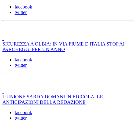
facebook
twitter
SICUREZZA A OLBIA: IN VIA FIUME D'ITALIA STOP AI
PARCHEGGI PER UN ANNO
facebook
twitter
L'UNIONE SARDA DOMANI IN EDICOLA, LE
ANTICIPAZIONI DELLA REDAZIONE
facebook
twitter