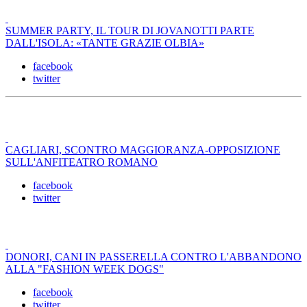
SUMMER PARTY, IL TOUR DI JOVANOTTI PARTE
DALL'ISOLA: «TANTE GRAZIE OLBIA»
facebook
twitter
CAGLIARI, SCONTRO MAGGIORANZA-OPPOSIZIONE
SULL'ANFITEATRO ROMANO
facebook
twitter
DONORI, CANI IN PASSERELLA CONTRO L'ABBANDONO
ALLA "FASHION WEEK DOGS"
facebook
twitter