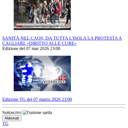
SANITÀ NEL CAOS, DA TUTTA L'ISOLA LA PROTESTA A
CAGLIARI: «DIRITTO ALLE CURE»
Edizione del 07 mar 2026 23:00
Edizione TG del 07 marzo 2026 23:00
Sottoscrivi
TG