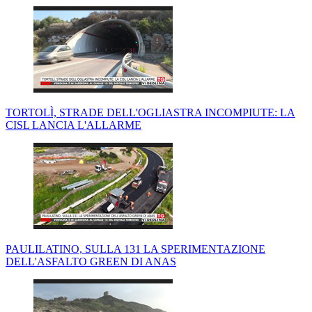
TORTOLÌ, STRADE DELL'OGLIASTRA INCOMPIUTE: LA
CISL LANCIA L'ALLARME
PAULILATINO, SULLA 131 LA SPERIMENTAZIONE
DELL'ASFALTO GREEN DI ANAS