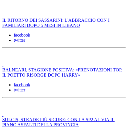
IL RITORNO DEI SASSARINI: L'ABBRACCIO CON I
FAMILIARI DOPO 5 MESI IN LIBANO
facebook
twitter
BALNEARI, STAGIONE POSITIVA: «PRENOTAZIONI TOP,
IL POETTO RISORGE DOPO HARRY»
facebook
twitter
SULCIS, STRADE PIÙ SICURE: CON LA SP2 AL VIA IL
PIANO ASFALTI DELLA PROVINCIA