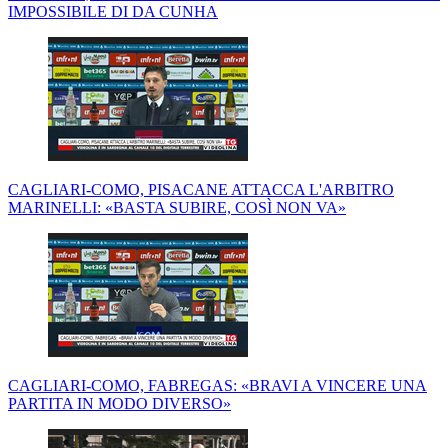
IMPOSSIBILE DI DA CUNHA
CAGLIARI-COMO, PISACANE ATTACCA L'ARBITRO
MARINELLI: «BASTA SUBIRE, COSÌ NON VA»
CAGLIARI-COMO, FABREGAS: «BRAVI A VINCERE UNA
PARTITA IN MODO DIVERSO»