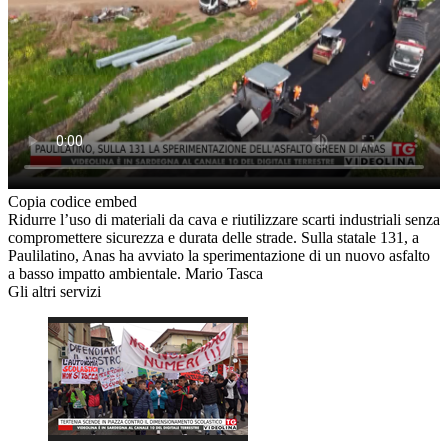
Copia codice embed
Ridurre l’uso di materiali da cava e riutilizzare scarti industriali senza
compromettere sicurezza e durata delle strade. Sulla statale 131, a
Paulilatino, Anas ha avviato la sperimentazione di un nuovo asfalto
a basso impatto ambientale. Mario Tasca
Gli altri servizi