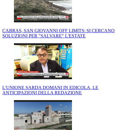
CABRAS, SAN GIOVANNI OFF LIMITS: SI CERCANO
SOLUZIONI PER "SALVARE" L'ESTATE
L'UNIONE SARDA DOMANI IN EDICOLA, LE
ANTICIPAZIONI DELLA REDAZIONE