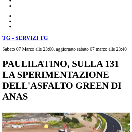
TG - SERVIZI TG
Sabato 07 Marzo alle 23:00, aggiornato sabato 07 marzo alle 23:40
PAULILATINO, SULLA 131
LA SPERIMENTAZIONE
DELL'ASFALTO GREEN DI
ANAS