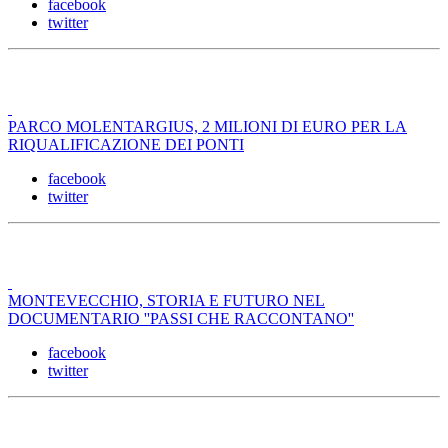
facebook
twitter
PARCO MOLENTARGIUS, 2 MILIONI DI EURO PER LA
RIQUALIFICAZIONE DEI PONTI
facebook
twitter
MONTEVECCHIO, STORIA E FUTURO NEL
DOCUMENTARIO ''PASSI CHE RACCONTANO''
facebook
twitter