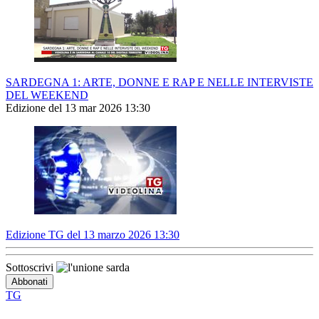
SARDEGNA 1: ARTE, DONNE E RAP E NELLE INTERVISTE
DEL WEEKEND
Edizione del 13 mar 2026 13:30
Edizione TG del 13 marzo 2026 13:30
Sottoscrivi
TG