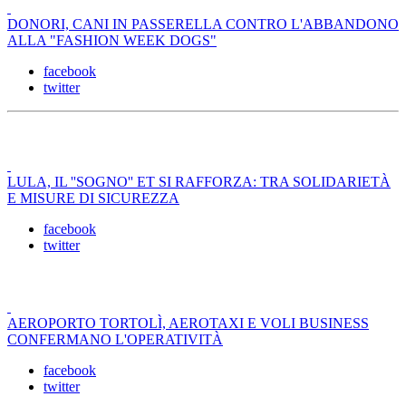
DONORI, CANI IN PASSERELLA CONTRO L'ABBANDONO
ALLA "FASHION WEEK DOGS"
facebook
twitter
LULA, IL ''SOGNO'' ET SI RAFFORZA: TRA SOLIDARIETÀ
E MISURE DI SICUREZZA
facebook
twitter
AEROPORTO TORTOLÌ, AEROTAXI E VOLI BUSINESS
CONFERMANO L'OPERATIVITÀ
facebook
twitter