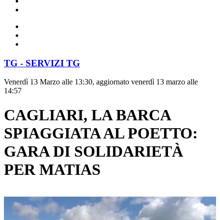
TG - SERVIZI TG
Venerdì 13 Marzo alle 13:30, aggiornato venerdì 13 marzo alle
14:57
CAGLIARI, LA BARCA
SPIAGGIATA AL POETTO:
GARA DI SOLIDARIETÀ
PER MATIAS