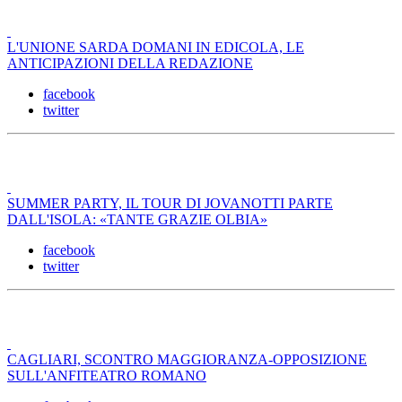
L'UNIONE SARDA DOMANI IN EDICOLA, LE
ANTICIPAZIONI DELLA REDAZIONE
facebook
twitter
SUMMER PARTY, IL TOUR DI JOVANOTTI PARTE
DALL'ISOLA: «TANTE GRAZIE OLBIA»
facebook
twitter
CAGLIARI, SCONTRO MAGGIORANZA-OPPOSIZIONE
SULL'ANFITEATRO ROMANO