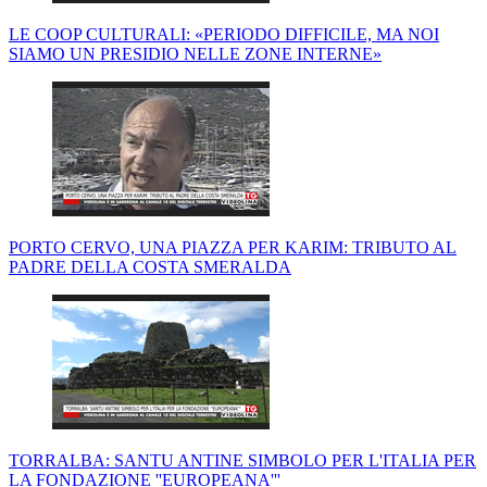
LE COOP CULTURALI: «PERIODO DIFFICILE, MA NOI
SIAMO UN PRESIDIO NELLE ZONE INTERNE»
PORTO CERVO, UNA PIAZZA PER KARIM: TRIBUTO AL
PADRE DELLA COSTA SMERALDA
TORRALBA: SANTU ANTINE SIMBOLO PER L'ITALIA PER
LA FONDAZIONE ''EUROPEANA'''