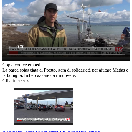
Copia codice embed
La barca spiaggiata al Poetto, gara di solidarietà per aiutare Matias e
la famiglia. Imbarcazione da rimuovere.
Gli altri servizi