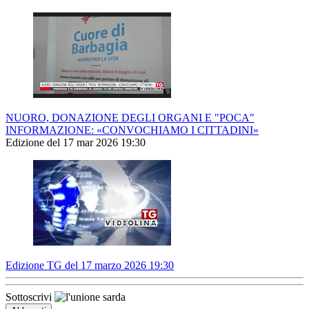
NUORO, DONAZIONE DEGLI ORGANI E "POCA"
INFORMAZIONE: «CONVOCHIAMO I CITTADINI»
Edizione del 17 mar 2026 19:30
Edizione TG del 17 marzo 2026 19:30
Sottoscrivi