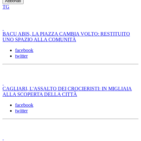
TG
BACU ABIS, LA PIAZZA CAMBIA VOLTO: RESTITUITO
UNO SPAZIO ALLA COMUNITÀ
facebook
twitter
CAGLIARI, L'ASSALTO DEI CROCIERISTI: IN MIGLIAIA
ALLA SCOPERTA DELLA CITTÀ
facebook
twitter