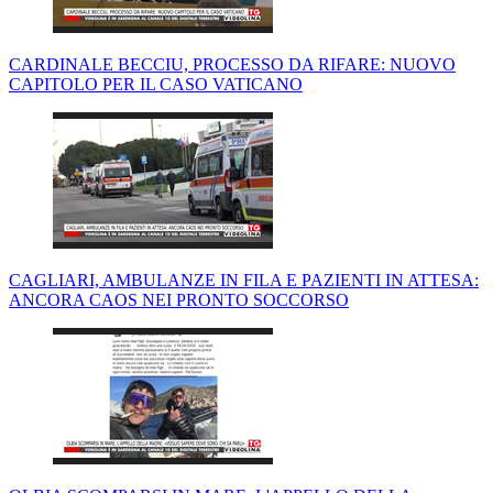
CARDINALE BECCIU, PROCESSO DA RIFARE: NUOVO
CAPITOLO PER IL CASO VATICANO
CAGLIARI, AMBULANZE IN FILA E PAZIENTI IN ATTESA:
ANCORA CAOS NEI PRONTO SOCCORSO