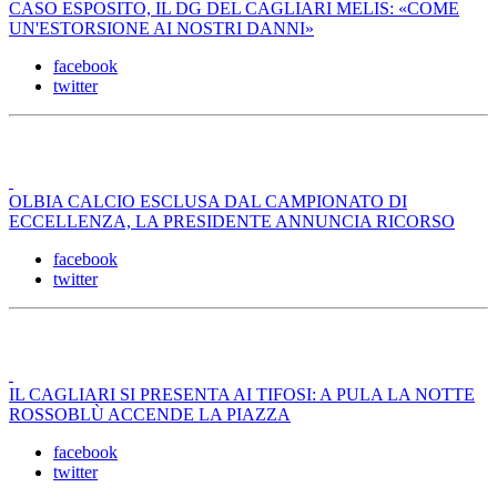
CASO ESPOSITO, IL DG DEL CAGLIARI MELIS: «COME
UN'ESTORSIONE AI NOSTRI DANNI»
facebook
twitter
OLBIA CALCIO ESCLUSA DAL CAMPIONATO DI
ECCELLENZA, LA PRESIDENTE ANNUNCIA RICORSO
facebook
twitter
IL CAGLIARI SI PRESENTA AI TIFOSI: A PULA LA NOTTE
ROSSOBLÙ ACCENDE LA PIAZZA
facebook
twitter