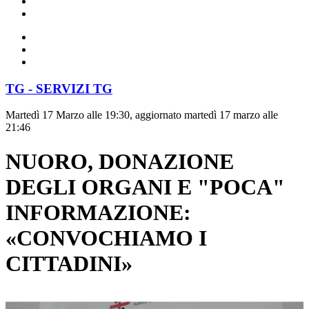
TG - SERVIZI TG
Martedì 17 Marzo alle 19:30, aggiornato martedì 17 marzo alle
21:46
NUORO, DONAZIONE
DEGLI ORGANI E "POCA"
INFORMAZIONE:
«CONVOCHIAMO I
CITTADINI»