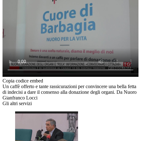
Copia codice embed
Un caffè offerto e tante rassicurazioni per convincere una bella fetta
di indecisi a dare il consenso alla donazione degli organi. Da Nuoro
Gianfranco Locci
Gli altri servizi