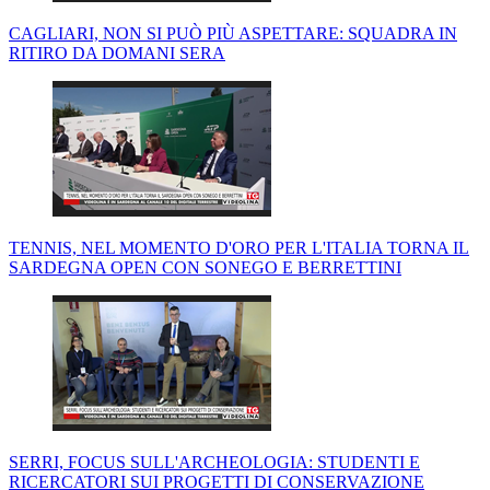
CAGLIARI, NON SI PUÒ PIÙ ASPETTARE: SQUADRA IN
RITIRO DA DOMANI SERA
TENNIS, NEL MOMENTO D'ORO PER L'ITALIA TORNA IL
SARDEGNA OPEN CON SONEGO E BERRETTINI
SERRI, FOCUS SULL'ARCHEOLOGIA: STUDENTI E
RICERCATORI SUI PROGETTI DI CONSERVAZIONE