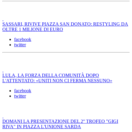
SASSARI, RIVIVE PIAZZA SAN DONATO: RESTYLING DA
OLTRE 1 MILIONE DI EURO
facebook
twitter
LULA, LA FORZA DELLA COMUNITÀ DOPO
L'ATTENTATO: «UNITI NON CI FERMA NESSUNO»
facebook
twitter
DOMANI LA PRESENTAZIONE DEL 2° TROFEO "GIGI
RIVA" IN PIAZZA L'UNIONE SARDA