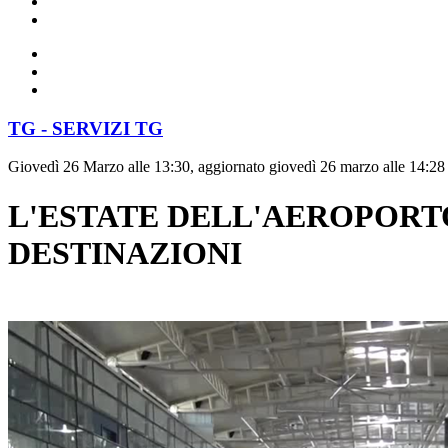
TG - SERVIZI TG
Giovedì 26 Marzo alle 13:30, aggiornato giovedì 26 marzo alle 14:28
L'ESTATE DELL'AEROPORTO
DESTINAZIONI