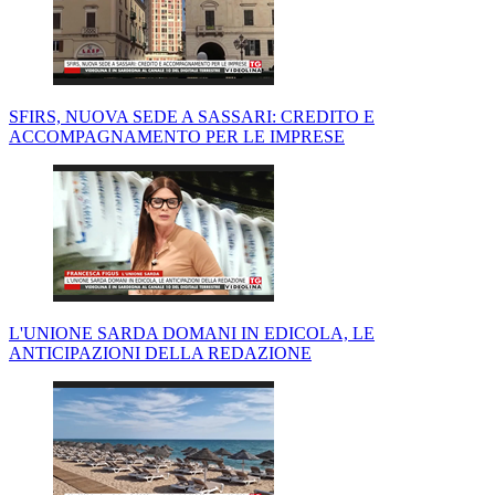
SFIRS, NUOVA SEDE A SASSARI: CREDITO E
ACCOMPAGNAMENTO PER LE IMPRESE
L'UNIONE SARDA DOMANI IN EDICOLA, LE
ANTICIPAZIONI DELLA REDAZIONE