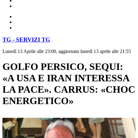
TG - SERVIZI TG
Lunedì 13 Aprile alle 23:00, aggiornato lunedì 13 aprile alle 21:55
GOLFO PERSICO, SEQUI:
«A USA E IRAN INTERESSA
LA PACE». CARRUS: «CHOC
ENERGETICO»