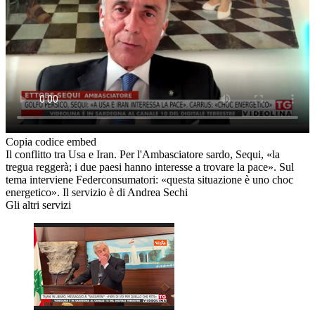
Copia codice embed
Il conflitto tra Usa e Iran. Per l'Ambasciatore sardo, Sequi, «la
tregua reggerà; i due paesi hanno interesse a trovare la pace». Sul
tema interviene Federconsumatori: «questa situazione è uno choc
energetico». Il servizio è di Andrea Sechi
Gli altri servizi