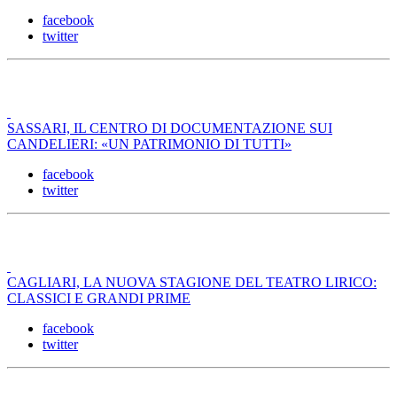
facebook
twitter
SASSARI, IL CENTRO DI DOCUMENTAZIONE SUI
CANDELIERI: «UN PATRIMONIO DI TUTTI»
facebook
twitter
CAGLIARI, LA NUOVA STAGIONE DEL TEATRO LIRICO:
CLASSICI E GRANDI PRIME
facebook
twitter