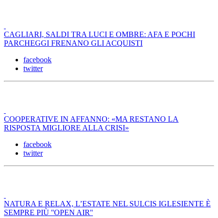
CAGLIARI, SALDI TRA LUCI E OMBRE: AFA E POCHI
PARCHEGGI FRENANO GLI ACQUISTI
facebook
twitter
COOPERATIVE IN AFFANNO: «MA RESTANO LA
RISPOSTA MIGLIORE ALLA CRISI»
facebook
twitter
NATURA E RELAX, L’ESTATE NEL SULCIS IGLESIENTE È
SEMPRE PIÙ ''OPEN AIR''