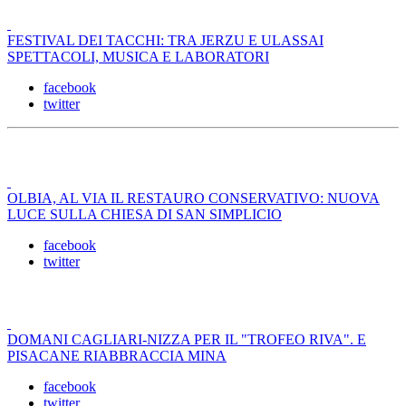
FESTIVAL DEI TACCHI: TRA JERZU E ULASSAI
SPETTACOLI, MUSICA E LABORATORI
facebook
twitter
OLBIA, AL VIA IL RESTAURO CONSERVATIVO: NUOVA
LUCE SULLA CHIESA DI SAN SIMPLICIO
facebook
twitter
DOMANI CAGLIARI-NIZZA PER IL "TROFEO RIVA". E
PISACANE RIABBRACCIA MINA
facebook
twitter