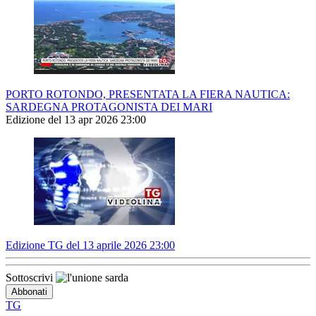
PORTO ROTONDO, PRESENTATA LA FIERA NAUTICA:
SARDEGNA PROTAGONISTA DEI MARI
Edizione del 13 apr 2026 23:00
Edizione TG del 13 aprile 2026 23:00
Sottoscrivi
TG