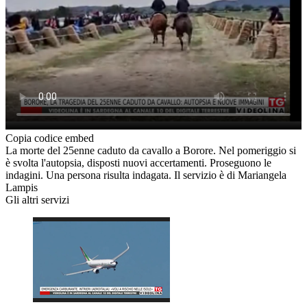
Copia codice embed
La morte del 25enne caduto da cavallo a Borore. Nel pomeriggio si
è svolta l'autopsia, disposti nuovi accertamenti. Proseguono le
indagini. Una persona risulta indagata. Il servizio è di Mariangela
Lampis
Gli altri servizi