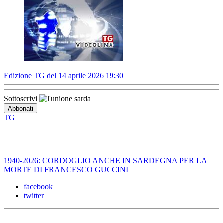
Edizione TG del 14 aprile 2026 19:30
Sottoscrivi
TG
1940-2026: CORDOGLIO ANCHE IN SARDEGNA PER LA
MORTE DI FRANCESCO GUCCINI
facebook
twitter