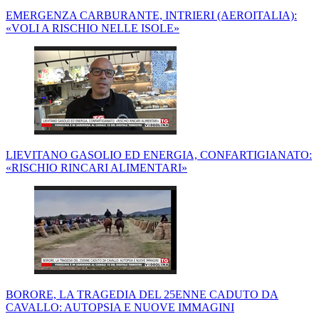
EMERGENZA CARBURANTE, INTRIERI (AEROITALIA):
«VOLI A RISCHIO NELLE ISOLE»
LIEVITANO GASOLIO ED ENERGIA, CONFARTIGIANATO:
«RISCHIO RINCARI ALIMENTARI»
BORORE, LA TRAGEDIA DEL 25ENNE CADUTO DA
CAVALLO: AUTOPSIA E NUOVE IMMAGINI