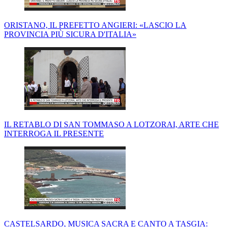
ORISTANO, IL PREFETTO ANGIERI: «LASCIO LA
PROVINCIA PIÙ SICURA D'ITALIA»
IL RETABLO DI SAN TOMMASO A LOTZORAI, ARTE CHE
INTERROGA IL PRESENTE
CASTELSARDO, MUSICA SACRA E CANTO A TASGIA: