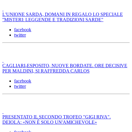
L'UNIONE SARDA, DOMANI IN REGALO LO SPECIALE
''MISTERI: LEGGENDE E TRADIZIONI SARDE"
facebook
twitter
CAGLIARI-ESPOSITO, NUOVE BORDATE. ORE DECISIVE
PER MALDINI, SI RAFFREDDA CARLOS
facebook
twitter
PRESENTATO IL SECONDO TROFEO "GIGI RIVA".
DEIOLA: «NON È SOLO UN'AMICHEVOLE»