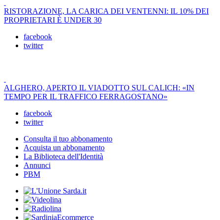
RISTORAZIONE, LA CARICA DEI VENTENNI: IL 10% DEI
PROPRIETARI È UNDER 30
facebook
twitter
ALGHERO, APERTO IL VIADOTTO SUL CALICH: «IN
TEMPO PER IL TRAFFICO FERRAGOSTANO»
facebook
twitter
Consulta il tuo abbonamento
Acquista un abbonamento
La Biblioteca dell'Identità
Annunci
PBM