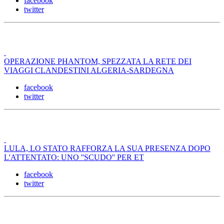
facebook
twitter
OPERAZIONE PHANTOM, SPEZZATA LA RETE DEI
VIAGGI CLANDESTINI ALGERIA-SARDEGNA
facebook
twitter
LULA, LO STATO RAFFORZA LA SUA PRESENZA DOPO
L'ATTENTATO: UNO ''SCUDO'' PER ET
facebook
twitter