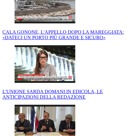
CALA GONONE, L'APPELLO DOPO LA MAREGGIATA:
«DATECI UN PORTO PIÙ GRANDE E SICURO»
L'UNIONE SARDA DOMANI IN EDICOLA, LE
ANTICIPAZIONI DELLA REDAZIONE