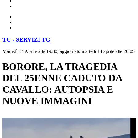
TG - SERVIZI TG
Martedì 14 Aprile alle 19:30, aggiornato martedì 14 aprile alle 20:05
BORORE, LA TRAGEDIA
DEL 25ENNE CADUTO DA
CAVALLO: AUTOPSIA E
NUOVE IMMAGINI