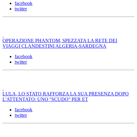
facebook
twitter
OPERAZIONE PHANTOM, SPEZZATA LA RETE DEI
VIAGGI CLANDESTINI ALGERIA-SARDEGNA
facebook
twitter
LULA, LO STATO RAFFORZA LA SUA PRESENZA DOPO
L'ATTENTATO: UNO ''SCUDO'' PER ET
facebook
twitter