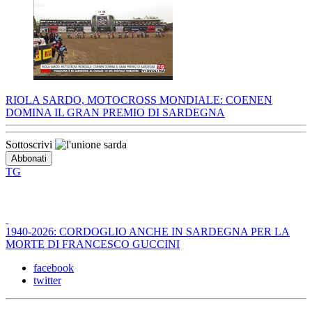
RIOLA SARDO, MOTOCROSS MONDIALE: COENEN
DOMINA IL GRAN PREMIO DI SARDEGNA
Sottoscrivi
TG
1940-2026: CORDOGLIO ANCHE IN SARDEGNA PER LA
MORTE DI FRANCESCO GUCCINI
facebook
twitter