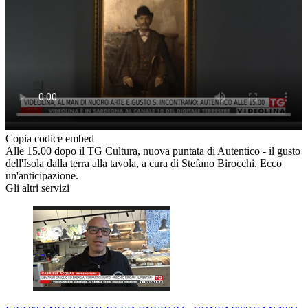
Copia codice embed
Alle 15.00 dopo il TG Cultura, nuova puntata di Autentico - il gusto
dell'Isola dalla terra alla tavola, a cura di Stefano Birocchi. Ecco
un'anticipazione.
Gli altri servizi