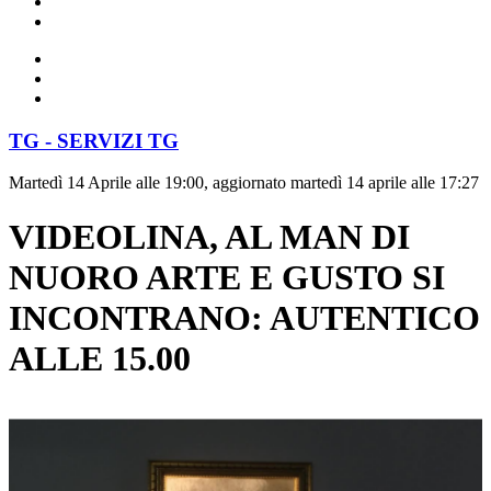
TG - SERVIZI TG
Martedì 14 Aprile alle 19:00, aggiornato martedì 14 aprile alle 17:27
VIDEOLINA, AL MAN DI
NUORO ARTE E GUSTO SI
INCONTRANO: AUTENTICO
ALLE 15.00