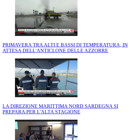
PRIMAVERA TRA ALTI E BASSI DI TEMPERATURA, IN
ATTESA DELL'ANTICLONE DELLE AZZORRE
LA DIREZIONE MARITTIMA NORD SARDEGNA SI
PREPARA PER L'ALTA STAGIONE