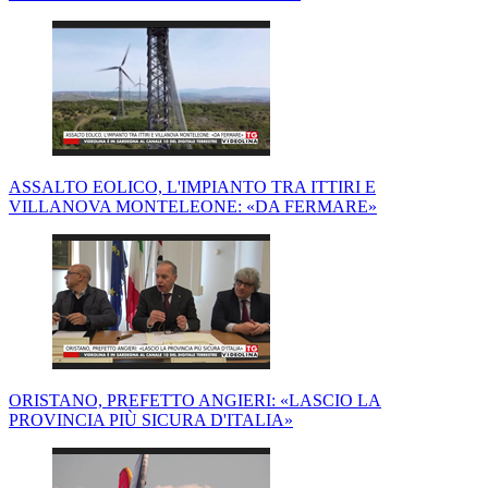
ASSALTO EOLICO, L'IMPIANTO TRA ITTIRI E
VILLANOVA MONTELEONE: «DA FERMARE»
ORISTANO, PREFETTO ANGIERI: «LASCIO LA
PROVINCIA PIÙ SICURA D'ITALIA»