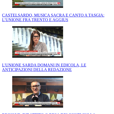
CASTELSARDO, MUSICA SACRA E CANTO A TASGIA:
L’UNIONE FRA TRENTO E AGGIUS
L'UNIONE SARDA DOMANI IN EDICOLA, LE
ANTICIPAZIONI DELLA REDAZIONE