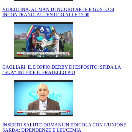
VIDEOLINA, AL MAN DI NUORO ARTE E GUSTO SI
INCONTRANO: AUTENTICO ALLE 15.00
CAGLIARI, IL DOPPIO DERBY DI ESPOSITO: SFIDA LA
"SUA" INTER E IL FRATELLO PIO
INSERTO SALUTE DOMANI IN EDICOLA CON L'UNIONE
SARDA: DIPENDENZE E LEUCEMIA