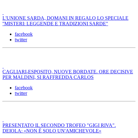
L'UNIONE SARDA, DOMANI IN REGALO LO SPECIALE
''MISTERI: LEGGENDE E TRADIZIONI SARDE"
facebook
twitter
CAGLIARI-ESPOSITO, NUOVE BORDATE. ORE DECISIVE
PER MALDINI, SI RAFFREDDA CARLOS
facebook
twitter
PRESENTATO IL SECONDO TROFEO "GIGI RIVA".
DEIOLA: «NON È SOLO UN'AMICHEVOLE»