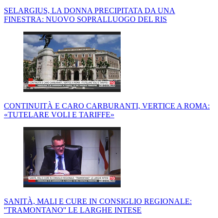
SELARGIUS, LA DONNA PRECIPITATA DA UNA
FINESTRA: NUOVO SOPRALLUOGO DEL RIS
CONTINUITÀ E CARO CARBURANTI, VERTICE A ROMA:
«TUTELARE VOLI E TARIFFE»
SANITÀ, MALI E CURE IN CONSIGLIO REGIONALE:
''TRAMONTANO'' LE LARGHE INTESE