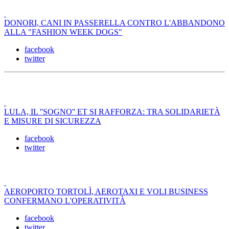
DONORI, CANI IN PASSERELLA CONTRO L'ABBANDONO
ALLA "FASHION WEEK DOGS"
facebook
twitter
LULA, IL ''SOGNO'' ET SI RAFFORZA: TRA SOLIDARIETÀ
E MISURE DI SICUREZZA
facebook
twitter
AEROPORTO TORTOLÌ, AEROTAXI E VOLI BUSINESS
CONFERMANO L'OPERATIVITÀ
facebook
twitter