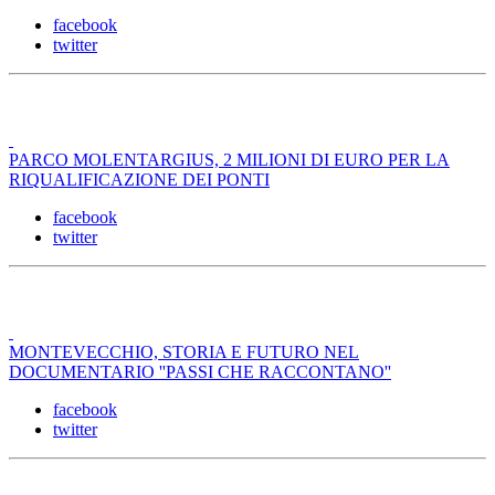
facebook
twitter
PARCO MOLENTARGIUS, 2 MILIONI DI EURO PER LA
RIQUALIFICAZIONE DEI PONTI
facebook
twitter
MONTEVECCHIO, STORIA E FUTURO NEL
DOCUMENTARIO ''PASSI CHE RACCONTANO''
facebook
twitter