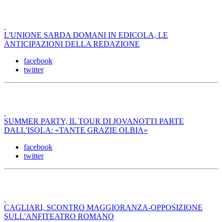
L'UNIONE SARDA DOMANI IN EDICOLA, LE
ANTICIPAZIONI DELLA REDAZIONE
facebook
twitter
SUMMER PARTY, IL TOUR DI JOVANOTTI PARTE
DALL'ISOLA: «TANTE GRAZIE OLBIA»
facebook
twitter
CAGLIARI, SCONTRO MAGGIORANZA-OPPOSIZIONE
SULL'ANFITEATRO ROMANO