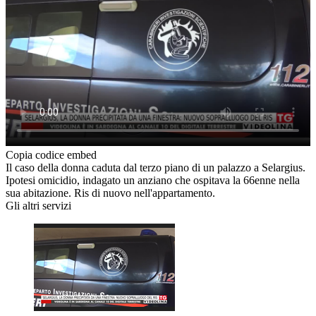
Copia codice embed
Il caso della donna caduta dal terzo piano di un palazzo a Selargius.
Ipotesi omicidio, indagato un anziano che ospitava la 66enne nella
sua abitazione. Ris di nuovo nell'appartamento.
Gli altri servizi