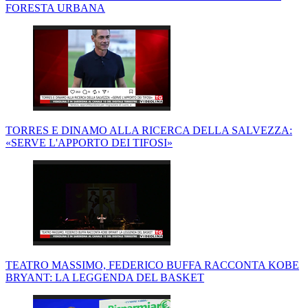
FORESTA URBANA
TORRES E DINAMO ALLA RICERCA DELLA SALVEZZA:
«SERVE L'APPORTO DEI TIFOSI»
TEATRO MASSIMO, FEDERICO BUFFA RACCONTA KOBE
BRYANT: LA LEGGENDA DEL BASKET