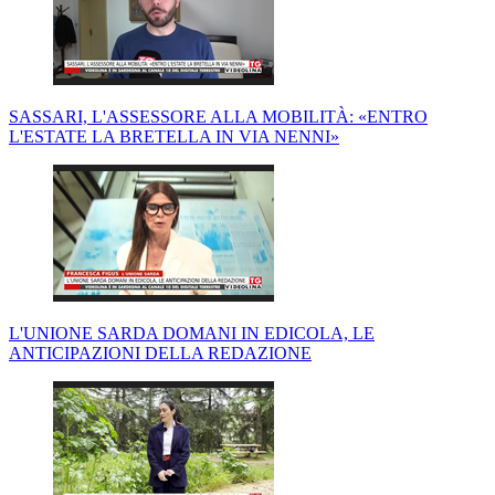
SASSARI, L'ASSESSORE ALLA MOBILITÀ: «ENTRO
L'ESTATE LA BRETELLA IN VIA NENNI»
L'UNIONE SARDA DOMANI IN EDICOLA, LE
ANTICIPAZIONI DELLA REDAZIONE