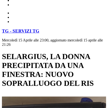
TG - SERVIZI TG
Mercoledì 15 Aprile alle 23:00, aggiornato mercoledì 15 aprile alle
21:26
SELARGIUS, LA DONNA
PRECIPITATA DA UNA
FINESTRA: NUOVO
SOPRALLUOGO DEL RIS