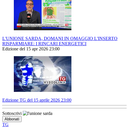
L'UNIONE SARDA, DOMANI IN OMAGGIO L'INSERTO
RISPARMIARE: I RINCARI ENERGETICI
Edizione del 15 apr 2026 23:00
Edizione TG del 15 aprile 2026 23:00
Sottoscrivi
TG