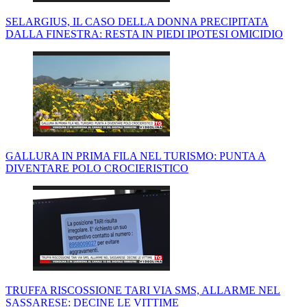
SELARGIUS, IL CASO DELLA DONNA PRECIPITATA
DALLA FINESTRA: RESTA IN PIEDI IPOTESI OMICIDIO
GALLURA IN PRIMA FILA NEL TURISMO: PUNTA A
DIVENTARE POLO CROCIERISTICO
TRUFFA RISCOSSIONE TARI VIA SMS, ALLARME NEL
SASSARESE: DECINE LE VITTIME