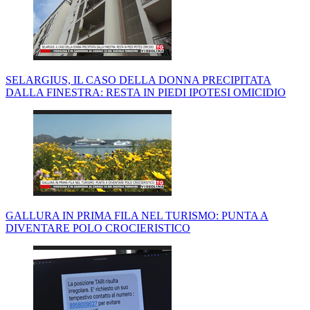
SELARGIUS, IL CASO DELLA DONNA PRECIPITATA
DALLA FINESTRA: RESTA IN PIEDI IPOTESI OMICIDIO
GALLURA IN PRIMA FILA NEL TURISMO: PUNTA A
DIVENTARE POLO CROCIERISTICO