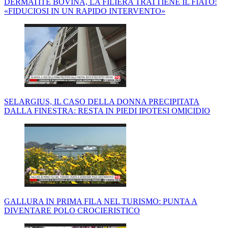
DERMATITE BOVINA, LA FILIERA TRATTIENE IL FIATO:
«FIDUCIOSI IN UN RAPIDO INTERVENTO»
SELARGIUS, IL CASO DELLA DONNA PRECIPITATA
DALLA FINESTRA: RESTA IN PIEDI IPOTESI OMICIDIO
GALLURA IN PRIMA FILA NEL TURISMO: PUNTA A
DIVENTARE POLO CROCIERISTICO