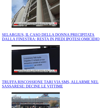
SELARGIUS, IL CASO DELLA DONNA PRECIPITATA
DALLA FINESTRA: RESTA IN PIEDI IPOTESI OMICIDIO
TRUFFA RISCOSSIONE TARI VIA SMS, ALLARME NEL
SASSARESE: DECINE LE VITTIME