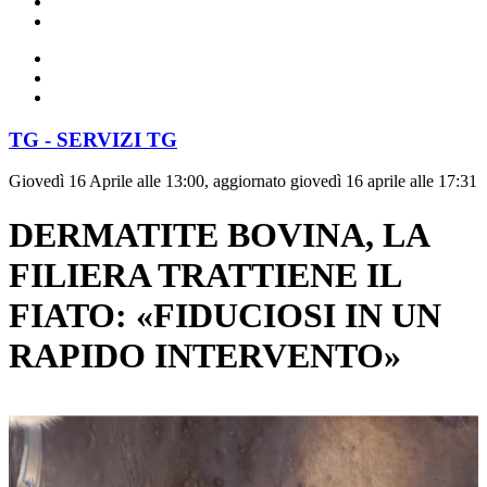
TG - SERVIZI TG
Giovedì 16 Aprile alle 13:00, aggiornato giovedì 16 aprile alle 17:31
DERMATITE BOVINA, LA
FILIERA TRATTIENE IL
FIATO: «FIDUCIOSI IN UN
RAPIDO INTERVENTO»