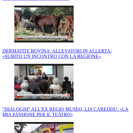
DERMATITE BOVINA, ALLEVATORI IN ALLERTA:
«SUBITO UN INCONTRO CON LA REGIONE»
"DIALOGHI" ALL'EX REGIO MUSEO, LIA CAREDDU: «LA
MIA PASSIONE PER IL TEATRO»