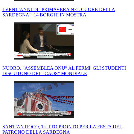
I VENT’ANNI DI “PRIMAVERA NEL CUORE DELLA
SARDEGNA”: 14 BORGHI IN MOSTRA
NUORO, “ASSEMBLEA ONU” AL FERMI: GLI STUDENTI
DISCUTONO DEL “CAOS” MONDIALE
SANT’ANTIOCO, TUTTO PRONTO PER LA FESTA DEL
PATRONO DELLA SARDEGNA