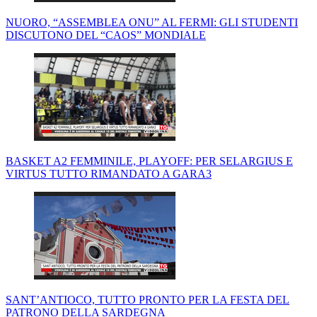
NUORO, “ASSEMBLEA ONU” AL FERMI: GLI STUDENTI
DISCUTONO DEL “CAOS” MONDIALE
BASKET A2 FEMMINILE, PLAYOFF: PER SELARGIUS E
VIRTUS TUTTO RIMANDATO A GARA3
SANT’ANTIOCO, TUTTO PRONTO PER LA FESTA DEL
PATRONO DELLA SARDEGNA