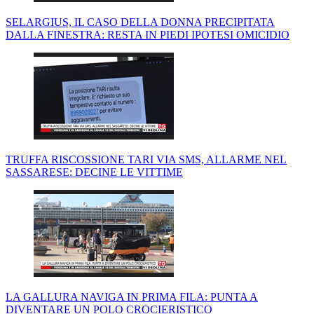
SELARGIUS, IL CASO DELLA DONNA PRECIPITATA
DALLA FINESTRA: RESTA IN PIEDI IPOTESI OMICIDIO
TRUFFA RISCOSSIONE TARI VIA SMS, ALLARME NEL
SASSARESE: DECINE LE VITTIME
LA GALLURA NAVIGA IN PRIMA FILA: PUNTA A
DIVENTARE UN POLO CROCIERISTICO