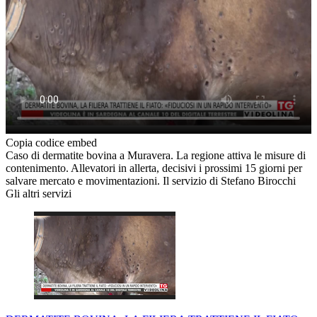
Copia codice embed
Caso di dermatite bovina a Muravera. La regione attiva le misure di
contenimento. Allevatori in allerta, decisivi i prossimi 15 giorni per
salvare mercato e movimentazioni. Il servizio di Stefano Birocchi
Gli altri servizi