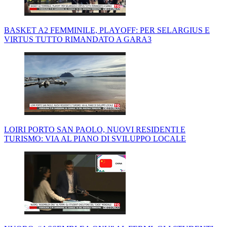
BASKET A2 FEMMINILE, PLAYOFF: PER SELARGIUS E
VIRTUS TUTTO RIMANDATO A GARA3
LOIRI PORTO SAN PAOLO, NUOVI RESIDENTI E
TURISMO: VIA AL PIANO DI SVILUPPO LOCALE