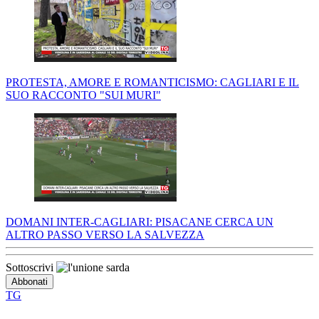
PROTESTA, AMORE E ROMANTICISMO: CAGLIARI E IL
SUO RACCONTO "SUI MURI"
DOMANI INTER-CAGLIARI: PISACANE CERCA UN
ALTRO PASSO VERSO LA SALVEZZA
Sottoscrivi
TG