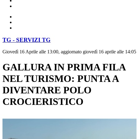
TG - SERVIZI TG
Giovedì 16 Aprile alle 13:00, aggiornato giovedì 16 aprile alle 14:05
GALLURA IN PRIMA FILA
NEL TURISMO: PUNTA A
DIVENTARE POLO
CROCIERISTICO