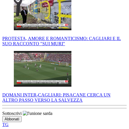
PROTESTA, AMORE E ROMANTICISMO: CAGLIARI E IL
SUO RACCONTO "SUI MURI"
DOMANI INTER-CAGLIARI: PISACANE CERCA UN
ALTRO PASSO VERSO LA SALVEZZA
Sottoscrivi
TG