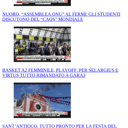
NUORO, “ASSEMBLEA ONU” AL FERMI: GLI STUDENTI
DISCUTONO DEL “CAOS” MONDIALE
BASKET A2 FEMMINILE, PLAYOFF: PER SELARGIUS E
VIRTUS TUTTO RIMANDATO A GARA3
SANT’ANTIOCO, TUTTO PRONTO PER LA FESTA DEL