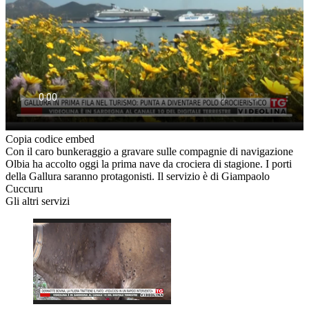
Copia codice embed
Con il caro bunkeraggio a gravare sulle compagnie di navigazione
Olbia ha accolto oggi la prima nave da crociera di stagione. I porti
della Gallura saranno protagonisti. Il servizio è di Giampaolo
Cuccuru
Gli altri servizi