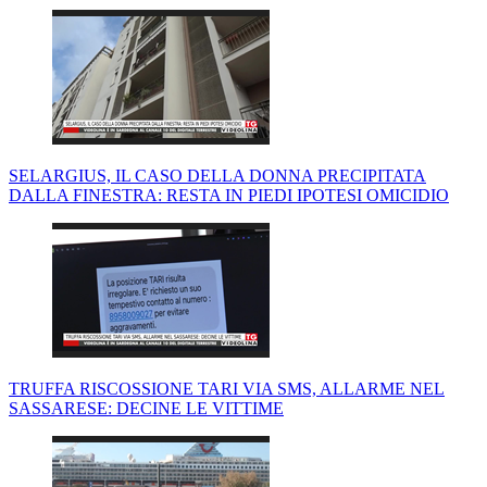
SELARGIUS, IL CASO DELLA DONNA PRECIPITATA
DALLA FINESTRA: RESTA IN PIEDI IPOTESI OMICIDIO
TRUFFA RISCOSSIONE TARI VIA SMS, ALLARME NEL
SASSARESE: DECINE LE VITTIME