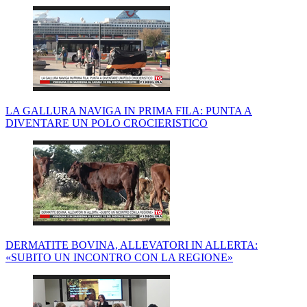
LA GALLURA NAVIGA IN PRIMA FILA: PUNTA A
DIVENTARE UN POLO CROCIERISTICO
DERMATITE BOVINA, ALLEVATORI IN ALLERTA:
«SUBITO UN INCONTRO CON LA REGIONE»