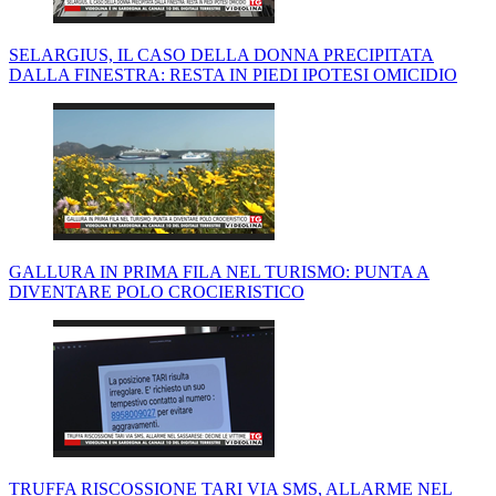
SELARGIUS, IL CASO DELLA DONNA PRECIPITATA
DALLA FINESTRA: RESTA IN PIEDI IPOTESI OMICIDIO
GALLURA IN PRIMA FILA NEL TURISMO: PUNTA A
DIVENTARE POLO CROCIERISTICO
TRUFFA RISCOSSIONE TARI VIA SMS, ALLARME NEL