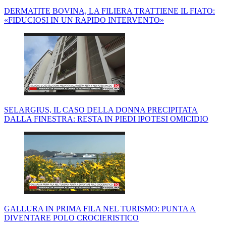
DERMATITE BOVINA, LA FILIERA TRATTIENE IL FIATO:
«FIDUCIOSI IN UN RAPIDO INTERVENTO»
SELARGIUS, IL CASO DELLA DONNA PRECIPITATA
DALLA FINESTRA: RESTA IN PIEDI IPOTESI OMICIDIO
GALLURA IN PRIMA FILA NEL TURISMO: PUNTA A
DIVENTARE POLO CROCIERISTICO