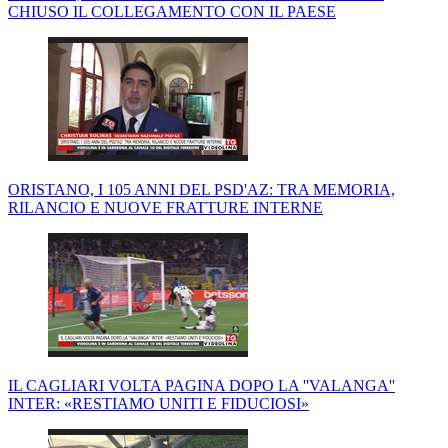
CHIUSO IL COLLEGAMENTO CON IL PAESE
ORISTANO, I 105 ANNI DEL PSD'AZ: TRA MEMORIA,
RILANCIO E NUOVE FRATTURE INTERNE
IL CAGLIARI VOLTA PAGINA DOPO LA ''VALANGA''
INTER: «RESTIAMO UNITI E FIDUCIOSI»