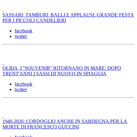
SASSARI, TAMBURI, BALLI E APPLAUSI: GRANDE FESTA
PER I PICCOLI CANDELIERI
facebook
twitter
OLBIA, I ''SOUVENIR'' RITORNANO IN MARE: DOPO
TRENT'ANNI I SASSI DI NUOVO IN SPIAGGIA
facebook
twitter
1940-2026: CORDOGLIO ANCHE IN SARDEGNA PER LA
MORTE DI FRANCESCO GUCCINI