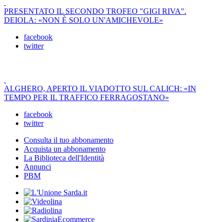
PRESENTATO IL SECONDO TROFEO "GIGI RIVA".
DEIOLA: «NON È SOLO UN'AMICHEVOLE»
facebook
twitter
ALGHERO, APERTO IL VIADOTTO SUL CALICH: «IN
TEMPO PER IL TRAFFICO FERRAGOSTANO»
facebook
twitter
Consulta il tuo abbonamento
Acquista un abbonamento
La Biblioteca dell'Identità
Annunci
PBM