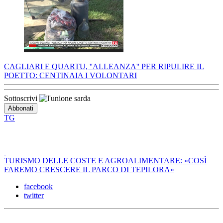
CAGLIARI E QUARTU, ''ALLEANZA'' PER RIPULIRE IL
POETTO: CENTINAIA I VOLONTARI
Sottoscrivi
TG
TURISMO DELLE COSTE E AGROALIMENTARE: «COSÌ
FAREMO CRESCERE IL PARCO DI TEPILORA»
facebook
twitter