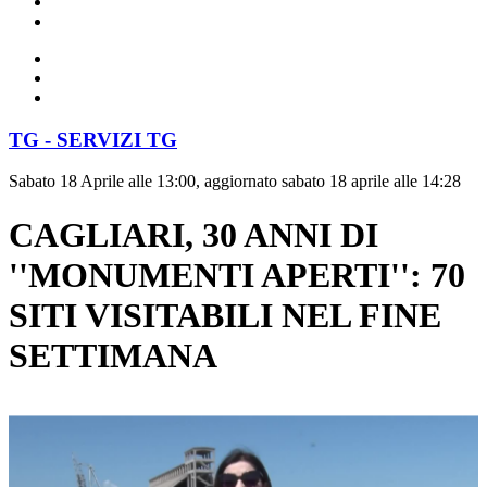
TG - SERVIZI TG
Sabato 18 Aprile alle 13:00, aggiornato sabato 18 aprile alle 14:28
CAGLIARI, 30 ANNI DI
''MONUMENTI APERTI'': 70
SITI VISITABILI NEL FINE
SETTIMANA