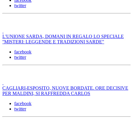
facebook
twitter
L'UNIONE SARDA, DOMANI IN REGALO LO SPECIALE
''MISTERI: LEGGENDE E TRADIZIONI SARDE"
facebook
twitter
CAGLIARI-ESPOSITO, NUOVE BORDATE. ORE DECISIVE
PER MALDINI, SI RAFFREDDA CARLOS
facebook
twitter