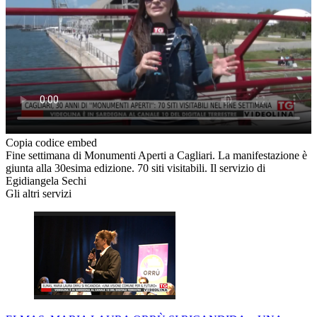
Copia codice embed
Fine settimana di Monumenti Aperti a Cagliari. La manifestazione è
giunta alla 30esima edizione. 70 siti visitabili. Il servizio di
Egidiangela Sechi
Gli altri servizi