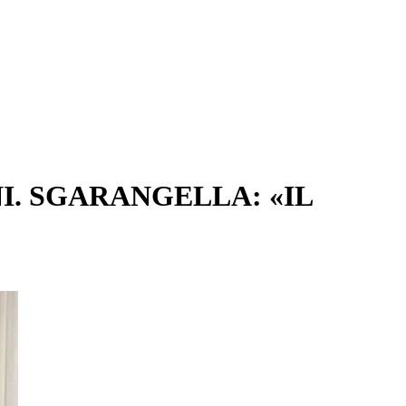
. SGARANGELLA: «IL