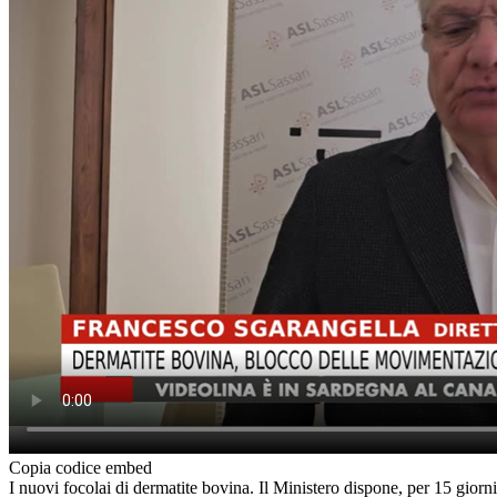
Copia codice embed
I nuovi focolai di dermatite bovina. Il Ministero dispone, per 15 giorn