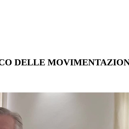
CO DELLE MOVIMENTAZIONI