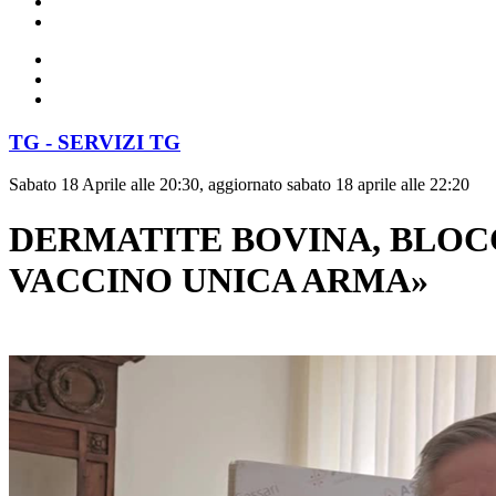
TG - SERVIZI TG
Sabato 18 Aprile alle 20:30, aggiornato sabato 18 aprile alle 22:20
DERMATITE BOVINA, BLOC
VACCINO UNICA ARMA»