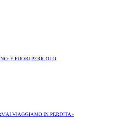
ANO: È FUORI PERICOLO
ORMAI VIAGGIAMO IN PERDITA»