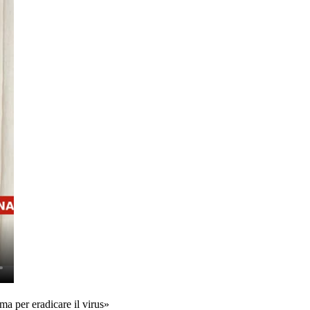
ma per eradicare il virus»