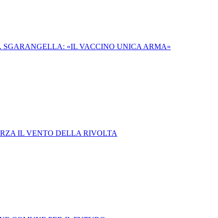
 SGARANGELLA: «IL VACCINO UNICA ARMA»
LARZA IL VENTO DELLA RIVOLTA