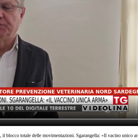
i, il blocco totale delle movimentazioni. Sgarangella: «Il vacino unico ar