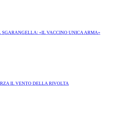
 SGARANGELLA: «IL VACCINO UNICA ARMA»
LARZA IL VENTO DELLA RIVOLTA