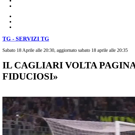
TG - SERVIZI TG
Sabato 18 Aprile alle 20:30, aggiornato sabato 18 aprile alle 20:35
IL CAGLIARI VOLTA PAGINA
FIDUCIOSI»