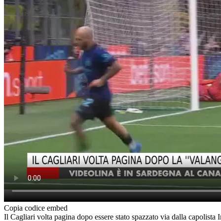
Copia codice embed
Il Cagliari volta pagina dopo essere stato spazzato via dalla capolista 