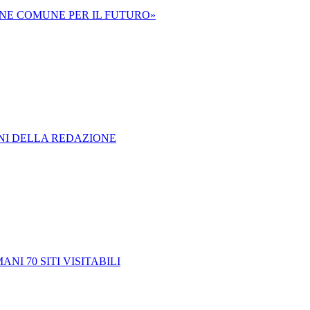
ONE COMUNE PER IL FUTURO»
ONI DELLA REDAZIONE
ANI 70 SITI VISITABILI