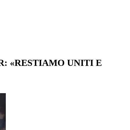
R: «RESTIAMO UNITI E