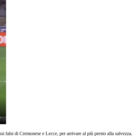
si falsi di Cremonese e Lecce, per arrivare al più presto alla salvezza.