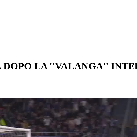
 DOPO LA ''VALANGA'' INTE