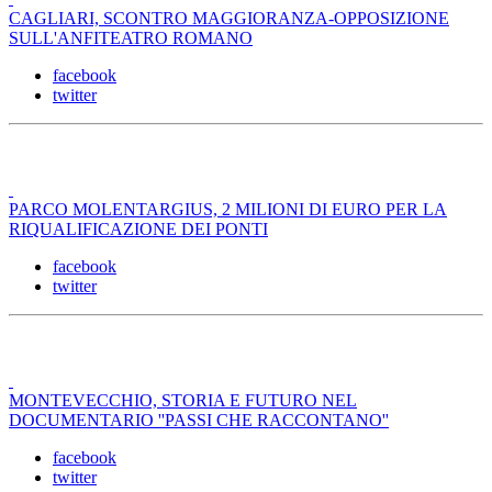
CAGLIARI, SCONTRO MAGGIORANZA-OPPOSIZIONE
SULL'ANFITEATRO ROMANO
facebook
twitter
PARCO MOLENTARGIUS, 2 MILIONI DI EURO PER LA
RIQUALIFICAZIONE DEI PONTI
facebook
twitter
MONTEVECCHIO, STORIA E FUTURO NEL
DOCUMENTARIO ''PASSI CHE RACCONTANO''
facebook
twitter