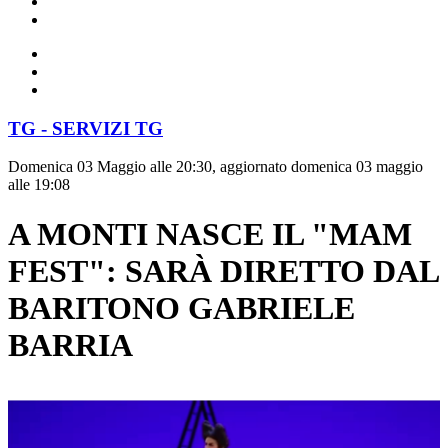
TG - SERVIZI TG
Domenica 03 Maggio alle 20:30, aggiornato domenica 03 maggio
alle 19:08
A MONTI NASCE IL "MAM
FEST": SARÀ DIRETTO DAL
BARITONO GABRIELE
BARRIA