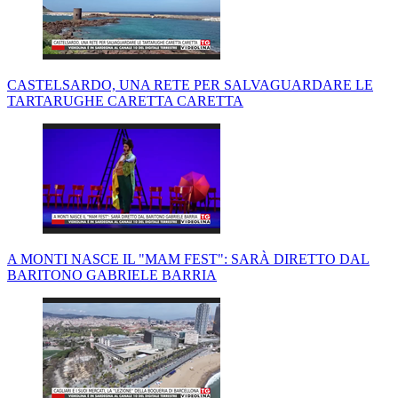
CASTELSARDO, UNA RETE PER SALVAGUARDARE LE
TARTARUGHE CARETTA CARETTA
A MONTI NASCE IL "MAM FEST": SARÀ DIRETTO DAL
BARITONO GABRIELE BARRIA