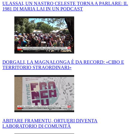
ULASSAI, UN NASTRO CELESTE TORNA A PARLARE: IL
1981 DI MARIA LAI IN UN PODCAST
DORGALI, LA MAGNALONGA È DA RECORD: «CIBO E
TERRITORIO STRAORDINARI»
ABITARE FRAMENTU, ORTUERI DIVENTA
LABORATORIO DI COMUNITÀ