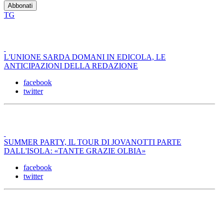
TG
L'UNIONE SARDA DOMANI IN EDICOLA, LE
ANTICIPAZIONI DELLA REDAZIONE
facebook
twitter
SUMMER PARTY, IL TOUR DI JOVANOTTI PARTE
DALL'ISOLA: «TANTE GRAZIE OLBIA»
facebook
twitter