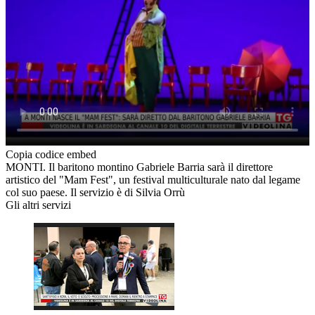
Copia codice embed
MONTI. Il baritono montino Gabriele Barria sarà il direttore
artistico del "Mam Fest", un festival multiculturale nato dal legame
col suo paese. Il servizio è di Silvia Orrù
Gli altri servizi