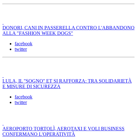
DONORI, CANI IN PASSERELLA CONTRO L'ABBANDONO
ALLA "FASHION WEEK DOGS"
facebook
twitter
LULA, IL ''SOGNO'' ET SI RAFFORZA: TRA SOLIDARIETÀ
E MISURE DI SICUREZZA
facebook
twitter
AEROPORTO TORTOLÌ, AEROTAXI E VOLI BUSINESS
CONFERMANO L'OPERATIVITÀ