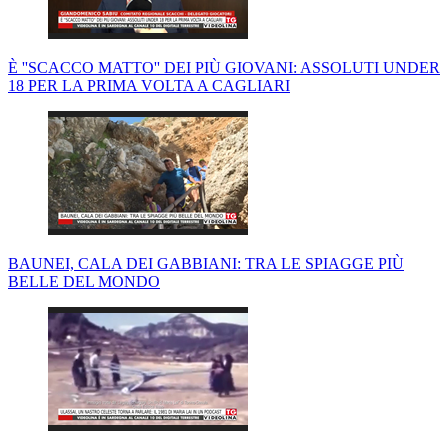
È ''SCACCO MATTO'' DEI PIÙ GIOVANI: ASSOLUTI UNDER
18 PER LA PRIMA VOLTA A CAGLIARI
BAUNEI, CALA DEI GABBIANI: TRA LE SPIAGGE PIÙ
BELLE DEL MONDO