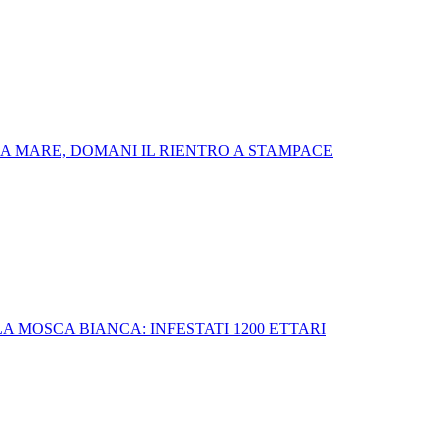
E A MARE, DOMANI IL RIENTRO A STAMPACE
 MOSCA BIANCA: INFESTATI 1200 ETTARI