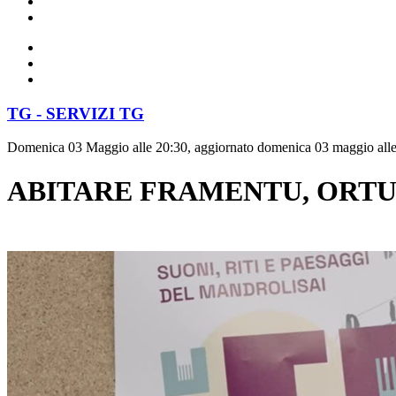
TG - SERVIZI TG
Domenica 03 Maggio alle 20:30, aggiornato domenica 03 maggio all
ABITARE FRAMENTU, ORTU