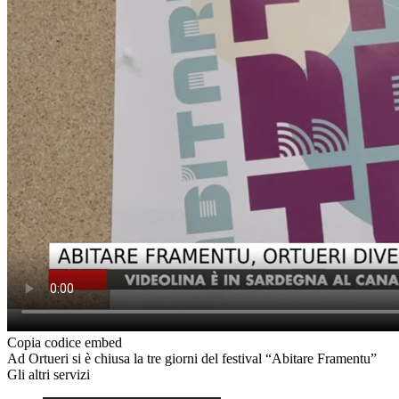
Copia codice embed
Ad Ortueri si è chiusa la tre giorni del festival “Abitare Framentu”
Gli altri servizi