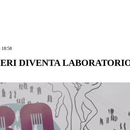
e 18:58
ERI DIVENTA LABORATORI