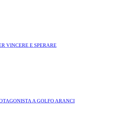
R VINCERE E SPERARE
PROTAGONISTA A GOLFO ARANCI