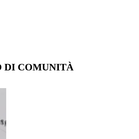
O DI COMUNITÀ