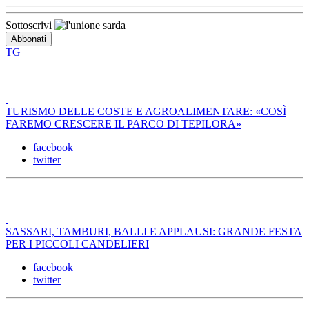
Sottoscrivi
TG
TURISMO DELLE COSTE E AGROALIMENTARE: «COSÌ
FAREMO CRESCERE IL PARCO DI TEPILORA»
facebook
twitter
SASSARI, TAMBURI, BALLI E APPLAUSI: GRANDE FESTA
PER I PICCOLI CANDELIERI
facebook
twitter