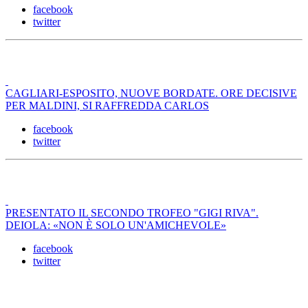
facebook
twitter
CAGLIARI-ESPOSITO, NUOVE BORDATE. ORE DECISIVE
PER MALDINI, SI RAFFREDDA CARLOS
facebook
twitter
PRESENTATO IL SECONDO TROFEO "GIGI RIVA".
DEIOLA: «NON È SOLO UN'AMICHEVOLE»
facebook
twitter