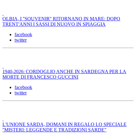
OLBIA, I ''SOUVENIR'' RITORNANO IN MARE: DOPO
TRENT'ANNI I SASSI DI NUOVO IN SPIAGGIA
facebook
twitter
1940-2026: CORDOGLIO ANCHE IN SARDEGNA PER LA
MORTE DI FRANCESCO GUCCINI
facebook
twitter
L'UNIONE SARDA, DOMANI IN REGALO LO SPECIALE
''MISTERI: LEGGENDE E TRADIZIONI SARDE"