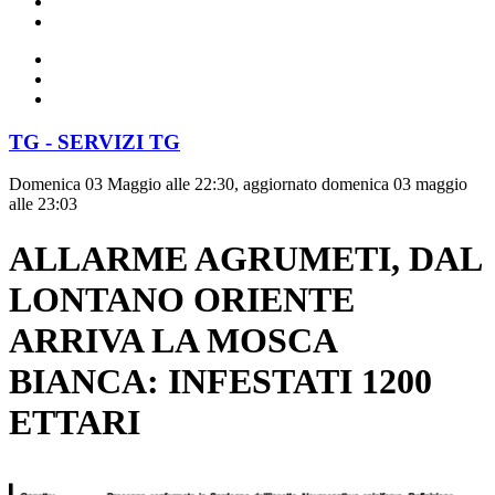
TG - SERVIZI TG
Domenica 03 Maggio alle 22:30, aggiornato domenica 03 maggio
alle 23:03
ALLARME AGRUMETI, DAL
LONTANO ORIENTE
ARRIVA LA MOSCA
BIANCA: INFESTATI 1200
ETTARI