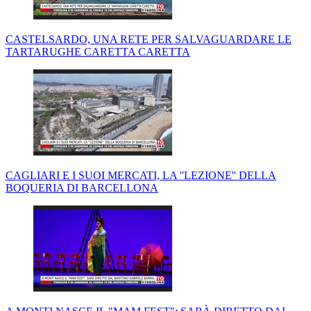
CASTELSARDO, UNA RETE PER SALVAGUARDARE LE
TARTARUGHE CARETTA CARETTA
CAGLIARI E I SUOI MERCATI, LA ''LEZIONE'' DELLA
BOQUERIA DI BARCELLONA