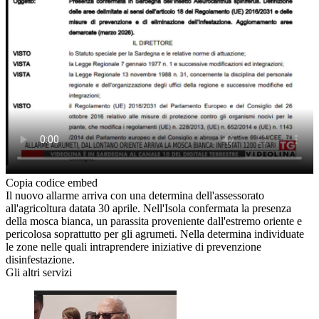
Copia codice embed
Il nuovo allarme arriva con una determina dell'assessorato
all'agricoltura datata 30 aprile. Nell'Isola confermata la presenza
della mosca bianca, un parassita proveniente dall'estremo oriente e
pericolosa soprattutto per gli agrumeti. Nella determina individuate
le zone nelle quali intraprendere iniziative di prevenzione
disinfestazione.
Gli altri servizi