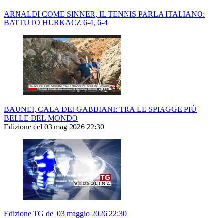
ARNALDI COME SINNER, IL TENNIS PARLA ITALIANO:
BATTUTO HURKACZ 6-4, 6-4
BAUNEI, CALA DEI GABBIANI: TRA LE SPIAGGE PIÙ
BELLE DEL MONDO
Edizione del 03 mag 2026 22:30
Edizione TG del 03 maggio 2026 22:30