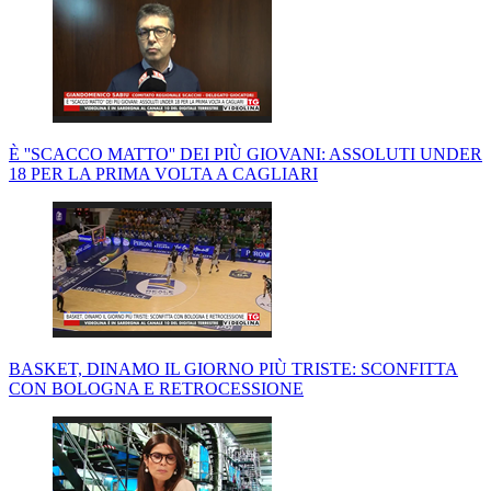
È ''SCACCO MATTO'' DEI PIÙ GIOVANI: ASSOLUTI UNDER
18 PER LA PRIMA VOLTA A CAGLIARI
BASKET, DINAMO IL GIORNO PIÙ TRISTE: SCONFITTA
CON BOLOGNA E RETROCESSIONE