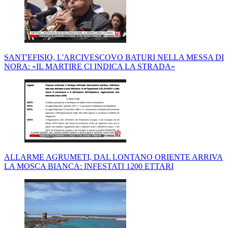
SANT'EFISIO, L'ARCIVESCOVO BATURI NELLA MESSA DI
NORA: «IL MARTIRE CI INDICA LA STRADA»
ALLARME AGRUMETI, DAL LONTANO ORIENTE ARRIVA
LA MOSCA BIANCA: INFESTATI 1200 ETTARI