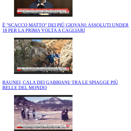
È ''SCACCO MATTO'' DEI PIÙ GIOVANI: ASSOLUTI UNDER
18 PER LA PRIMA VOLTA A CAGLIARI
BAUNEI, CALA DEI GABBIANI: TRA LE SPIAGGE PIÙ
BELLE DEL MONDO