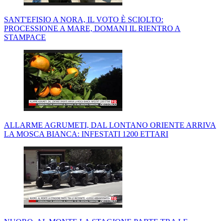
SANT'EFISIO A NORA, IL VOTO È SCIOLTO:
PROCESSIONE A MARE, DOMANI IL RIENTRO A
STAMPACE
ALLARME AGRUMETI, DAL LONTANO ORIENTE ARRIVA
LA MOSCA BIANCA: INFESTATI 1200 ETTARI