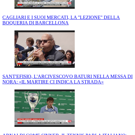
CAGLIARI E I SUOI MERCATI, LA ''LEZIONE'' DELLA
BOQUERIA DI BARCELLONA
SANT'EFISIO, L'ARCIVESCOVO BATURI NELLA MESSA DI
NORA: «IL MARTIRE CI INDICA LA STRADA»