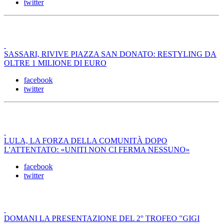
twitter
SASSARI, RIVIVE PIAZZA SAN DONATO: RESTYLING DA
OLTRE 1 MILIONE DI EURO
facebook
twitter
LULA, LA FORZA DELLA COMUNITÀ DOPO
L'ATTENTATO: «UNITI NON CI FERMA NESSUNO»
facebook
twitter
DOMANI LA PRESENTAZIONE DEL 2° TROFEO "GIGI