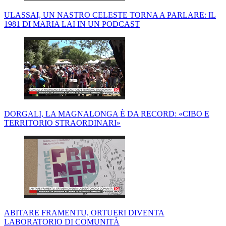
ULASSAI, UN NASTRO CELESTE TORNA A PARLARE: IL
1981 DI MARIA LAI IN UN PODCAST
DORGALI, LA MAGNALONGA È DA RECORD: «CIBO E
TERRITORIO STRAORDINARI»
ABITARE FRAMENTU, ORTUERI DIVENTA
LABORATORIO DI COMUNITÀ