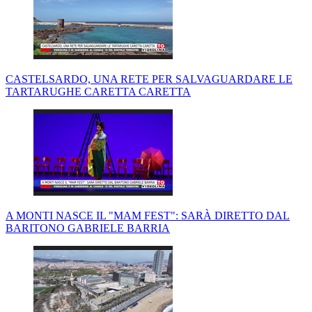
CASTELSARDO, UNA RETE PER SALVAGUARDARE LE
TARTARUGHE CARETTA CARETTA
A MONTI NASCE IL "MAM FEST": SARÀ DIRETTO DAL
BARITONO GABRIELE BARRIA