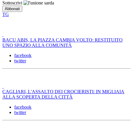
Sottoscrivi
TG
BACU ABIS, LA PIAZZA CAMBIA VOLTO: RESTITUITO
UNO SPAZIO ALLA COMUNITÀ
facebook
twitter
CAGLIARI, L'ASSALTO DEI CROCIERISTI: IN MIGLIAIA
ALLA SCOPERTA DELLA CITTÀ
facebook
twitter