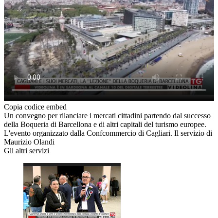
Copia codice embed
Un convegno per rilanciare i mercati cittadini partendo dal successo
della Boqueria di Barcellona e di altri capitali del turismo europee.
L'evento organizzato dalla Confcommercio di Cagliari. Il servizio di
Maurizio Olandi
Gli altri servizi