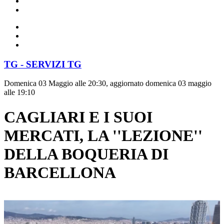
TG - SERVIZI TG
Domenica 03 Maggio alle 20:30, aggiornato domenica 03 maggio
alle 19:10
CAGLIARI E I SUOI
MERCATI, LA ''LEZIONE''
DELLA BOQUERIA DI
BARCELLONA