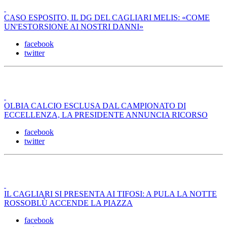
CASO ESPOSITO, IL DG DEL CAGLIARI MELIS: «COME
UN'ESTORSIONE AI NOSTRI DANNI»
facebook
twitter
OLBIA CALCIO ESCLUSA DAL CAMPIONATO DI
ECCELLENZA, LA PRESIDENTE ANNUNCIA RICORSO
facebook
twitter
IL CAGLIARI SI PRESENTA AI TIFOSI: A PULA LA NOTTE
ROSSOBLÙ ACCENDE LA PIAZZA
facebook