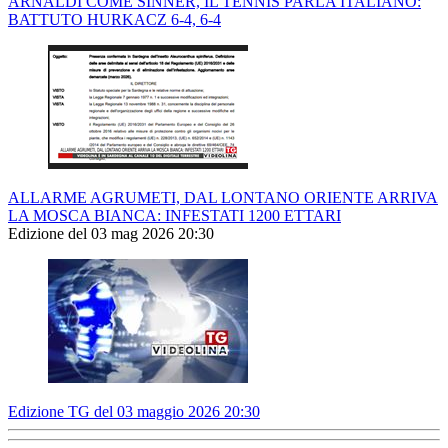
ARNALDI COME SINNER, IL TENNIS PARLA ITALIANO:
BATTUTO HURKACZ 6-4, 6-4
ALLARME AGRUMETI, DAL LONTANO ORIENTE ARRIVA
LA MOSCA BIANCA: INFESTATI 1200 ETTARI
Edizione del 03 mag 2026 20:30
Edizione TG del 03 maggio 2026 20:30