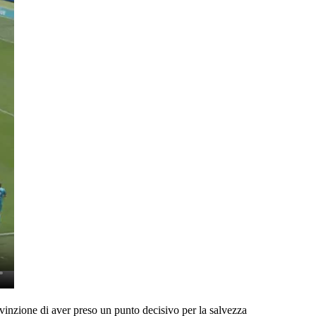
vinzione di aver preso un punto decisivo per la salvezza