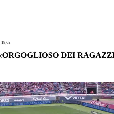
e 19:02
 «ORGOGLIOSO DEI RAGAZZ