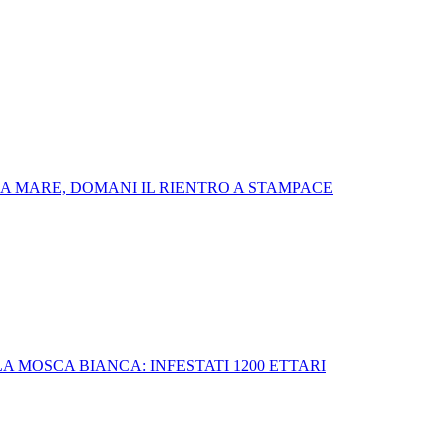
E A MARE, DOMANI IL RIENTRO A STAMPACE
 MOSCA BIANCA: INFESTATI 1200 ETTARI