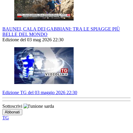
BAUNEI, CALA DEI GABBIANI: TRA LE SPIAGGE PIÙ
BELLE DEL MONDO
Edizione del 03 mag 2026 22:30
Edizione TG del 03 maggio 2026 22:30
Sottoscrivi
TG