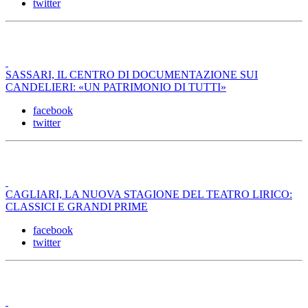
twitter
SASSARI, IL CENTRO DI DOCUMENTAZIONE SUI
CANDELIERI: «UN PATRIMONIO DI TUTTI»
facebook
twitter
CAGLIARI, LA NUOVA STAGIONE DEL TEATRO LIRICO:
CLASSICI E GRANDI PRIME
facebook
twitter