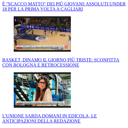
È ''SCACCO MATTO'' DEI PIÙ GIOVANI: ASSOLUTI UNDER
18 PER LA PRIMA VOLTA A CAGLIARI
BASKET, DINAMO IL GIORNO PIÙ TRISTE: SCONFITTA
CON BOLOGNA E RETROCESSIONE
L'UNIONE SARDA DOMANI IN EDICOLA, LE
ANTICIPAZIONI DELLA REDAZIONE