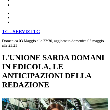
TG - SERVIZI TG
Domenica 03 Maggio alle 22:30, aggiornato domenica 03 maggio
alle 23:21
L'UNIONE SARDA DOMANI
IN EDICOLA, LE
ANTICIPAZIONI DELLA
REDAZIONE