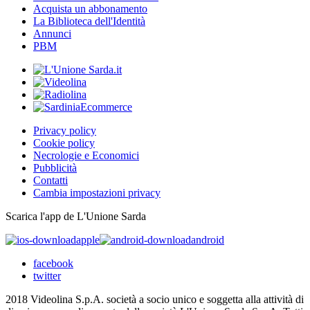
Acquista un abbonamento
La Biblioteca dell'Identità
Annunci
PBM
Privacy policy
Cookie policy
Necrologie e Economici
Pubblicità
Contatti
Cambia impostazioni privacy
Scarica l'app de L'Unione Sarda
apple
android
facebook
twitter
2018 Videolina S.p.A. società a socio unico e soggetta alla attività di