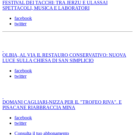
FESTIVAL DEI TACCHI: TRA JERZU E ULASSAI
SPETTACOLI, MUSICA E LABORATORI
facebook
twitter
OLBIA, AL VIA IL RESTAURO CONSERVATIVO: NUOVA
LUCE SULLA CHIESA DI SAN SIMPLICIO
facebook
twitter
DOMANI CAGLIARI-NIZZA PER IL "TROFEO RIVA". E
PISACANE RIABBRACCIA MINA
facebook
twitter
Consulta il tuo abbonamento