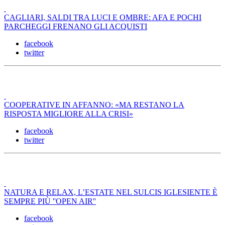
CAGLIARI, SALDI TRA LUCI E OMBRE: AFA E POCHI
PARCHEGGI FRENANO GLI ACQUISTI
facebook
twitter
COOPERATIVE IN AFFANNO: «MA RESTANO LA
RISPOSTA MIGLIORE ALLA CRISI»
facebook
twitter
NATURA E RELAX, L’ESTATE NEL SULCIS IGLESIENTE È
SEMPRE PIÙ ''OPEN AIR''
facebook