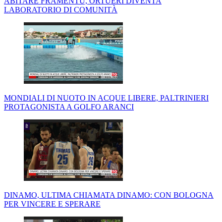
ABITARE FRAMENTU, ORTUERI DIVENTA
LABORATORIO DI COMUNITÀ
MONDIALI DI NUOTO IN ACQUE LIBERE, PALTRINIERI
PROTAGONISTA A GOLFO ARANCI
DINAMO, ULTIMA CHIAMATA DINAMO: CON BOLOGNA
PER VINCERE E SPERARE