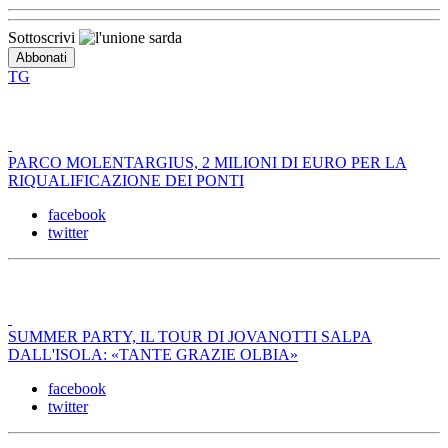
Sottoscrivi
TG
PARCO MOLENTARGIUS, 2 MILIONI DI EURO PER LA
RIQUALIFICAZIONE DEI PONTI
facebook
twitter
SUMMER PARTY, IL TOUR DI JOVANOTTI SALPA
DALL'ISOLA: «TANTE GRAZIE OLBIA»
facebook
twitter