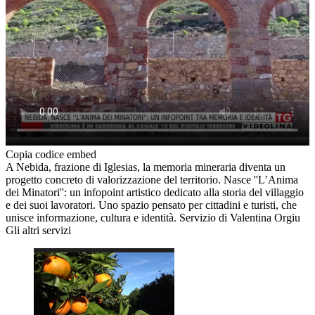
Copia codice embed
A Nebida, frazione di Iglesias, la memoria mineraria diventa un
progetto concreto di valorizzazione del territorio. Nasce ''L’Anima
dei Minatori'': un infopoint artistico dedicato alla storia del villaggio
e dei suoi lavoratori. Uno spazio pensato per cittadini e turisti, che
unisce informazione, cultura e identità. Servizio di Valentina Orgiu
Gli altri servizi