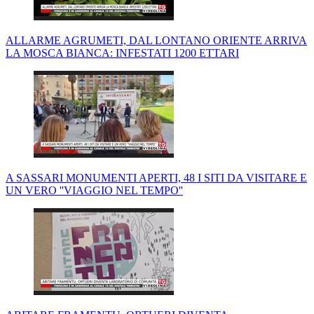
ALLARME AGRUMETI, DAL LONTANO ORIENTE ARRIVA
LA MOSCA BIANCA: INFESTATI 1200 ETTARI
A SASSARI MONUMENTI APERTI, 48 I SITI DA VISITARE E
UN VERO ''VIAGGIO NEL TEMPO''