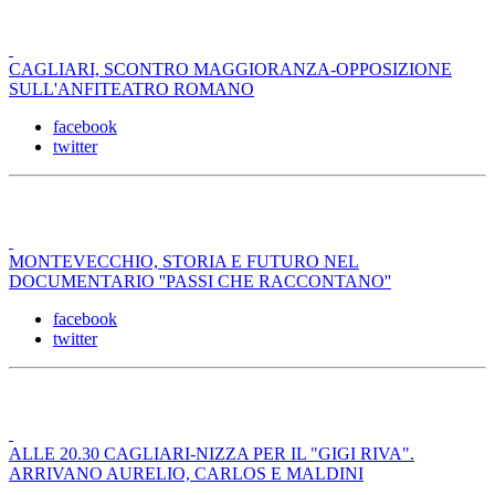
CAGLIARI, SCONTRO MAGGIORANZA-OPPOSIZIONE
SULL'ANFITEATRO ROMANO
facebook
twitter
MONTEVECCHIO, STORIA E FUTURO NEL
DOCUMENTARIO ''PASSI CHE RACCONTANO''
facebook
twitter
ALLE 20.30 CAGLIARI-NIZZA PER IL "GIGI RIVA".
ARRIVANO AURELIO, CARLOS E MALDINI