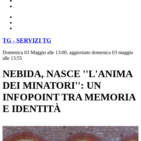
TG - SERVIZI TG
Domenica 03 Maggio alle 13:00, aggiornato domenica 03 maggio
alle 13:55
NEBIDA, NASCE ''L'ANIMA
DEI MINATORI'': UN
INFOPOINT TRA MEMORIA
E IDENTITÀ