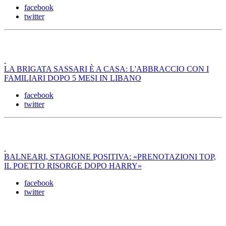
facebook
twitter
LA BRIGATA SASSARI È A CASA: L'ABBRACCIO CON I
FAMILIARI DOPO 5 MESI IN LIBANO
facebook
twitter
BALNEARI, STAGIONE POSITIVA: «PRENOTAZIONI TOP,
IL POETTO RISORGE DOPO HARRY»
facebook
twitter