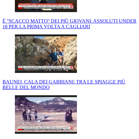
È ''SCACCO MATTO'' DEI PIÙ GIOVANI: ASSOLUTI UNDER
18 PER LA PRIMA VOLTA A CAGLIARI
BAUNEI, CALA DEI GABBIANI: TRA LE SPIAGGE PIÙ
BELLE DEL MONDO