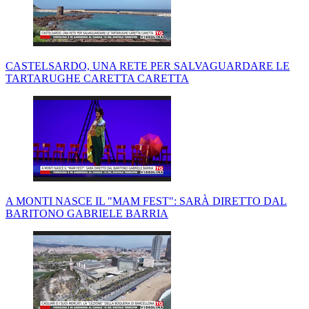
CASTELSARDO, UNA RETE PER SALVAGUARDARE LE
TARTARUGHE CARETTA CARETTA
A MONTI NASCE IL "MAM FEST": SARÀ DIRETTO DAL
BARITONO GABRIELE BARRIA