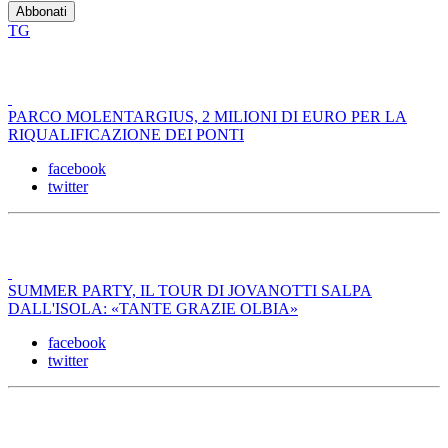
TG
PARCO MOLENTARGIUS, 2 MILIONI DI EURO PER LA
RIQUALIFICAZIONE DEI PONTI
facebook
twitter
SUMMER PARTY, IL TOUR DI JOVANOTTI SALPA
DALL'ISOLA: «TANTE GRAZIE OLBIA»
facebook
twitter