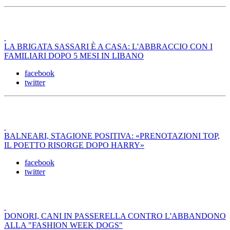
LA BRIGATA SASSARI È A CASA: L'ABBRACCIO CON I
FAMILIARI DOPO 5 MESI IN LIBANO
facebook
twitter
BALNEARI, STAGIONE POSITIVA: «PRENOTAZIONI TOP,
IL POETTO RISORGE DOPO HARRY»
facebook
twitter
DONORI, CANI IN PASSERELLA CONTRO L'ABBANDONO
ALLA "FASHION WEEK DOGS"