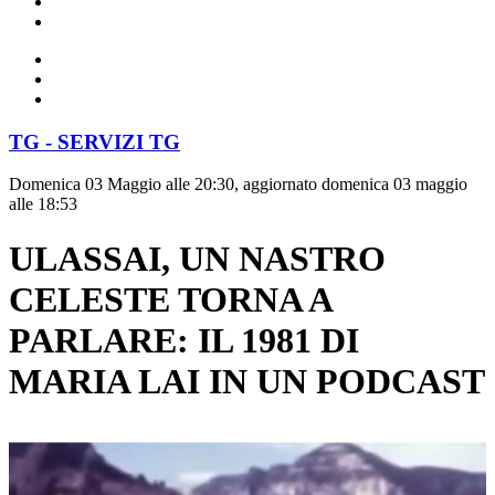
TG - SERVIZI TG
Domenica 03 Maggio alle 20:30, aggiornato domenica 03 maggio
alle 18:53
ULASSAI, UN NASTRO
CELESTE TORNA A
PARLARE: IL 1981 DI
MARIA LAI IN UN PODCAST