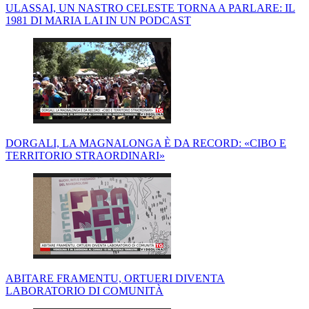
ULASSAI, UN NASTRO CELESTE TORNA A PARLARE: IL
1981 DI MARIA LAI IN UN PODCAST
DORGALI, LA MAGNALONGA È DA RECORD: «CIBO E
TERRITORIO STRAORDINARI»
ABITARE FRAMENTU, ORTUERI DIVENTA
LABORATORIO DI COMUNITÀ