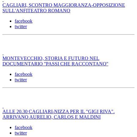
CAGLIARI, SCONTRO MAGGIORANZA-OPPOSIZIONE
SULL'ANFITEATRO ROMANO
facebook
twitter
MONTEVECCHIO, STORIA E FUTURO NEL
DOCUMENTARIO ''PASSI CHE RACCONTANO''
facebook
twitter
ALLE 20.30 CAGLIARI-NIZZA PER IL "GIGI RIVA".
ARRIVANO AURELIO, CARLOS E MALDINI
facebook
twitter