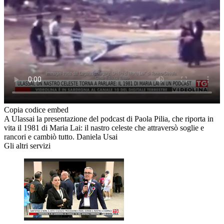
Copia codice embed
A Ulassai la presentazione del podcast di Paola Pilia, che riporta in
vita il 1981 di Maria Lai: il nastro celeste che attraversò soglie e
rancori e cambiò tutto. Daniela Usai
Gli altri servizi