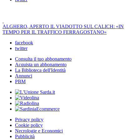
ALGHERO, APERTO IL VIADOTTO SUL CALICH: «IN
TEMPO PER IL TRAFFICO FERRAGOSTANO»
facebook
twitter
Consulta il tuo abbonamento
Acquista un abbonamento
La Biblioteca dell'Identità
Annunci
PBM
Privacy policy
Cookie policy
Necrologie e Economici
Pubblicità