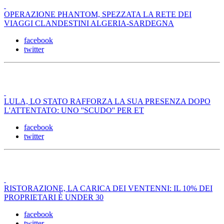
OPERAZIONE PHANTOM, SPEZZATA LA RETE DEI
VIAGGI CLANDESTINI ALGERIA-SARDEGNA
facebook
twitter
LULA, LO STATO RAFFORZA LA SUA PRESENZA DOPO
L'ATTENTATO: UNO ''SCUDO'' PER ET
facebook
twitter
RISTORAZIONE, LA CARICA DEI VENTENNI: IL 10% DEI
PROPRIETARI È UNDER 30
facebook
twitter