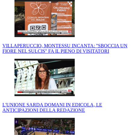
VILLAPERUCCIO, MONTESSU INCANTA: ''SBOCCIA UN
FIORE NEL SULCIS'' FA IL PIENO DI VISITATORI
L'UNIONE SARDA DOMANI IN EDICOLA, LE
ANTICIPAZIONI DELLA REDAZIONE