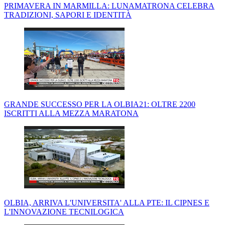
PRIMAVERA IN MARMILLA: LUNAMATRONA CELEBRA
TRADIZIONI, SAPORI E IDENTITÀ
GRANDE SUCCESSO PER LA OLBIA21: OLTRE 2200
ISCRITTI ALLA MEZZA MARATONA
OLBIA, ARRIVA L'UNIVERSITA' ALLA PTE: IL CIPNES E
L'INNOVAZIONE TECNILOGICA