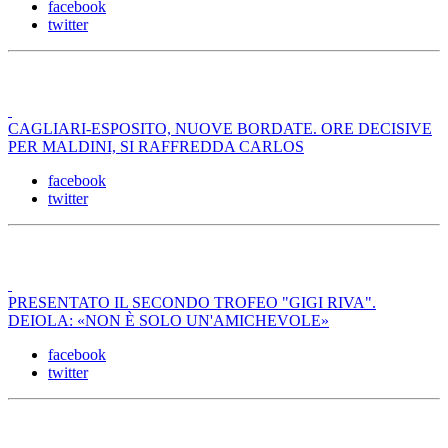
facebook
twitter
CAGLIARI-ESPOSITO, NUOVE BORDATE. ORE DECISIVE
PER MALDINI, SI RAFFREDDA CARLOS
facebook
twitter
PRESENTATO IL SECONDO TROFEO "GIGI RIVA".
DEIOLA: «NON È SOLO UN'AMICHEVOLE»
facebook
twitter