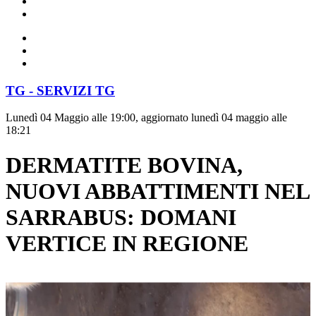
TG - SERVIZI TG
Lunedì 04 Maggio alle 19:00, aggiornato lunedì 04 maggio alle
18:21
DERMATITE BOVINA,
NUOVI ABBATTIMENTI NEL
SARRABUS: DOMANI
VERTICE IN REGIONE