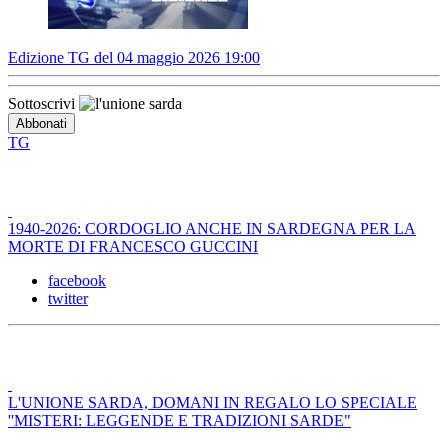
Edizione TG del 04 maggio 2026 19:00
Sottoscrivi
TG
1940-2026: CORDOGLIO ANCHE IN SARDEGNA PER LA
MORTE DI FRANCESCO GUCCINI
facebook
twitter
L'UNIONE SARDA, DOMANI IN REGALO LO SPECIALE
''MISTERI: LEGGENDE E TRADIZIONI SARDE"