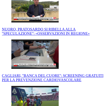
NUORO, PRATOSARDO SI RIBELLA ALLA
''SPECULAZIONE'': «OSSERVAZIONI IN REGIONE»
CAGLIARI, ''BANCA DEL CUORE'': SCREENING GRATUITI
PER LA PREVENZIONE CARDIOVASCOLARE