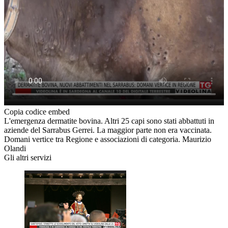
Copia codice embed
L'emergenza dermatite bovina. Altri 25 capi sono stati abbattuti in
aziende del Sarrabus Gerrei. La maggior parte non era vaccinata.
Domani vertice tra Regione e associazioni di categoria. Maurizio
Olandi
Gli altri servizi