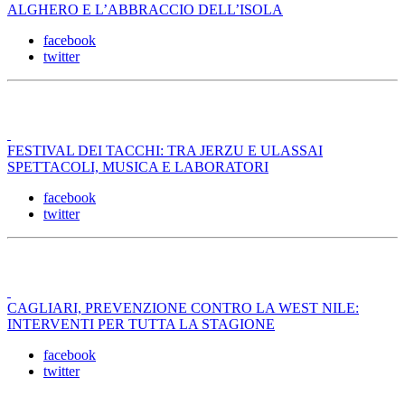
ALGHERO E L’ABBRACCIO DELL’ISOLA
facebook
twitter
FESTIVAL DEI TACCHI: TRA JERZU E ULASSAI
SPETTACOLI, MUSICA E LABORATORI
facebook
twitter
CAGLIARI, PREVENZIONE CONTRO LA WEST NILE:
INTERVENTI PER TUTTA LA STAGIONE
facebook
twitter