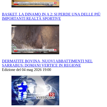
BASKET, LA DINAMO IN A 2: SI PERDE UNA DELLE PIÙ
IMPORTANTI REALTÀ SPORTIVE
DERMATITE BOVINA, NUOVI ABBATTIMENTI NEL
SARRABUS: DOMANI VERTICE IN REGIONE
Edizione del 04 mag 2026 19:00