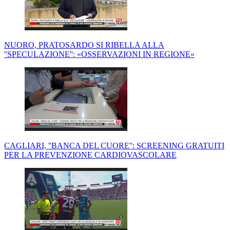
NUORO, PRATOSARDO SI RIBELLA ALLA
''SPECULAZIONE'': «OSSERVAZIONI IN REGIONE»
CAGLIARI, ''BANCA DEL CUORE'': SCREENING GRATUITI
PER LA PREVENZIONE CARDIOVASCOLARE