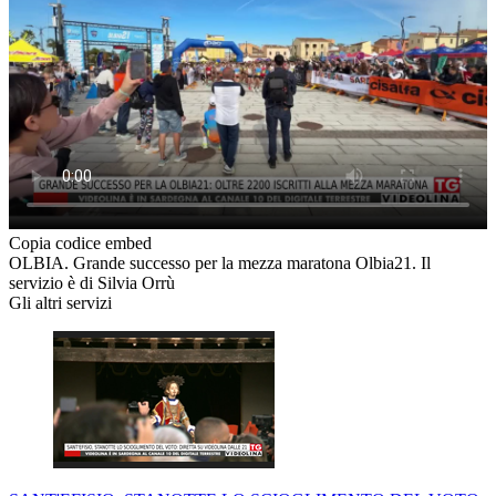
Copia codice embed
OLBIA. Grande successo per la mezza maratona Olbia21. Il
servizio è di Silvia Orrù
Gli altri servizi