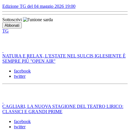
Edizione TG del 04 maggio 2026 19:00
Sottoscrivi
TG
NATURA E RELAX, L’ESTATE NEL SULCIS IGLESIENTE È
SEMPRE PIÙ ''OPEN AIR''
facebook
twitter
CAGLIARI, LA NUOVA STAGIONE DEL TEATRO LIRICO:
CLASSICI E GRANDI PRIME
facebook
twitter