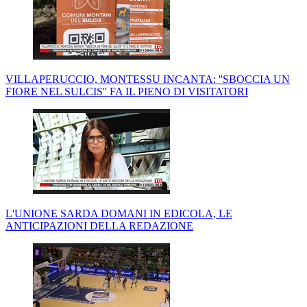
VILLAPERUCCIO, MONTESSU INCANTA: ''SBOCCIA UN
FIORE NEL SULCIS'' FA IL PIENO DI VISITATORI
L'UNIONE SARDA DOMANI IN EDICOLA, LE
ANTICIPAZIONI DELLA REDAZIONE