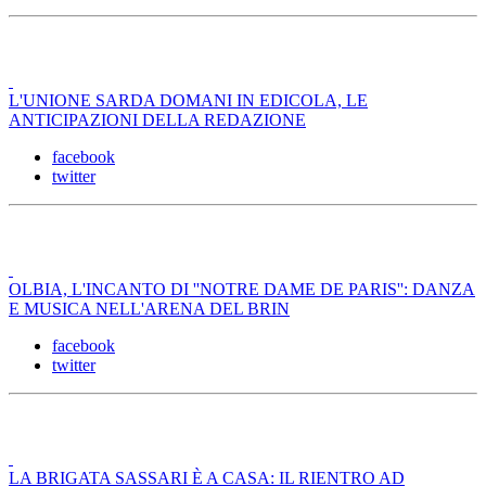
L'UNIONE SARDA DOMANI IN EDICOLA, LE
ANTICIPAZIONI DELLA REDAZIONE
facebook
twitter
OLBIA, L'INCANTO DI ''NOTRE DAME DE PARIS'': DANZA
E MUSICA NELL'ARENA DEL BRIN
facebook
twitter
LA BRIGATA SASSARI È A CASA: IL RIENTRO AD