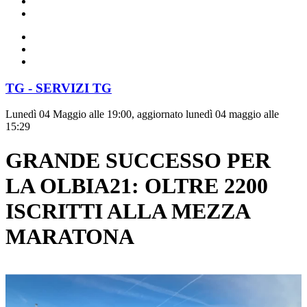
TG - SERVIZI TG
Lunedì 04 Maggio alle 19:00, aggiornato lunedì 04 maggio alle
15:29
GRANDE SUCCESSO PER
LA OLBIA21: OLTRE 2200
ISCRITTI ALLA MEZZA
MARATONA