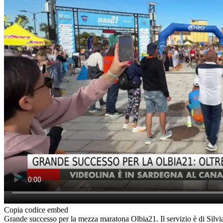
Copia codice embed
Grande successo per la mezza maratona Olbia21. Il servizio è di Silvi