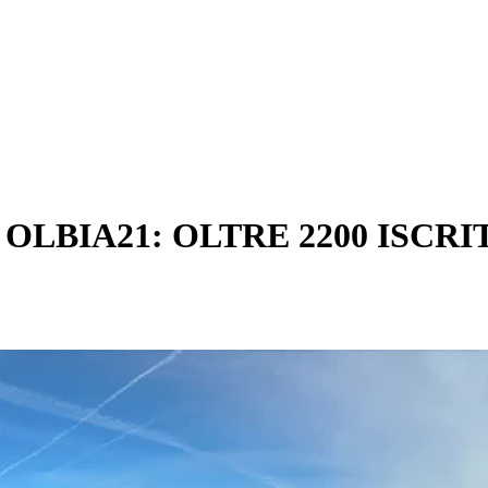
OLBIA21: OLTRE 2200 ISCRI