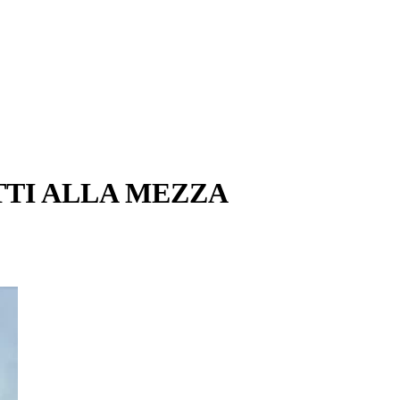
TTI ALLA MEZZA