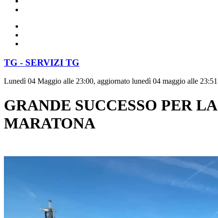
TG - SERVIZI TG
Lunedì 04 Maggio alle 23:00, aggiornato lunedì 04 maggio alle 23:51
GRANDE SUCCESSO PER LA 
MARATONA