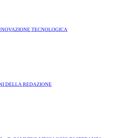
L'INNOVAZIONE TECNOLOGICA
ONI DELLA REDAZIONE