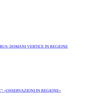
BUS: DOMANI VERTICE IN REGIONE
': «OSSERVAZIONI IN REGIONE»