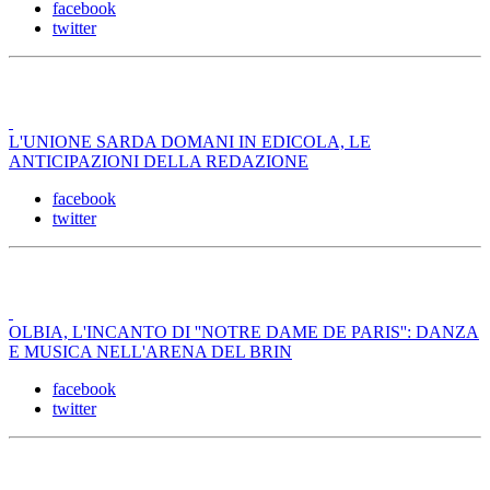
facebook
twitter
L'UNIONE SARDA DOMANI IN EDICOLA, LE
ANTICIPAZIONI DELLA REDAZIONE
facebook
twitter
OLBIA, L'INCANTO DI ''NOTRE DAME DE PARIS'': DANZA
E MUSICA NELL'ARENA DEL BRIN
facebook
twitter