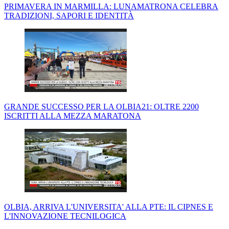
PRIMAVERA IN MARMILLA: LUNAMATRONA CELEBRA
TRADIZIONI, SAPORI E IDENTITÀ
GRANDE SUCCESSO PER LA OLBIA21: OLTRE 2200
ISCRITTI ALLA MEZZA MARATONA
OLBIA, ARRIVA L'UNIVERSITA' ALLA PTE: IL CIPNES E
L'INNOVAZIONE TECNILOGICA