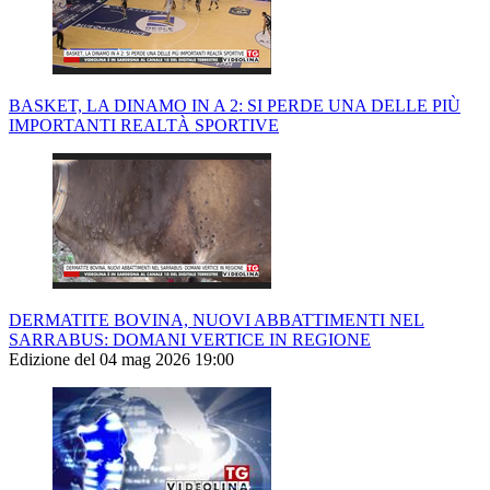
BASKET, LA DINAMO IN A 2: SI PERDE UNA DELLE PIÙ
IMPORTANTI REALTÀ SPORTIVE
DERMATITE BOVINA, NUOVI ABBATTIMENTI NEL
SARRABUS: DOMANI VERTICE IN REGIONE
Edizione del 04 mag 2026 19:00