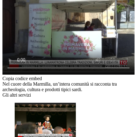
Copia codice embed
Nel cuore della Marmilla, un’intera comunità si racconta tra
archeologia, cultura e prodotti tipici sardi.
Gli altri servizi