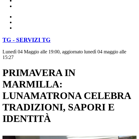
TG - SERVIZI TG
Lunedì 04 Maggio alle 19:00, aggiornato lunedì 04 maggio alle
15:27
PRIMAVERA IN
MARMILLA:
LUNAMATRONA CELEBRA
TRADIZIONI, SAPORI E
IDENTITÀ