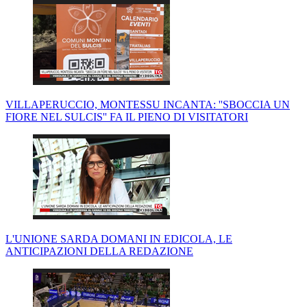
VILLAPERUCCIO, MONTESSU INCANTA: ''SBOCCIA UN
FIORE NEL SULCIS'' FA IL PIENO DI VISITATORI
L'UNIONE SARDA DOMANI IN EDICOLA, LE
ANTICIPAZIONI DELLA REDAZIONE