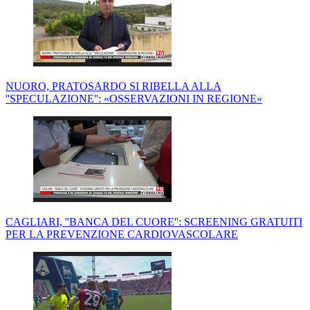
NUORO, PRATOSARDO SI RIBELLA ALLA
''SPECULAZIONE'': «OSSERVAZIONI IN REGIONE»
CAGLIARI, ''BANCA DEL CUORE'': SCREENING GRATUITI
PER LA PREVENZIONE CARDIOVASCOLARE