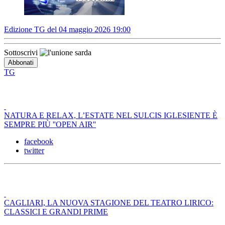
Edizione TG del 04 maggio 2026 19:00
Sottoscrivi
TG
NATURA E RELAX, L’ESTATE NEL SULCIS IGLESIENTE È
SEMPRE PIÙ ''OPEN AIR''
facebook
twitter
CAGLIARI, LA NUOVA STAGIONE DEL TEATRO LIRICO:
CLASSICI E GRANDI PRIME