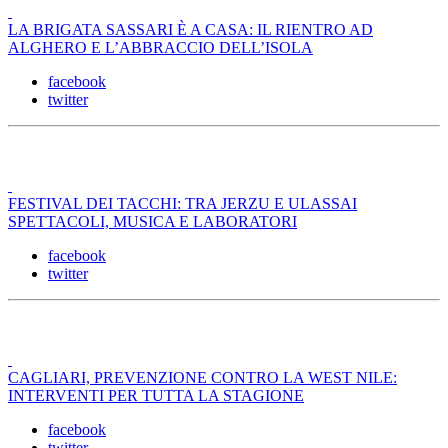
LA BRIGATA SASSARI È A CASA: IL RIENTRO AD
ALGHERO E L’ABBRACCIO DELL’ISOLA
facebook
twitter
FESTIVAL DEI TACCHI: TRA JERZU E ULASSAI
SPETTACOLI, MUSICA E LABORATORI
facebook
twitter
CAGLIARI, PREVENZIONE CONTRO LA WEST NILE:
INTERVENTI PER TUTTA LA STAGIONE
facebook
twitter