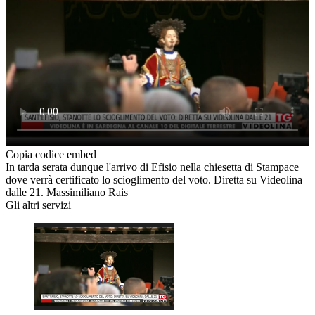
Copia codice embed
In tarda serata dunque l'arrivo di Efisio nella chiesetta di Stampace
dove verrà certificato lo scioglimento del voto. Diretta su Videolina
dalle 21. Massimiliano Rais
Gli altri servizi