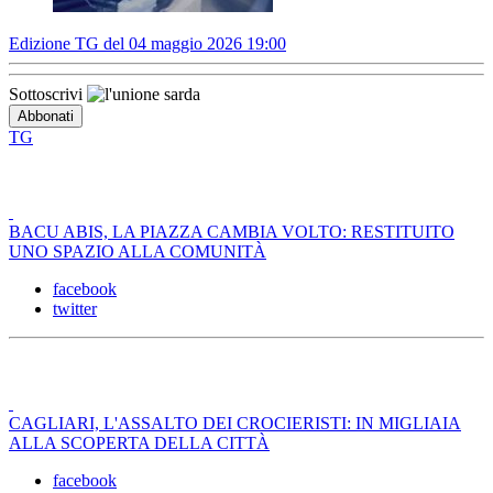
Edizione TG del 04 maggio 2026 19:00
Sottoscrivi
TG
BACU ABIS, LA PIAZZA CAMBIA VOLTO: RESTITUITO
UNO SPAZIO ALLA COMUNITÀ
facebook
twitter
CAGLIARI, L'ASSALTO DEI CROCIERISTI: IN MIGLIAIA
ALLA SCOPERTA DELLA CITTÀ
facebook