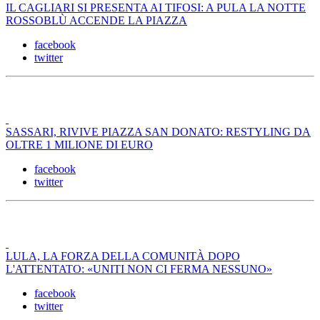
IL CAGLIARI SI PRESENTA AI TIFOSI: A PULA LA NOTTE
ROSSOBLÙ ACCENDE LA PIAZZA
facebook
twitter
SASSARI, RIVIVE PIAZZA SAN DONATO: RESTYLING DA
OLTRE 1 MILIONE DI EURO
facebook
twitter
LULA, LA FORZA DELLA COMUNITÀ DOPO
L'ATTENTATO: «UNITI NON CI FERMA NESSUNO»
facebook
twitter