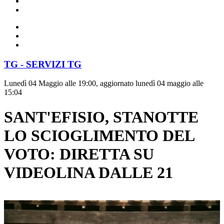
TG - SERVIZI TG
Lunedì 04 Maggio alle 19:00, aggiornato lunedì 04 maggio alle
15:04
SANT'EFISIO, STANOTTE
LO SCIOGLIMENTO DEL
VOTO: DIRETTA SU
VIDEOLINA DALLE 21