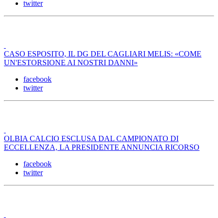
twitter
CASO ESPOSITO, IL DG DEL CAGLIARI MELIS: «COME
UN'ESTORSIONE AI NOSTRI DANNI»
facebook
twitter
OLBIA CALCIO ESCLUSA DAL CAMPIONATO DI
ECCELLENZA, LA PRESIDENTE ANNUNCIA RICORSO
facebook
twitter