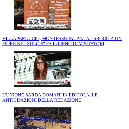
VILLAPERUCCIO, MONTESSU INCANTA: ''SBOCCIA UN
FIORE NEL SULCIS'' FA IL PIENO DI VISITATORI
L'UNIONE SARDA DOMANI IN EDICOLA, LE
ANTICIPAZIONI DELLA REDAZIONE