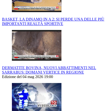
BASKET, LA DINAMO IN A 2: SI PERDE UNA DELLE PIÙ
IMPORTANTI REALTÀ SPORTIVE
DERMATITE BOVINA, NUOVI ABBATTIMENTI NEL
SARRABUS: DOMANI VERTICE IN REGIONE
Edizione del 04 mag 2026 19:00