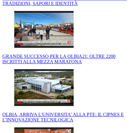
TRADIZIONI, SAPORI E IDENTITÀ
GRANDE SUCCESSO PER LA OLBIA21: OLTRE 2200
ISCRITTI ALLA MEZZA MARATONA
OLBIA, ARRIVA L'UNIVERSITA' ALLA PTE: IL CIPNES E
L'INNOVAZIONE TECNILOGICA