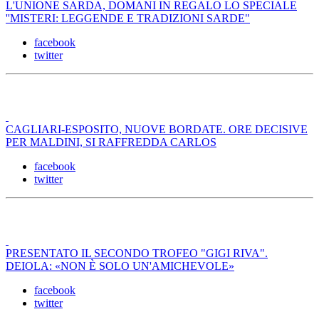
L'UNIONE SARDA, DOMANI IN REGALO LO SPECIALE
''MISTERI: LEGGENDE E TRADIZIONI SARDE"
facebook
twitter
CAGLIARI-ESPOSITO, NUOVE BORDATE. ORE DECISIVE
PER MALDINI, SI RAFFREDDA CARLOS
facebook
twitter
PRESENTATO IL SECONDO TROFEO "GIGI RIVA".
DEIOLA: «NON È SOLO UN'AMICHEVOLE»
facebook
twitter