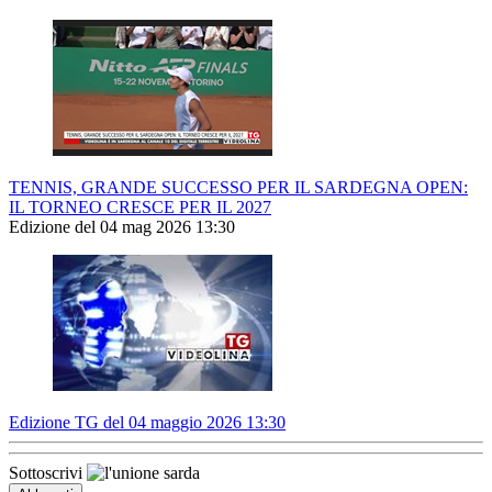
TENNIS, GRANDE SUCCESSO PER IL SARDEGNA OPEN:
IL TORNEO CRESCE PER IL 2027
Edizione del 04 mag 2026 13:30
Edizione TG del 04 maggio 2026 13:30
Sottoscrivi