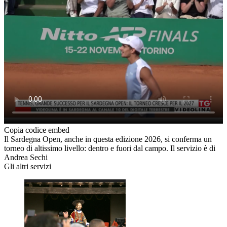
Copia codice embed
Il Sardegna Open, anche in questa edizione 2026, si conferma un
torneo di altissimo livello: dentro e fuori dal campo. Il servizio è di
Andrea Sechi
Gli altri servizi