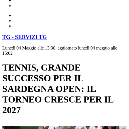
TG - SERVIZI TG
Lunedì 04 Maggio alle 13:30, aggiornato lunedì 04 maggio alle
15:02
TENNIS, GRANDE
SUCCESSO PER IL
SARDEGNA OPEN: IL
TORNEO CRESCE PER IL
2027