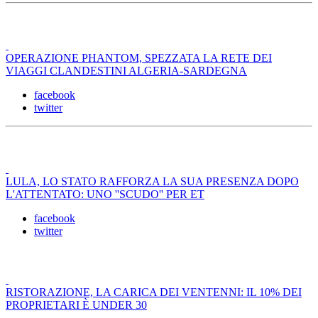
OPERAZIONE PHANTOM, SPEZZATA LA RETE DEI
VIAGGI CLANDESTINI ALGERIA-SARDEGNA
facebook
twitter
LULA, LO STATO RAFFORZA LA SUA PRESENZA DOPO
L'ATTENTATO: UNO ''SCUDO'' PER ET
facebook
twitter
RISTORAZIONE, LA CARICA DEI VENTENNI: IL 10% DEI
PROPRIETARI È UNDER 30