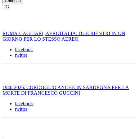
TG
ROMA-CAGLIARI, AEROITALIA: DUE RIENTRI IN UN
GIORNO PER LO STESSO AEREO
facebook
twitter
1940-2026: CORDOGLIO ANCHE IN SARDEGNA PER LA
MORTE DI FRANCESCO GUCCINI
facebook
twitter