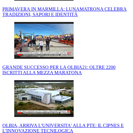
PRIMAVERA IN MARMILLA: LUNAMATRONA CELEBRA
TRADIZIONI, SAPORI E IDENTITÀ
GRANDE SUCCESSO PER LA OLBIA21: OLTRE 2200
ISCRITTI ALLA MEZZA MARATONA
OLBIA, ARRIVA L'UNIVERSITA' ALLA PTE: IL CIPNES E
L'INNOVAZIONE TECNILOGICA