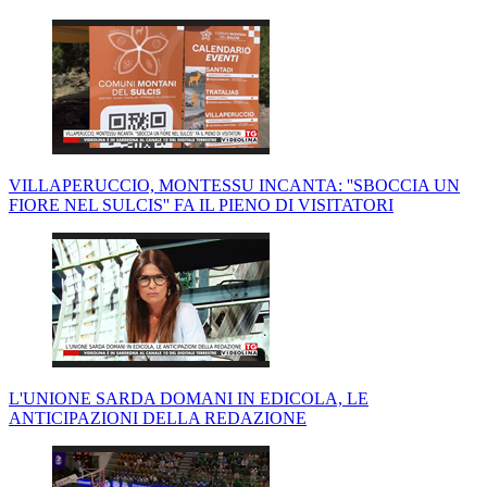
VILLAPERUCCIO, MONTESSU INCANTA: ''SBOCCIA UN
FIORE NEL SULCIS'' FA IL PIENO DI VISITATORI
L'UNIONE SARDA DOMANI IN EDICOLA, LE
ANTICIPAZIONI DELLA REDAZIONE