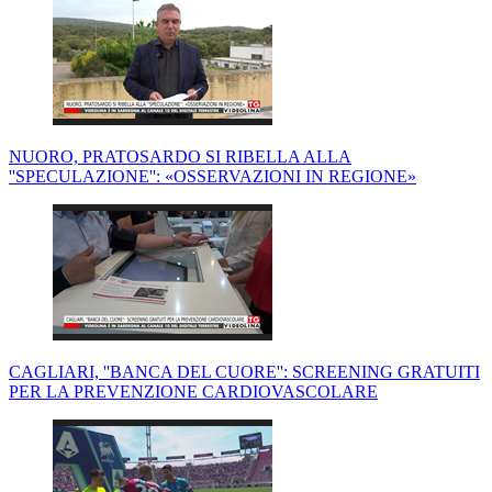
NUORO, PRATOSARDO SI RIBELLA ALLA
''SPECULAZIONE'': «OSSERVAZIONI IN REGIONE»
CAGLIARI, ''BANCA DEL CUORE'': SCREENING GRATUITI
PER LA PREVENZIONE CARDIOVASCOLARE