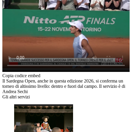
Copia codice embed
Il Sardegna Open, anche in questa edizione 2026, si conferma un
torneo di altissimo livello: dentro e fuori dal campo. Il servizio è di
Andrea Sechi
Gli altri servizi