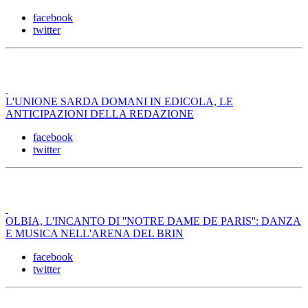
facebook
twitter
L'UNIONE SARDA DOMANI IN EDICOLA, LE
ANTICIPAZIONI DELLA REDAZIONE
facebook
twitter
OLBIA, L'INCANTO DI ''NOTRE DAME DE PARIS'': DANZA
E MUSICA NELL'ARENA DEL BRIN
facebook
twitter