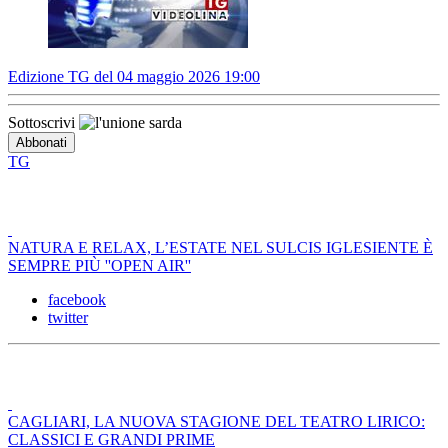
Edizione TG del 04 maggio 2026 19:00
Sottoscrivi
TG
NATURA E RELAX, L’ESTATE NEL SULCIS IGLESIENTE È
SEMPRE PIÙ ''OPEN AIR''
facebook
twitter
CAGLIARI, LA NUOVA STAGIONE DEL TEATRO LIRICO:
CLASSICI E GRANDI PRIME