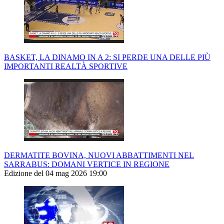
BASKET, LA DINAMO IN A 2: SI PERDE UNA DELLE PIÙ
IMPORTANTI REALTÀ SPORTIVE
DERMATITE BOVINA, NUOVI ABBATTIMENTI NEL
SARRABUS: DOMANI VERTICE IN REGIONE
Edizione del 04 mag 2026 19:00