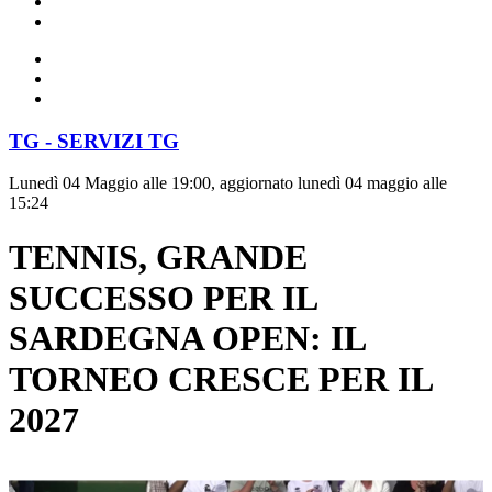
TG - SERVIZI TG
Lunedì 04 Maggio alle 19:00, aggiornato lunedì 04 maggio alle
15:24
TENNIS, GRANDE
SUCCESSO PER IL
SARDEGNA OPEN: IL
TORNEO CRESCE PER IL
2027