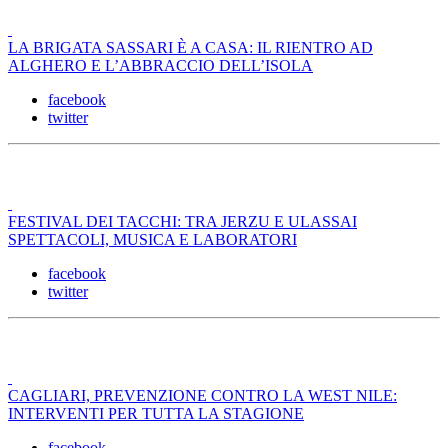
LA BRIGATA SASSARI È A CASA: IL RIENTRO AD
ALGHERO E L’ABBRACCIO DELL’ISOLA
facebook
twitter
FESTIVAL DEI TACCHI: TRA JERZU E ULASSAI
SPETTACOLI, MUSICA E LABORATORI
facebook
twitter
CAGLIARI, PREVENZIONE CONTRO LA WEST NILE:
INTERVENTI PER TUTTA LA STAGIONE
facebook