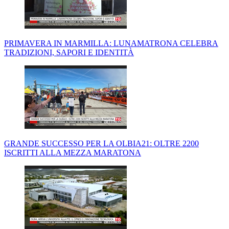
PRIMAVERA IN MARMILLA: LUNAMATRONA CELEBRA
TRADIZIONI, SAPORI E IDENTITÀ
GRANDE SUCCESSO PER LA OLBIA21: OLTRE 2200
ISCRITTI ALLA MEZZA MARATONA