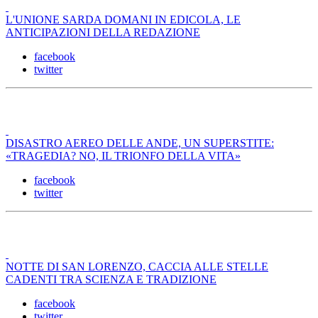
L'UNIONE SARDA DOMANI IN EDICOLA, LE
ANTICIPAZIONI DELLA REDAZIONE
facebook
twitter
DISASTRO AEREO DELLE ANDE, UN SUPERSTITE:
«TRAGEDIA? NO, IL TRIONFO DELLA VITA»
facebook
twitter
NOTTE DI SAN LORENZO, CACCIA ALLE STELLE
CADENTI TRA SCIENZA E TRADIZIONE
facebook
twitter