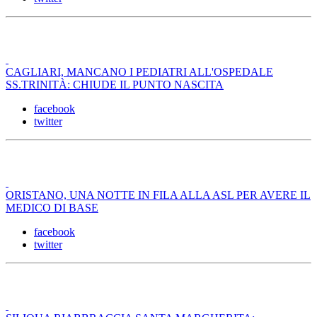
CAGLIARI, MANCANO I PEDIATRI ALL'OSPEDALE
SS.TRINITÀ: CHIUDE IL PUNTO NASCITA
facebook
twitter
ORISTANO, UNA NOTTE IN FILA ALLA ASL PER AVERE IL
MEDICO DI BASE
facebook
twitter