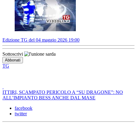
Edizione TG del 04 maggio 2026 19:00
Sottoscrivi
TG
ITTIRI, SCAMPATO PERICOLO A “SU DRAGONE”: NO
ALL’IMPIANTO BESS ANCHE DAL MASE
facebook
twitter