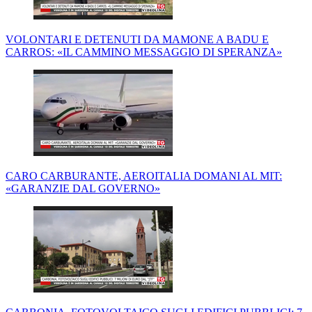
VOLONTARI E DETENUTI DA MAMONE A BADU E
CARROS: «IL CAMMINO MESSAGGIO DI SPERANZA»
CARO CARBURANTE, AEROITALIA DOMANI AL MIT:
«GARANZIE DAL GOVERNO»