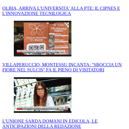
OLBIA, ARRIVA L'UNIVERSITA' ALLA PTE: IL CIPNES E
L'INNOVAZIONE TECNILOGICA
VILLAPERUCCIO, MONTESSU INCANTA: ''SBOCCIA UN
FIORE NEL SULCIS'' FA IL PIENO DI VISITATORI
L'UNIONE SARDA DOMANI IN EDICOLA, LE
ANTICIPAZIONI DELLA REDAZIONE