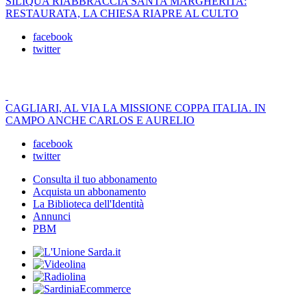
SILIQUA RIABBRACCIA SANTA MARGHERITA:
RESTAURATA, LA CHIESA RIAPRE AL CULTO
facebook
twitter
CAGLIARI, AL VIA LA MISSIONE COPPA ITALIA. IN
CAMPO ANCHE CARLOS E AURELIO
facebook
twitter
Consulta il tuo abbonamento
Acquista un abbonamento
La Biblioteca dell'Identità
Annunci
PBM