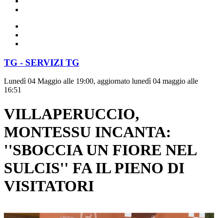
TG - SERVIZI TG
Lunedì 04 Maggio alle 19:00, aggiornato lunedì 04 maggio alle
16:51
VILLAPERUCCIO,
MONTESSU INCANTA:
''SBOCCIA UN FIORE NEL
SULCIS'' FA IL PIENO DI
VISITATORI