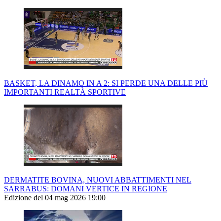
BASKET, LA DINAMO IN A 2: SI PERDE UNA DELLE PIÙ
IMPORTANTI REALTÀ SPORTIVE
DERMATITE BOVINA, NUOVI ABBATTIMENTI NEL
SARRABUS: DOMANI VERTICE IN REGIONE
Edizione del 04 mag 2026 19:00