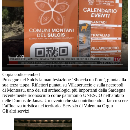
Copia codice embed
Prosegue nel Sulcis la manifestazione ‘Sboccia un fiore’, giunta alla
sua terza tappa. Riflettori puntati su Villaperuccio e sulla necropoli
di Montessu, uno dei siti archeologici più importanti della Sardegna,
recentemente riconosciuto come patrimonio UNESCO nell’ambito
delle Domus de Janas. Un evento che sta contribuendo a far crescere
l’affluenza turistica nel territorio. Servizio di Valentina Orgiu
Gli altri servizi