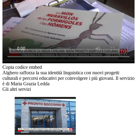
Copia codice embed
Alghero rafforza la sua identità linguistica con nuovi progetti
culturali e percorsi educativi per coinvolgere i più giovani. Il servizio
è di Maria Grazia Ledda
Gli altri servizi