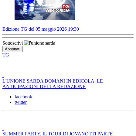
Edizione TG del 05 maggio 2026 19:30
Sottoscrivi
TG
L'UNIONE SARDA DOMANI IN EDICOLA, LE
ANTICIPAZIONI DELLA REDAZIONE
facebook
twitter
SUMMER PARTY, IL TOUR DI JOVANOTTI PARTE