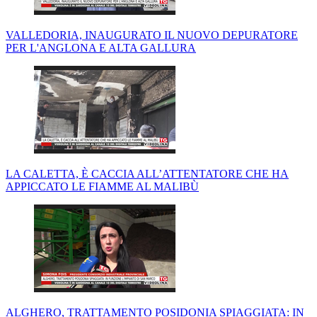
VALLEDORIA, INAUGURATO IL NUOVO DEPURATORE
PER L'ANGLONA E ALTA GALLURA
LA CALETTA, È CACCIA ALL’ATTENTATORE CHE HA
APPICCATO LE FIAMME AL MALIBÙ
ALGHERO, TRATTAMENTO POSIDONIA SPIAGGIATA: IN