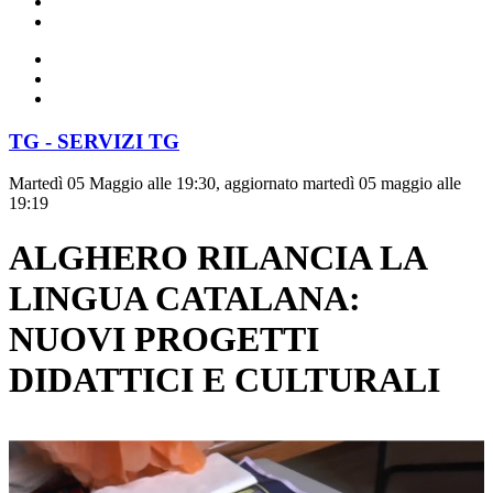
TG - SERVIZI TG
Martedì 05 Maggio alle 19:30, aggiornato martedì 05 maggio alle
19:19
ALGHERO RILANCIA LA
LINGUA CATALANA:
NUOVI PROGETTI
DIDATTICI E CULTURALI