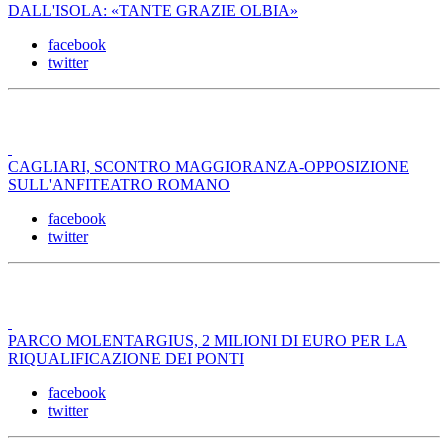
DALL'ISOLA: «TANTE GRAZIE OLBIA»
facebook
twitter
CAGLIARI, SCONTRO MAGGIORANZA-OPPOSIZIONE
SULL'ANFITEATRO ROMANO
facebook
twitter
PARCO MOLENTARGIUS, 2 MILIONI DI EURO PER LA
RIQUALIFICAZIONE DEI PONTI
facebook
twitter