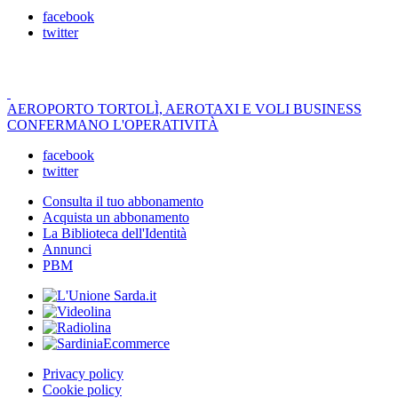
facebook
twitter
AEROPORTO TORTOLÌ, AEROTAXI E VOLI BUSINESS
CONFERMANO L'OPERATIVITÀ
facebook
twitter
Consulta il tuo abbonamento
Acquista un abbonamento
La Biblioteca dell'Identità
Annunci
PBM
Privacy policy
Cookie policy