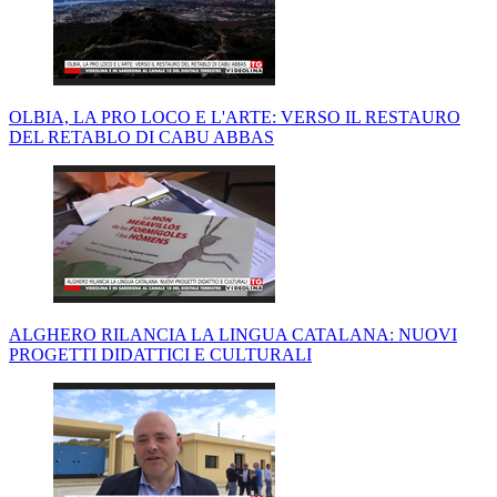
OLBIA, LA PRO LOCO E L'ARTE: VERSO IL RESTAURO
DEL RETABLO DI CABU ABBAS
ALGHERO RILANCIA LA LINGUA CATALANA: NUOVI
PROGETTI DIDATTICI E CULTURALI