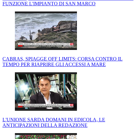
FUNZIONE L'IMPIANTO DI SAN MARCO
CABRAS, SPIAGGE OFF LIMITS: CORSA CONTRO IL
TEMPO PER RIAPRIRE GLI ACCESSI A MARE
L'UNIONE SARDA DOMANI IN EDICOLA, LE
ANTICIPAZIONI DELLA REDAZIONE