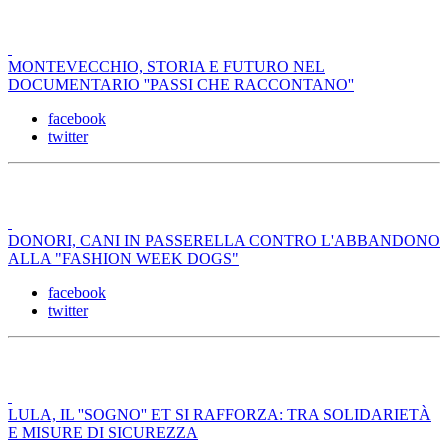
MONTEVECCHIO, STORIA E FUTURO NEL
DOCUMENTARIO ''PASSI CHE RACCONTANO''
facebook
twitter
DONORI, CANI IN PASSERELLA CONTRO L'ABBANDONO
ALLA "FASHION WEEK DOGS"
facebook
twitter
LULA, IL ''SOGNO'' ET SI RAFFORZA: TRA SOLIDARIETÀ
E MISURE DI SICUREZZA