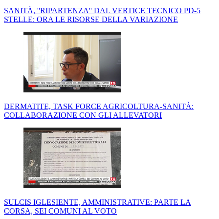
SANITÀ, ''RIPARTENZA'' DAL VERTICE TECNICO PD-5
STELLE: ORA LE RISORSE DELLA VARIAZIONE
DERMATITE, TASK FORCE AGRICOLTURA-SANITÀ:
COLLABORAZIONE CON GLI ALLEVATORI
SULCIS IGLESIENTE, AMMINISTRATIVE: PARTE LA
CORSA, SEI COMUNI AL VOTO