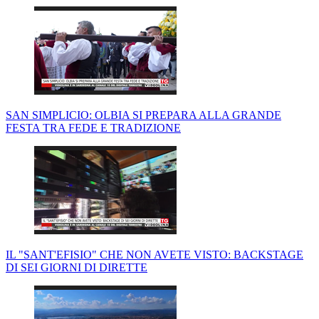
SAN SIMPLICIO: OLBIA SI PREPARA ALLA GRANDE
FESTA TRA FEDE E TRADIZIONE
IL "SANT'EFISIO" CHE NON AVETE VISTO: BACKSTAGE
DI SEI GIORNI DI DIRETTE