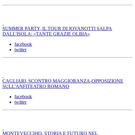
SUMMER PARTY, IL TOUR DI JOVANOTTI SALPA
DALL'ISOLA: «TANTE GRAZIE OLBIA»
facebook
twitter
CAGLIARI, SCONTRO MAGGIORANZA-OPPOSIZIONE
SULL'ANFITEATRO ROMANO
facebook
twitter
MONTEVECCHIO, STORIA E FUTURO NEL