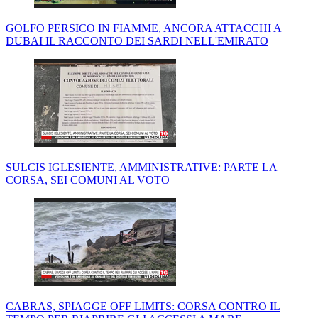
GOLFO PERSICO IN FIAMME, ANCORA ATTACCHI A
DUBAI IL RACCONTO DEI SARDI NELL'EMIRATO
SULCIS IGLESIENTE, AMMINISTRATIVE: PARTE LA
CORSA, SEI COMUNI AL VOTO
CABRAS, SPIAGGE OFF LIMITS: CORSA CONTRO IL