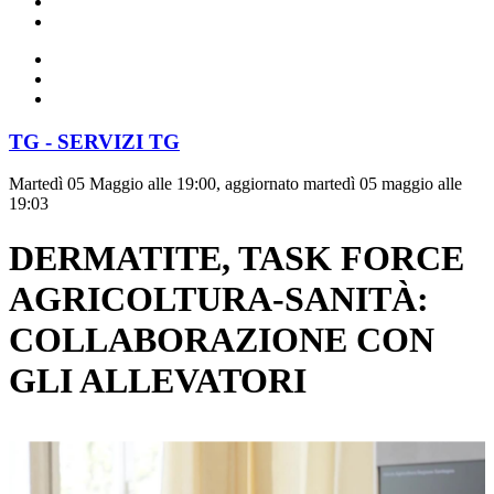
TG - SERVIZI TG
Martedì 05 Maggio alle 19:00, aggiornato martedì 05 maggio alle
19:03
DERMATITE, TASK FORCE
AGRICOLTURA-SANITÀ:
COLLABORAZIONE CON
GLI ALLEVATORI