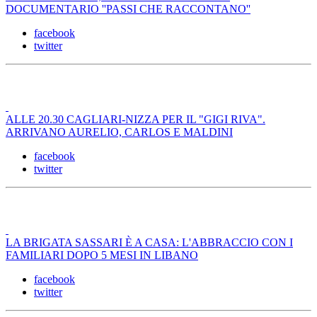
DOCUMENTARIO ''PASSI CHE RACCONTANO''
facebook
twitter
ALLE 20.30 CAGLIARI-NIZZA PER IL "GIGI RIVA".
ARRIVANO AURELIO, CARLOS E MALDINI
facebook
twitter
LA BRIGATA SASSARI È A CASA: L'ABBRACCIO CON I
FAMILIARI DOPO 5 MESI IN LIBANO
facebook
twitter