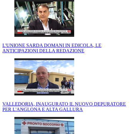
L'UNIONE SARDA DOMANI IN EDICOLA, LE
ANTICIPAZIONI DELLA REDAZIONE
VALLEDORIA, INAUGURATO IL NUOVO DEPURATORE
PER L'ANGLONA E ALTA GALLURA