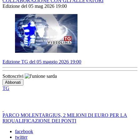
COLLABORAZIONE CON GLI ALLEVATORI
Edizione del 05 mag 2026 19:00
Edizione TG del 05 maggio 2026 19:00
Sottoscrivi
TG
PARCO MOLENTARGIUS, 2 MILIONI DI EURO PER LA
RIQUALIFICAZIONE DEI PONTI
facebook
twitter