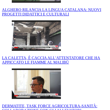
ALGHERO RILANCIA LA LINGUA CATALANA: NUOVI
PROGETTI DIDATTICI E CULTURALI
LA CALETTA, È CACCIA ALL’ATTENTATORE CHE HA
APPICCATO LE FIAMME AL MALIBÙ
DERMATITE, TASK FORCE AGRICOLTURA-SANITÀ: