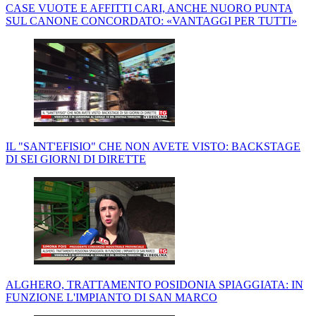
CASE VUOTE E AFFITTI CARI, ANCHE NUORO PUNTA
SUL CANONE CONCORDATO: «VANTAGGI PER TUTTI»
IL "SANT'EFISIO" CHE NON AVETE VISTO: BACKSTAGE
DI SEI GIORNI DI DIRETTE
ALGHERO, TRATTAMENTO POSIDONIA SPIAGGIATA: IN
FUNZIONE L'IMPIANTO DI SAN MARCO