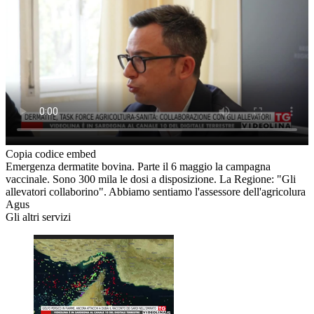
Copia codice embed
Emergenza dermatite bovina. Parte il 6 maggio la campagna
vaccinale. Sono 300 mila le dosi a disposizione. La Regione: "Gli
allevatori collaborino". Abbiamo sentiamo l'assessore dell'agricolura
Agus
Gli altri servizi