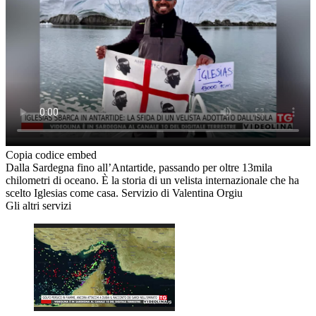
Copia codice embed
Dalla Sardegna fino all’Antartide, passando per oltre 13mila
chilometri di oceano. È la storia di un velista internazionale che ha
scelto Iglesias come casa. Servizio di Valentina Orgiu
Gli altri servizi