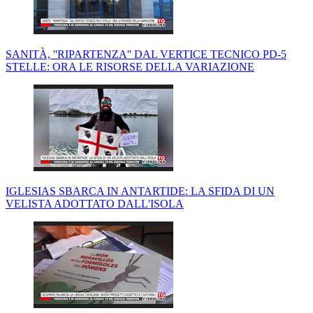
SANITÀ, ''RIPARTENZA'' DAL VERTICE TECNICO PD-5
STELLE: ORA LE RISORSE DELLA VARIAZIONE
IGLESIAS SBARCA IN ANTARTIDE: LA SFIDA DI UN
VELISTA ADOTTATO DALL'ISOLA