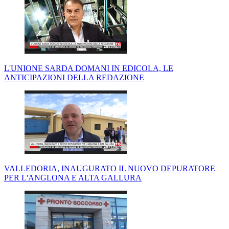
L'UNIONE SARDA DOMANI IN EDICOLA, LE
ANTICIPAZIONI DELLA REDAZIONE
VALLEDORIA, INAUGURATO IL NUOVO DEPURATORE
PER L'ANGLONA E ALTA GALLURA