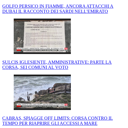
GOLFO PERSICO IN FIAMME, ANCORA ATTACCHI A
DUBAI IL RACCONTO DEI SARDI NELL'EMIRATO
SULCIS IGLESIENTE, AMMINISTRATIVE: PARTE LA
CORSA, SEI COMUNI AL VOTO
CABRAS, SPIAGGE OFF LIMITS: CORSA CONTRO IL
TEMPO PER RIAPRIRE GLI ACCESSI A MARE