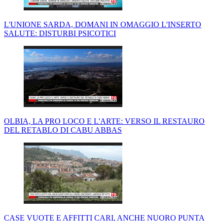
L'UNIONE SARDA, DOMANI IN OMAGGIO L'INSERTO
SALUTE: DISTURBI PSICOTICI
OLBIA, LA PRO LOCO E L'ARTE: VERSO IL RESTAURO
DEL RETABLO DI CABU ABBAS
CASE VUOTE E AFFITTI CARI, ANCHE NUORO PUNTA