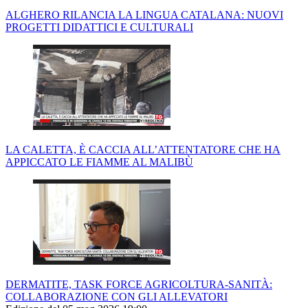
ALGHERO RILANCIA LA LINGUA CATALANA: NUOVI
PROGETTI DIDATTICI E CULTURALI
LA CALETTA, È CACCIA ALL’ATTENTATORE CHE HA
APPICCATO LE FIAMME AL MALIBÙ
DERMATITE, TASK FORCE AGRICOLTURA-SANITÀ:
COLLABORAZIONE CON GLI ALLEVATORI