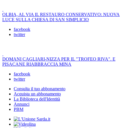
OLBIA, AL VIA IL RESTAURO CONSERVATIVO: NUOVA
LUCE SULLA CHIESA DI SAN SIMPLICIO
facebook
twitter
DOMANI CAGLIARI-NIZZA PER IL "TROFEO RIVA". E
PISACANE RIABBRACCIA MINA
facebook
twitter
Consulta il tuo abbonamento
Acquista un abbonamento
La Biblioteca dell'Identità
Annunci
PBM