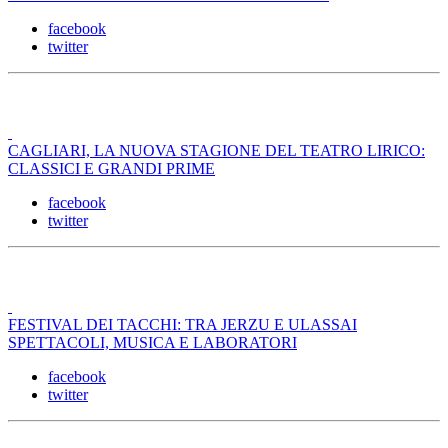
facebook
twitter
CAGLIARI, LA NUOVA STAGIONE DEL TEATRO LIRICO:
CLASSICI E GRANDI PRIME
facebook
twitter
FESTIVAL DEI TACCHI: TRA JERZU E ULASSAI
SPETTACOLI, MUSICA E LABORATORI
facebook
twitter