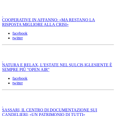
COOPERATIVE IN AFFANNO: «MA RESTANO LA
RISPOSTA MIGLIORE ALLA CRISI»
facebook
twitter
NATURA E RELAX, L’ESTATE NEL SULCIS IGLESIENTE È
SEMPRE PIÙ ''OPEN AIR''
facebook
twitter
SASSARI, IL CENTRO DI DOCUMENTAZIONE SUI
CANDELIERI: «UN PATRIMONIO DI TUTTI»