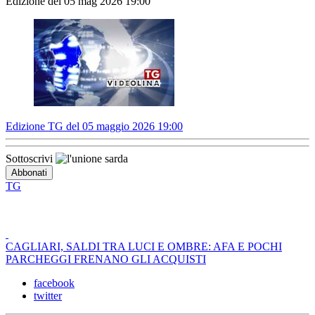
Edizione del 05 mag 2026 19:00
Edizione TG del 05 maggio 2026 19:00
Sottoscrivi
TG
CAGLIARI, SALDI TRA LUCI E OMBRE: AFA E POCHI
PARCHEGGI FRENANO GLI ACQUISTI
facebook
twitter