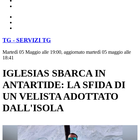
TG - SERVIZI TG
Martedì 05 Maggio alle 19:00, aggiornato martedì 05 maggio alle
18:41
IGLESIAS SBARCA IN
ANTARTIDE: LA SFIDA DI
UN VELISTA ADOTTATO
DALL'ISOLA