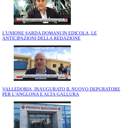
L'UNIONE SARDA DOMANI IN EDICOLA, LE
ANTICIPAZIONI DELLA REDAZIONE
VALLEDORIA, INAUGURATO IL NUOVO DEPURATORE
PER L'ANGLONA E ALTA GALLURA