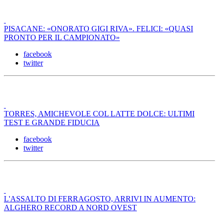
PISACANE: «ONORATO GIGI RIVA». FELICI: «QUASI
PRONTO PER IL CAMPIONATO»
facebook
twitter
TORRES, AMICHEVOLE COL LATTE DOLCE: ULTIMI
TEST E GRANDE FIDUCIA
facebook
twitter
L'ASSALTO DI FERRAGOSTO, ARRIVI IN AUMENTO:
ALGHERO RECORD A NORD OVEST