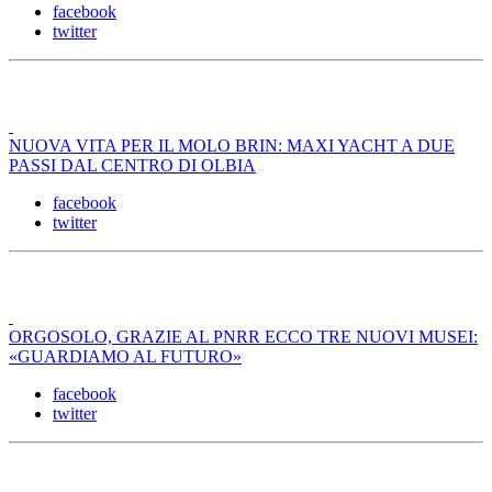
facebook
twitter
NUOVA VITA PER IL MOLO BRIN: MAXI YACHT A DUE
PASSI DAL CENTRO DI OLBIA
facebook
twitter
ORGOSOLO, GRAZIE AL PNRR ECCO TRE NUOVI MUSEI:
«GUARDIAMO AL FUTURO»
facebook
twitter