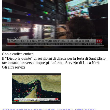
Copia codice embed
Il "Dietro le quinte" di sei giorni di dirette per la festa di Sant'Efisio,
raccontata attraverso cinque piattaforme. Servizio di Luca Neri.
Gli altri servizi