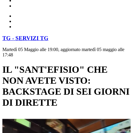
TG - SERVIZI TG
Martedì 05 Maggio alle 19:00, aggiornato martedì 05 maggio alle
17:48
IL "SANT'EFISIO" CHE
NON AVETE VISTO:
BACKSTAGE DI SEI GIORNI
DI DIRETTE