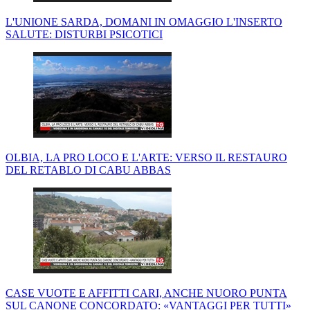
L'UNIONE SARDA, DOMANI IN OMAGGIO L'INSERTO
SALUTE: DISTURBI PSICOTICI
OLBIA, LA PRO LOCO E L'ARTE: VERSO IL RESTAURO
DEL RETABLO DI CABU ABBAS
CASE VUOTE E AFFITTI CARI, ANCHE NUORO PUNTA
SUL CANONE CONCORDATO: «VANTAGGI PER TUTTI»