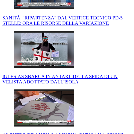
SANITÀ, ''RIPARTENZA'' DAL VERTICE TECNICO PD-5
STELLE: ORA LE RISORSE DELLA VARIAZIONE
IGLESIAS SBARCA IN ANTARTIDE: LA SFIDA DI UN
VELISTA ADOTTATO DALL'ISOLA