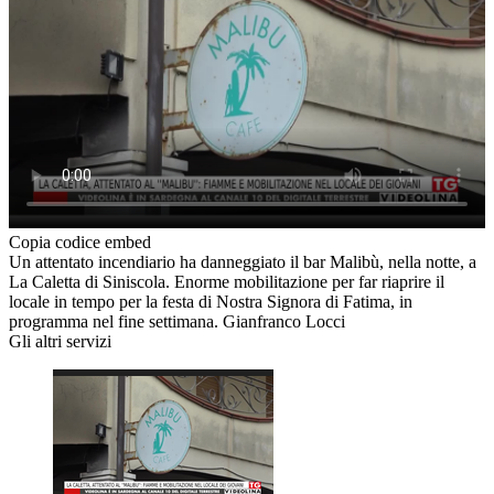
Copia codice embed
Un attentato incendiario ha danneggiato il bar Malibù, nella notte, a
La Caletta di Siniscola. Enorme mobilitazione per far riaprire il
locale in tempo per la festa di Nostra Signora di Fatima, in
programma nel fine settimana. Gianfranco Locci
Gli altri servizi