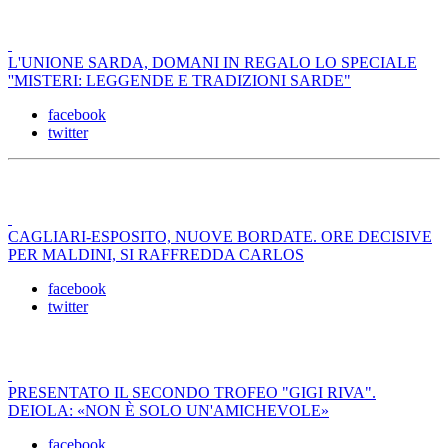
L'UNIONE SARDA, DOMANI IN REGALO LO SPECIALE
''MISTERI: LEGGENDE E TRADIZIONI SARDE"
facebook
twitter
CAGLIARI-ESPOSITO, NUOVE BORDATE. ORE DECISIVE
PER MALDINI, SI RAFFREDDA CARLOS
facebook
twitter
PRESENTATO IL SECONDO TROFEO "GIGI RIVA".
DEIOLA: «NON È SOLO UN'AMICHEVOLE»
facebook