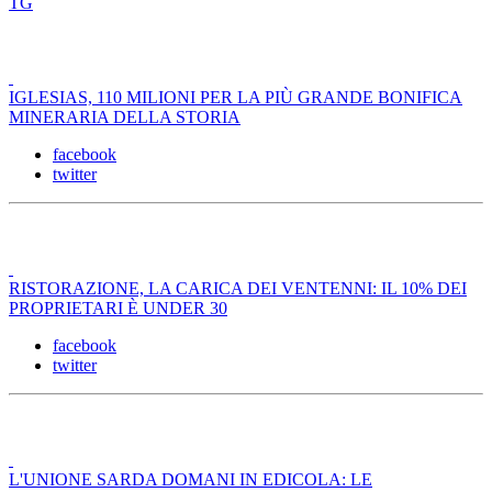
TG
IGLESIAS, 110 MILIONI PER LA PIÙ GRANDE BONIFICA
MINERARIA DELLA STORIA
facebook
twitter
RISTORAZIONE, LA CARICA DEI VENTENNI: IL 10% DEI
PROPRIETARI È UNDER 30
facebook
twitter
L'UNIONE SARDA DOMANI IN EDICOLA: LE