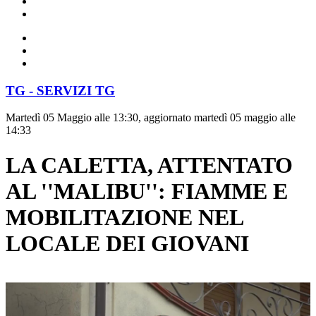
TG - SERVIZI TG
Martedì 05 Maggio alle 13:30, aggiornato martedì 05 maggio alle
14:33
LA CALETTA, ATTENTATO
AL ''MALIBU'': FIAMME E
MOBILITAZIONE NEL
LOCALE DEI GIOVANI