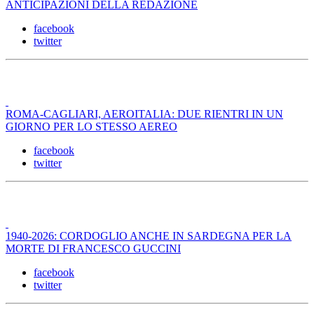
ANTICIPAZIONI DELLA REDAZIONE
facebook
twitter
ROMA-CAGLIARI, AEROITALIA: DUE RIENTRI IN UN
GIORNO PER LO STESSO AEREO
facebook
twitter
1940-2026: CORDOGLIO ANCHE IN SARDEGNA PER LA
MORTE DI FRANCESCO GUCCINI
facebook
twitter