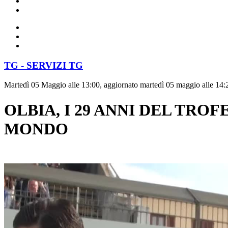
TG - SERVIZI TG
Martedì 05 Maggio alle 13:00, aggiornato martedì 05 maggio alle 14:
OLBIA, I 29 ANNI DEL TROF
MONDO