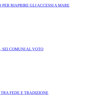
 PER RIAPRIRE GLI ACCESSI A MARE
, SEI COMUNI AL VOTO
 TRA FEDE E TRADIZIONE