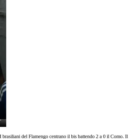
 I brasiliani del Flamengo centrano il bis battendo 2 a 0 il Como. Il