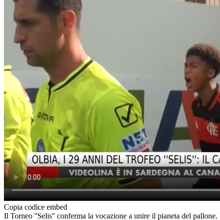
Copia codice embed
Il Torneo ''Selis'' conferma la vocazione a unire il pianeta del pallone