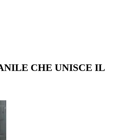
VANILE CHE UNISCE IL