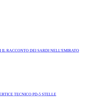
I IL RACCONTO DEI SARDI NELL'EMIRATO
VERTICE TECNICO PD-5 STELLE