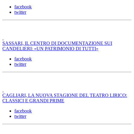
facebook
twitter
SASSARI, IL CENTRO DI DOCUMENTAZIONE SUI
CANDELIERI: «UN PATRIMONIO DI TUTTI»
facebook
twitter
CAGLIARI, LA NUOVA STAGIONE DEL TEATRO LIRICO:
CLASSICI E GRANDI PRIME
facebook
twitter