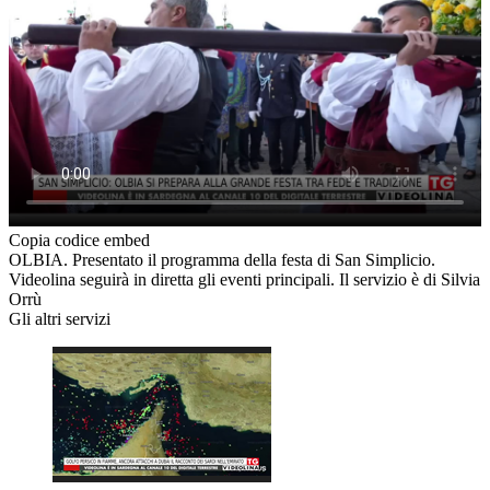
Copia codice embed
OLBIA. Presentato il programma della festa di San Simplicio.
Videolina seguirà in diretta gli eventi principali. Il servizio è di Silvia
Orrù
Gli altri servizi