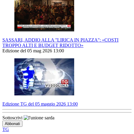
SASSARI, ADDIO ALLA ''LIRICA IN PIAZZA'': «COSTI
TROPPO ALTI E BUDGET RIDOTTO»
Edizione del 05 mag 2026 13:00
Edizione TG del 05 maggio 2026 13:00
Sottoscrivi
TG