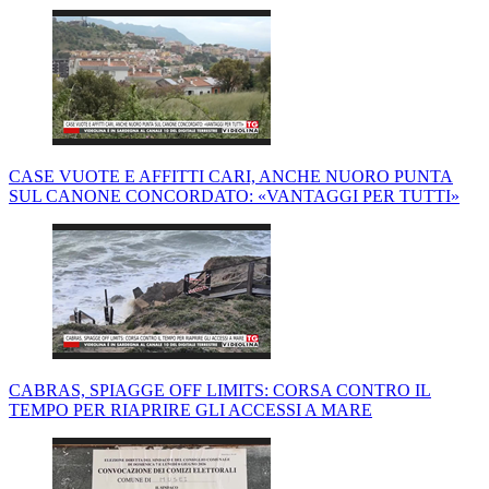
CASE VUOTE E AFFITTI CARI, ANCHE NUORO PUNTA
SUL CANONE CONCORDATO: «VANTAGGI PER TUTTI»
CABRAS, SPIAGGE OFF LIMITS: CORSA CONTRO IL
TEMPO PER RIAPRIRE GLI ACCESSI A MARE