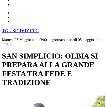
TG - SERVIZI TG
Martedì 05 Maggio alle 13:00, aggiornato martedì 05 maggio alle
14:16
SAN SIMPLICIO: OLBIA SI
PREPARA ALLA GRANDE
FESTA TRA FEDE E
TRADIZIONE