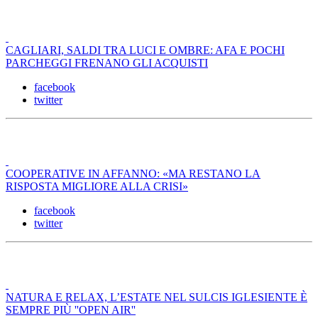
CAGLIARI, SALDI TRA LUCI E OMBRE: AFA E POCHI
PARCHEGGI FRENANO GLI ACQUISTI
facebook
twitter
COOPERATIVE IN AFFANNO: «MA RESTANO LA
RISPOSTA MIGLIORE ALLA CRISI»
facebook
twitter
NATURA E RELAX, L’ESTATE NEL SULCIS IGLESIENTE È
SEMPRE PIÙ ''OPEN AIR''