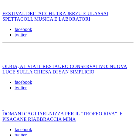
FESTIVAL DEI TACCHI: TRA JERZU E ULASSAI
SPETTACOLI, MUSICA E LABORATORI
facebook
twitter
OLBIA, AL VIA IL RESTAURO CONSERVATIVO: NUOVA
LUCE SULLA CHIESA DI SAN SIMPLICIO
facebook
twitter
DOMANI CAGLIARI-NIZZA PER IL "TROFEO RIVA". E
PISACANE RIABBRACCIA MINA
facebook
twitter