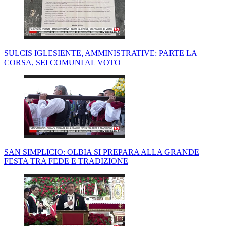
SULCIS IGLESIENTE, AMMINISTRATIVE: PARTE LA
CORSA, SEI COMUNI AL VOTO
SAN SIMPLICIO: OLBIA SI PREPARA ALLA GRANDE
FESTA TRA FEDE E TRADIZIONE