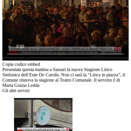
Copia codice embed
Presentata questa mattina a Sassari la nuova Stagione Lirico
Sinfonica dell’Ente De Carolis. Non ci sarà la “Lirica in piazza”, il
Comune rinnova la stagione al Teatro Comunale. Il servizio è di
Maria Grazia Ledda
Gli altri servizi