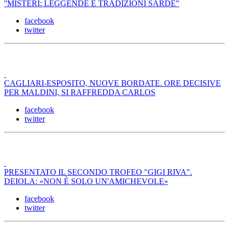
''MISTERI: LEGGENDE E TRADIZIONI SARDE"
facebook
twitter
CAGLIARI-ESPOSITO, NUOVE BORDATE. ORE DECISIVE
PER MALDINI, SI RAFFREDDA CARLOS
facebook
twitter
PRESENTATO IL SECONDO TROFEO "GIGI RIVA".
DEIOLA: «NON È SOLO UN'AMICHEVOLE»
facebook
twitter