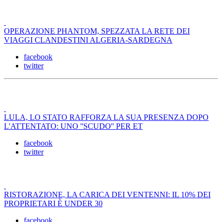
OPERAZIONE PHANTOM, SPEZZATA LA RETE DEI
VIAGGI CLANDESTINI ALGERIA-SARDEGNA
facebook
twitter
LULA, LO STATO RAFFORZA LA SUA PRESENZA DOPO
L'ATTENTATO: UNO ''SCUDO'' PER ET
facebook
twitter
RISTORAZIONE, LA CARICA DEI VENTENNI: IL 10% DEI
PROPRIETARI È UNDER 30
facebook