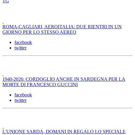
TG
ROMA-CAGLIARI, AEROITALIA: DUE RIENTRI IN UN
GIORNO PER LO STESSO AEREO
facebook
twitter
1940-2026: CORDOGLIO ANCHE IN SARDEGNA PER LA
MORTE DI FRANCESCO GUCCINI
facebook
twitter
L'UNIONE SARDA, DOMANI IN REGALO LO SPECIALE