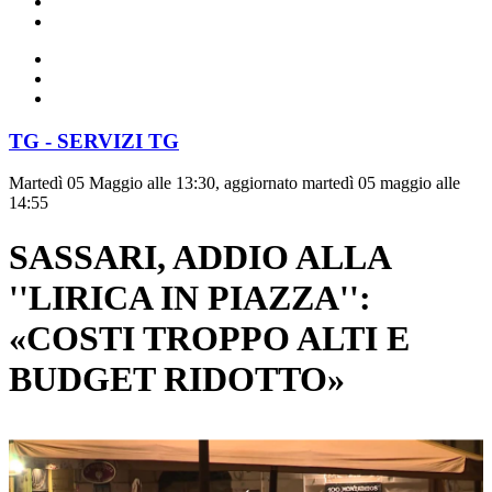
TG - SERVIZI TG
Martedì 05 Maggio alle 13:30, aggiornato martedì 05 maggio alle
14:55
SASSARI, ADDIO ALLA
''LIRICA IN PIAZZA'':
«COSTI TROPPO ALTI E
BUDGET RIDOTTO»