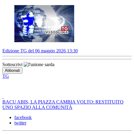
Edizione TG del 06 maggio 2026 13:30
Sottoscrivi
TG
BACU ABIS, LA PIAZZA CAMBIA VOLTO: RESTITUITO
UNO SPAZIO ALLA COMUNITÀ
facebook
twitter