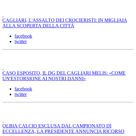
CAGLIARI, L'ASSALTO DEI CROCIERISTI: IN MIGLIAIA
ALLA SCOPERTA DELLA CITTÀ
facebook
twitter
CASO ESPOSITO, IL DG DEL CAGLIARI MELIS: «COME
UN'ESTORSIONE AI NOSTRI DANNI»
facebook
twitter
OLBIA CALCIO ESCLUSA DAL CAMPIONATO DI
ECCELLENZA, LA PRESIDENTE ANNUNCIA RICORSO