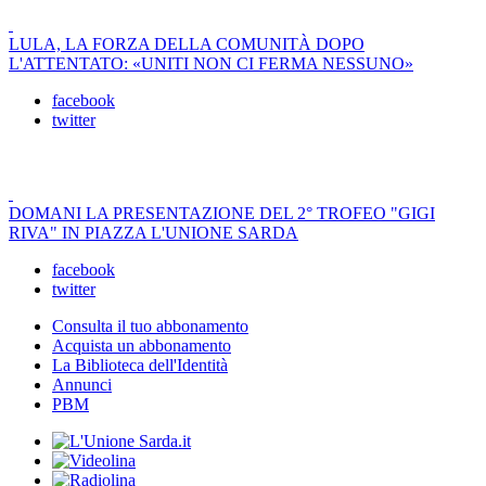
LULA, LA FORZA DELLA COMUNITÀ DOPO
L'ATTENTATO: «UNITI NON CI FERMA NESSUNO»
facebook
twitter
DOMANI LA PRESENTAZIONE DEL 2° TROFEO "GIGI
RIVA" IN PIAZZA L'UNIONE SARDA
facebook
twitter
Consulta il tuo abbonamento
Acquista un abbonamento
La Biblioteca dell'Identità
Annunci
PBM