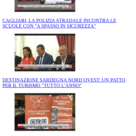
CAGLIARI, LA POLIZIA STRADALE INCONTRA LE
SCUOLE CON ''A SPASSO IN SICUREZZA''
DESTINAZIONE SARDEGNA NORD OVEST: UN PATTO
PER IL TURISMO "TUTTO L'ANNO"