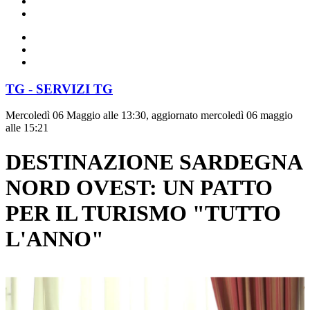
TG - SERVIZI TG
Mercoledì 06 Maggio alle 13:30, aggiornato mercoledì 06 maggio
alle 15:21
DESTINAZIONE SARDEGNA
NORD OVEST: UN PATTO
PER IL TURISMO "TUTTO
L'ANNO"