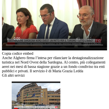
Copia codice embed
Anche Alghero firma l’intesa per rilanciare la destagionalizzazione
turistica nel Nord Ovest della Sardegna. Al centro, più collegamenti
aerei nei mesi di bassa stagione grazie a un fondo condiviso tra enti
pubblici e privati. Il servizio è di Maria Grazia Ledda
Gli altri servizi