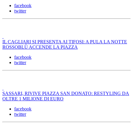
facebook
twitter
IL CAGLIARI SI PRESENTA AI TIFOSI: A PULA LA NOTTE
ROSSOBLÙ ACCENDE LA PIAZZA
facebook
twitter
SASSARI, RIVIVE PIAZZA SAN DONATO: RESTYLING DA
OLTRE 1 MILIONE DI EURO
facebook
twitter