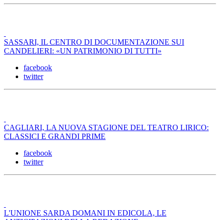
SASSARI, IL CENTRO DI DOCUMENTAZIONE SUI
CANDELIERI: «UN PATRIMONIO DI TUTTI»
facebook
twitter
CAGLIARI, LA NUOVA STAGIONE DEL TEATRO LIRICO:
CLASSICI E GRANDI PRIME
facebook
twitter
L'UNIONE SARDA DOMANI IN EDICOLA, LE