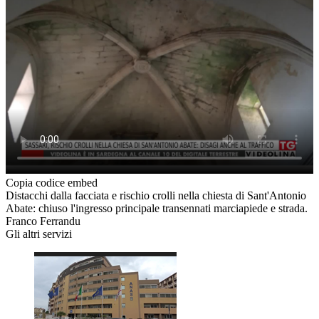
Copia codice embed
Distacchi dalla facciata e rischio crolli nella chiesta di Sant'Antonio
Abate: chiuso l'ingresso principale transennati marciapiede e strada.
Franco Ferrandu
Gli altri servizi