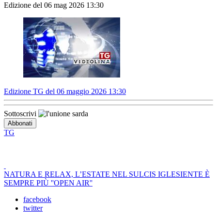
Edizione del 06 mag 2026 13:30
Edizione TG del 06 maggio 2026 13:30
Sottoscrivi
TG
NATURA E RELAX, L’ESTATE NEL SULCIS IGLESIENTE È
SEMPRE PIÙ ''OPEN AIR''
facebook
twitter