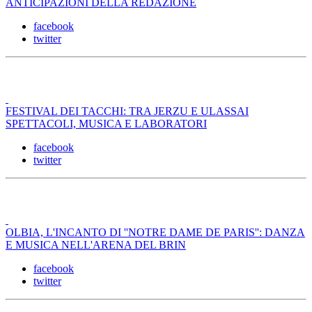
ANTICIPAZIONI DELLA REDAZIONE
facebook
twitter
FESTIVAL DEI TACCHI: TRA JERZU E ULASSAI
SPETTACOLI, MUSICA E LABORATORI
facebook
twitter
OLBIA, L'INCANTO DI ''NOTRE DAME DE PARIS'': DANZA
E MUSICA NELL'ARENA DEL BRIN
facebook
twitter