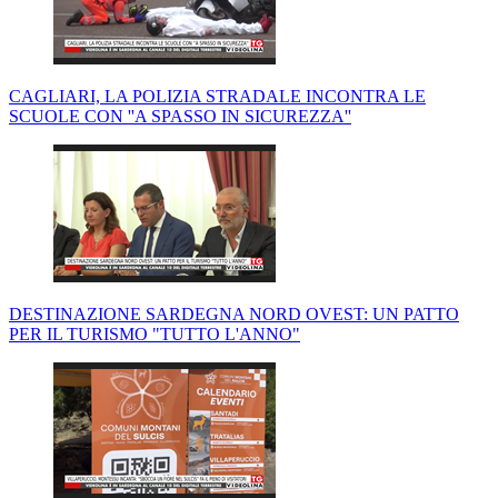
CAGLIARI, LA POLIZIA STRADALE INCONTRA LE
SCUOLE CON ''A SPASSO IN SICUREZZA''
DESTINAZIONE SARDEGNA NORD OVEST: UN PATTO
PER IL TURISMO "TUTTO L'ANNO"