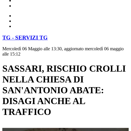
TG - SERVIZI TG
Mercoledì 06 Maggio alle 13:30, aggiornato mercoledì 06 maggio
alle 15:12
SASSARI, RISCHIO CROLLI
NELLA CHIESA DI
SAN'ANTONIO ABATE:
DISAGI ANCHE AL
TRAFFICO