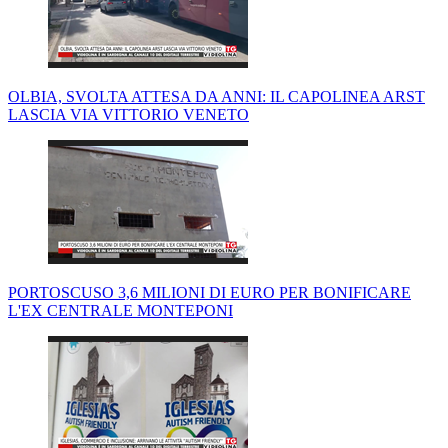
OLBIA, SVOLTA ATTESA DA ANNI: IL CAPOLINEA ARST
LASCIA VIA VITTORIO VENETO
PORTOSCUSO 3,6 MILIONI DI EURO PER BONIFICARE
L'EX CENTRALE MONTEPONI