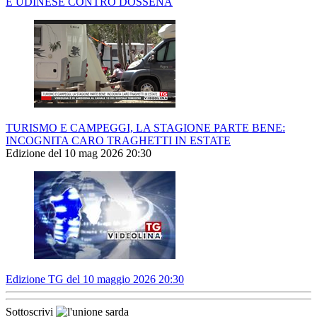
E UDINESE CONTRO DOSSENA
TURISMO E CAMPEGGI, LA STAGIONE PARTE BENE:
INCOGNITA CARO TRAGHETTI IN ESTATE
Edizione del 10 mag 2026 20:30
Edizione TG del 10 maggio 2026 20:30
Sottoscrivi