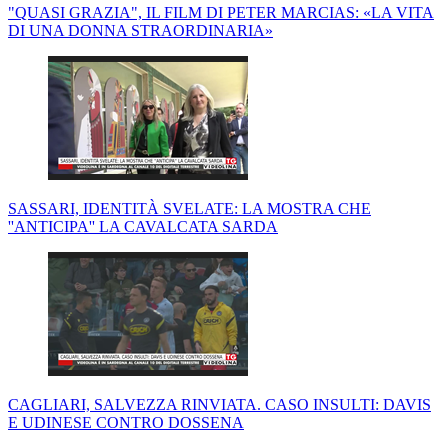
"QUASI GRAZIA", IL FILM DI PETER MARCIAS: «LA VITA
DI UNA DONNA STRAORDINARIA»
SASSARI, IDENTITÀ SVELATE: LA MOSTRA CHE
''ANTICIPA'' LA CAVALCATA SARDA
CAGLIARI, SALVEZZA RINVIATA. CASO INSULTI: DAVIS
E UDINESE CONTRO DOSSENA