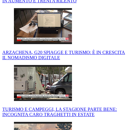
IN AUMENTO E TRENI A RILENTO
ARZACHENA, G20 SPIAGGE E TURISMO: È IN CRESCITA
IL NOMADISMO DIGITALE
TURISMO E CAMPEGGI, LA STAGIONE PARTE BENE:
INCOGNITA CARO TRAGHETTI IN ESTATE