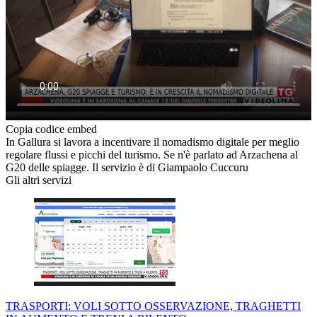
Copia codice embed
In Gallura si lavora a incentivare il nomadismo digitale per meglio
regolare flussi e picchi del turismo. Se n'è parlato ad Arzachena al
G20 delle spiagge. Il servizio è di Giampaolo Cuccuru
Gli altri servizi
TRASPORTI: VOLI SOTTO OSSERVAZIONE, TRAGHETTI