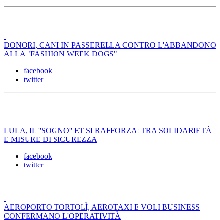
DONORI, CANI IN PASSERELLA CONTRO L'ABBANDONO
ALLA "FASHION WEEK DOGS"
facebook
twitter
LULA, IL ''SOGNO'' ET SI RAFFORZA: TRA SOLIDARIETÀ
E MISURE DI SICUREZZA
facebook
twitter
AEROPORTO TORTOLÌ, AEROTAXI E VOLI BUSINESS
CONFERMANO L'OPERATIVITÀ