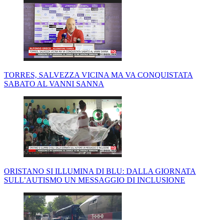
TORRES, SALVEZZA VICINA MA VA CONQUISTATA
SABATO AL VANNI SANNA
ORISTANO SI ILLUMINA DI BLU: DALLA GIORNATA
SULL’AUTISMO UN MESSAGGIO DI INCLUSIONE