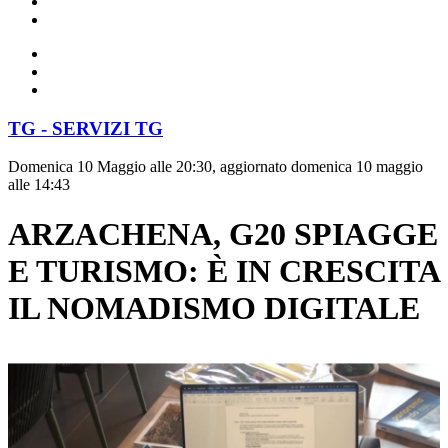
TG - SERVIZI TG
Domenica 10 Maggio alle 20:30, aggiornato domenica 10 maggio
alle 14:43
ARZACHENA, G20 SPIAGGE
E TURISMO: È IN CRESCITA
IL NOMADISMO DIGITALE