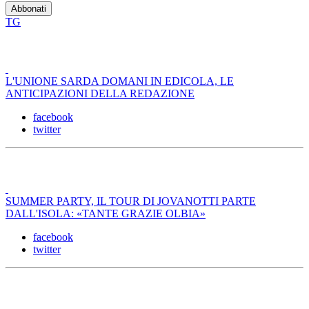
TG
L'UNIONE SARDA DOMANI IN EDICOLA, LE
ANTICIPAZIONI DELLA REDAZIONE
facebook
twitter
SUMMER PARTY, IL TOUR DI JOVANOTTI PARTE
DALL'ISOLA: «TANTE GRAZIE OLBIA»
facebook
twitter