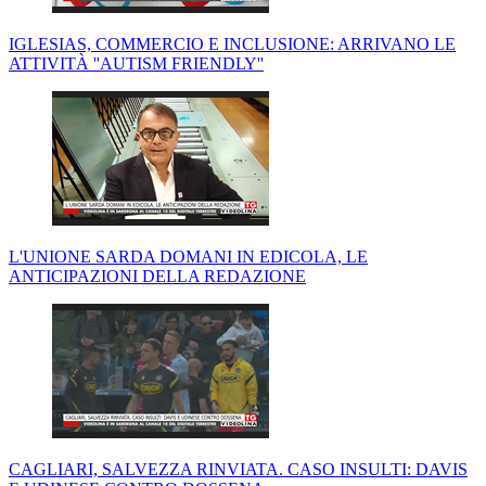
IGLESIAS, COMMERCIO E INCLUSIONE: ARRIVANO LE
ATTIVITÀ ''AUTISM FRIENDLY''
L'UNIONE SARDA DOMANI IN EDICOLA, LE
ANTICIPAZIONI DELLA REDAZIONE
CAGLIARI, SALVEZZA RINVIATA. CASO INSULTI: DAVIS